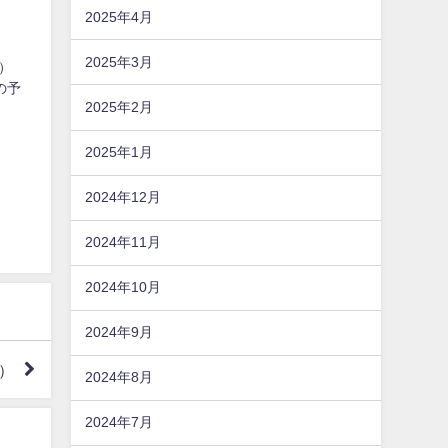
2025年4月
2025年3月
）
の予
2025年2月
2025年1月
）
2024年12月
2024年11月
2024年10月
2024年9月
京）
2024年8月
2024年7月