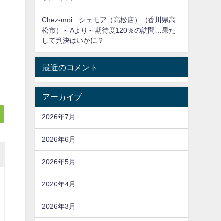
Chez-moi シェモア（高松店）（香川県高
松市）～Aより～期待度120％の訪問…果た
して判決はいかに？
最近のコメント
アーカイブ
2026年7月
2026年6月
2026年5月
2026年4月
2026年3月