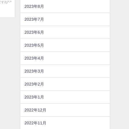
すね^-^
2023年8月
2023年7月
2023年6月
2023年5月
2023年4月
2023年3月
2023年2月
2023年1月
2022年12月
2022年11月