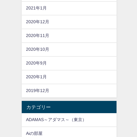
2021年1月
2020年12月
2020年11月
2020年10月
2020年9月
2020年1月
2019年12月
カテゴリー
ADAMAS～アダマス～（東京）
Aiの部屋