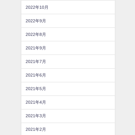
2022年10月
2022年9月
2022年8月
2021年9月
2021年7月
2021年6月
2021年5月
2021年4月
2021年3月
2021年2月