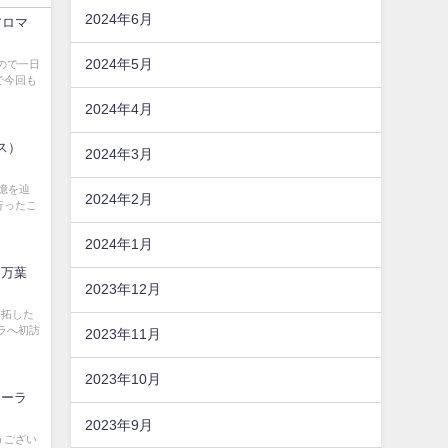
2024年6月
アロマ
2024年5月
ので一日
で今回も
2024年4月
ラス）
2024年3月
憶を辿
2024年2月
行ったこ
2024年1月
テ万葉
2023年12月
開拓した
ラへ初訪
2023年11月
2023年10月
オーラ
2023年9月
うござい