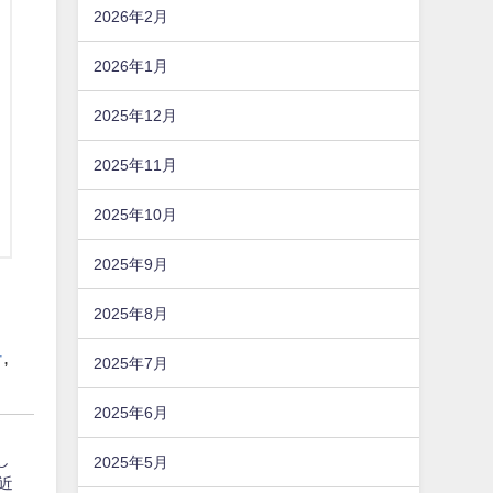
2026年2月
2026年1月
2025年12月
2025年11月
2025年10月
2025年9月
2025年8月
テ
,
2025年7月
2025年6月
し
2025年5月
近