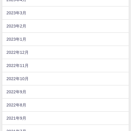
2023年3月
2023年2月
2023年1月
2022年12月
2022年11月
2022年10月
2022年9月
2022年8月
2021年9月