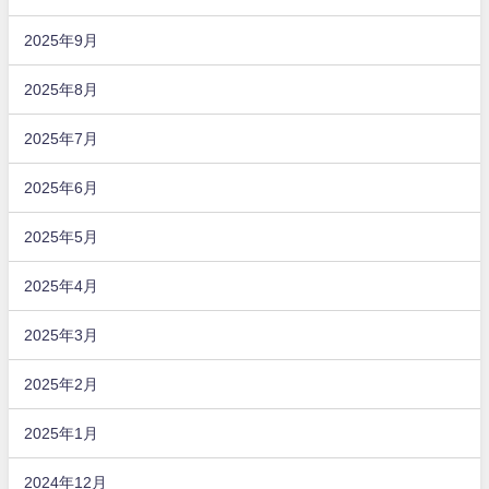
2025年9月
2025年8月
2025年7月
2025年6月
2025年5月
2025年4月
2025年3月
2025年2月
2025年1月
2024年12月