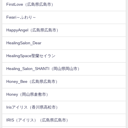
FirstLove（広島県広島市）
Fwari～ふわり～
HappyAngel（広島県広島市）
HealingSalon_Dear
HealingSpace聖蘭セイラン
Healing_Salon_SHANTI（岡山県岡山市）
Honey_Bee（広島県広島市）
Honey（岡山県倉敷市）
Irisアイリス（香川県高松市）
IRIS（アイリス）（広島県広島市）