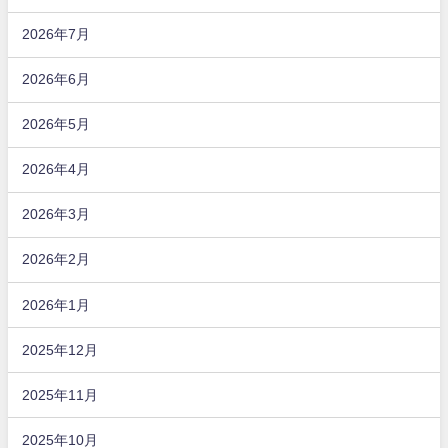
2026年7月
2026年6月
2026年5月
2026年4月
2026年3月
2026年2月
2026年1月
2025年12月
2025年11月
2025年10月