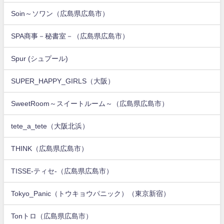
Soin～ソワン（広島県広島市）
SPA商事－秘書室－（広島県広島市）
Spur (シュプール)
SUPER_HAPPY_GIRLS（大阪）
SweetRoom～スイートルーム～（広島県広島市）
tete_a_tete（大阪北浜）
THINK（広島県広島市）
TISSE-ティセ-（広島県広島市）
Tokyo_Panic（トウキョウパニック）（東京新宿）
Tonトロ（広島県広島市）