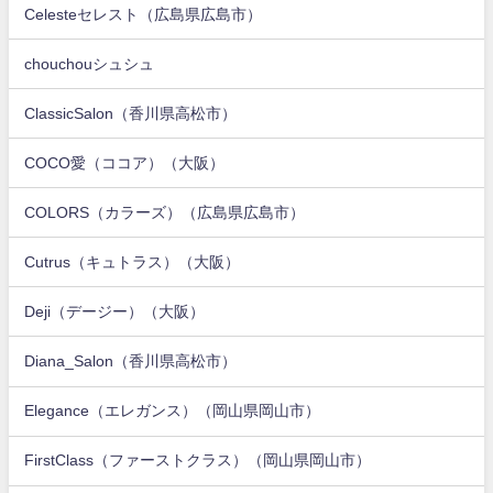
Celesteセレスト（広島県広島市）
chouchouシュシュ
ClassicSalon（香川県高松市）
COCO愛（ココア）（大阪）
COLORS（カラーズ）（広島県広島市）
Cutrus（キュトラス）（大阪）
Deji（デージー）（大阪）
Diana_Salon（香川県高松市）
Elegance（エレガンス）（岡山県岡山市）
FirstClass（ファーストクラス）（岡山県岡山市）