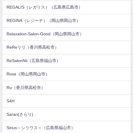
REGALIS（レガリス）（広島県広島市）
REGINA（レジーナ）（岡山県岡山市）
Relaxation-Salon-Good（岡山県岡山市）
ReReリリ（香川県高松市）
ReSalonNii（広島県福山市）
Rose（岡山県岡山市）
Ru（香川県高松市）
S4H
Sarari(さらり)
Sirius～シリウス～（広島県福山市）