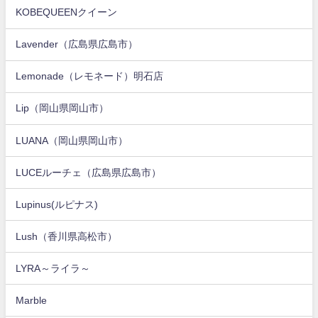
KOBEQUEENクイーン
Lavender（広島県広島市）
Lemonade（レモネード）明石店
Lip（岡山県岡山市）
LUANA（岡山県岡山市）
LUCEルーチェ（広島県広島市）
Lupinus(ルピナス)
Lush（香川県高松市）
LYRA～ライラ～
Marble