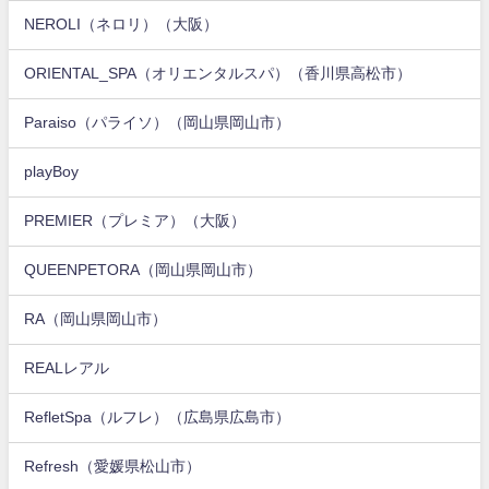
NEROLI（ネロリ）（大阪）
ORIENTAL_SPA（オリエンタルスパ）（香川県高松市）
Paraiso（パライソ）（岡山県岡山市）
playBoy
PREMIER（プレミア）（大阪）
QUEENPETORA（岡山県岡山市）
RA（岡山県岡山市）
REALレアル
RefletSpa（ルフレ）（広島県広島市）
Refresh（愛媛県松山市）