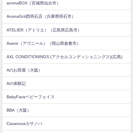
aromaBOX（宮城県仙台市）
AromaGrit西明石店（兵庫県明石市）
ATELIER（アトリエ）（広島県広島市）
Avenir（アヴニール）（岡山県倉敷市）
AXL CONDITIONINGS (アクセルコンディショニングス)(広島)
Aのお部屋（大阪）
Aの体験記
BabyFaceベビーフェイス
BBA（大阪）
Casanovaカサノバ