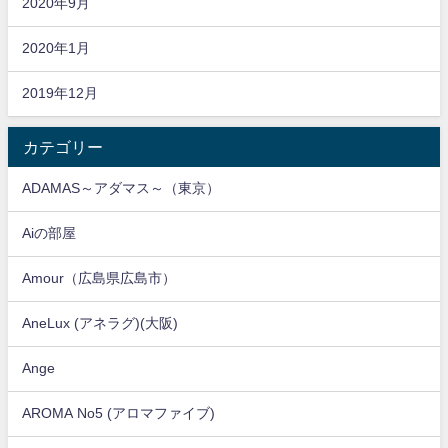
2020年9月
2020年1月
2019年12月
カテゴリー
ADAMAS～アダマス～（東京）
Aiの部屋
Amour（広島県広島市）
AneLux (アネラグ)(大阪)
Ange
AROMA No5 (アロマファイブ)