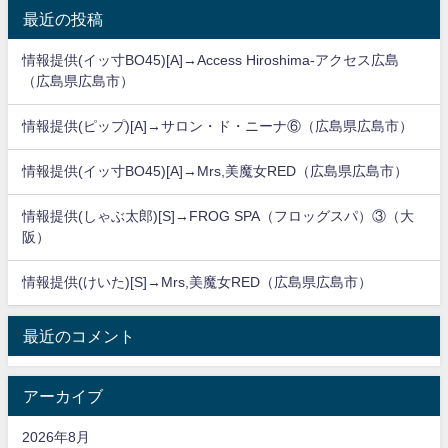
最近の投稿
情報提供(イッ寸BO45)[A]→Access Hiroshima-アクセス広島
（広島県広島市）
情報提供(ピップ)[A]→サロン・ド・ニーナ⑥（広島県広島市）
情報提供(イッ寸BO45)[A]→Mrs,美魔女RED（広島県広島市）
情報提供(しゃぶ太郎)[S]→FROG SPA（フロッグスパ）③（大
阪）
情報提供(けいた)[S]→Mrs,美魔女RED（広島県広島市）
最近のコメント
アーカイブ
2026年8月