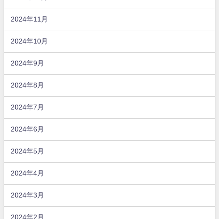
2024年11月
2024年10月
2024年9月
2024年8月
2024年7月
2024年6月
2024年5月
2024年4月
2024年3月
2024年2月