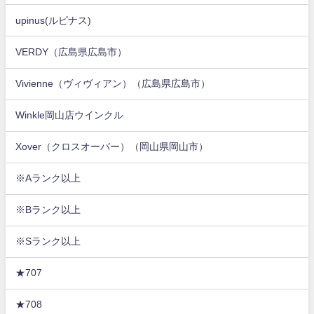
upinus(ルピナス)
VERDY（広島県広島市）
Vivienne（ヴィヴィアン）（広島県広島市）
Winkle岡山店ウインクル
Xover（クロスオーバー）（岡山県岡山市）
※Aランク以上
※Bランク以上
※Sランク以上
★707
★708