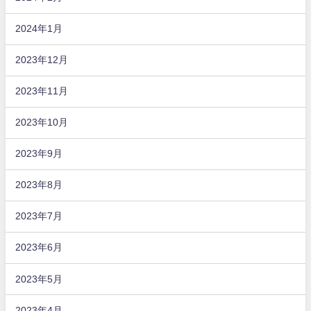
2024年1月
2023年12月
2023年11月
2023年10月
2023年9月
2023年8月
2023年7月
2023年6月
2023年5月
2023年4月