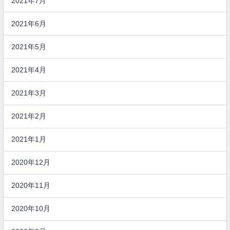
2021年7月
2021年6月
2021年5月
2021年4月
2021年3月
2021年2月
2021年1月
2020年12月
2020年11月
2020年10月