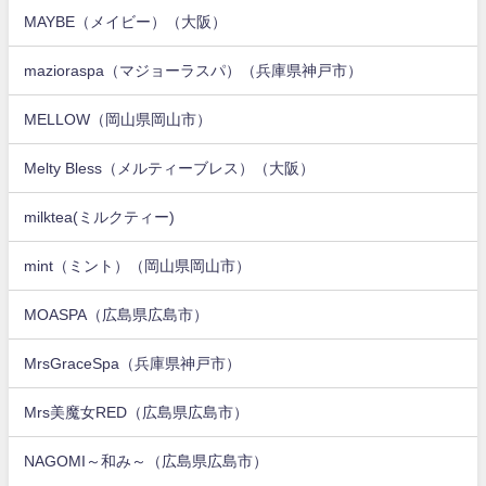
MAYBE（メイビー）（大阪）
mazioraspa（マジョーラスパ）（兵庫県神戸市）
MELLOW（岡山県岡山市）
Melty Bless（メルティーブレス）（大阪）
milktea(ミルクティー)
mint（ミント）（岡山県岡山市）
MOASPA（広島県広島市）
MrsGraceSpa（兵庫県神戸市）
Mrs美魔女RED（広島県広島市）
NAGOMI～和み～（広島県広島市）