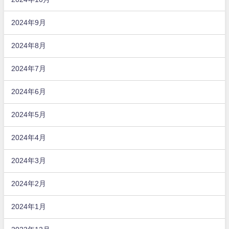
2024年9月
2024年8月
2024年7月
2024年6月
2024年5月
2024年4月
2024年3月
2024年2月
2024年1月