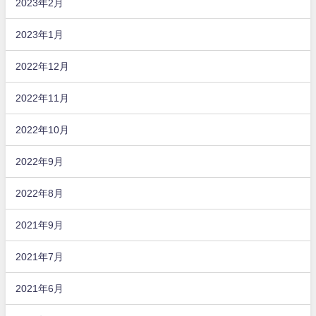
2023年2月
2023年1月
2022年12月
2022年11月
2022年10月
2022年9月
2022年8月
2021年9月
2021年7月
2021年6月