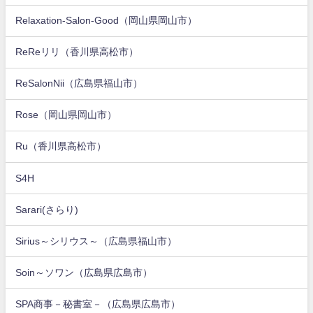
Relaxation-Salon-Good（岡山県岡山市）
ReReリリ（香川県高松市）
ReSalonNii（広島県福山市）
Rose（岡山県岡山市）
Ru（香川県高松市）
S4H
Sarari(さらり)
Sirius～シリウス～（広島県福山市）
Soin～ソワン（広島県広島市）
SPA商事－秘書室－（広島県広島市）