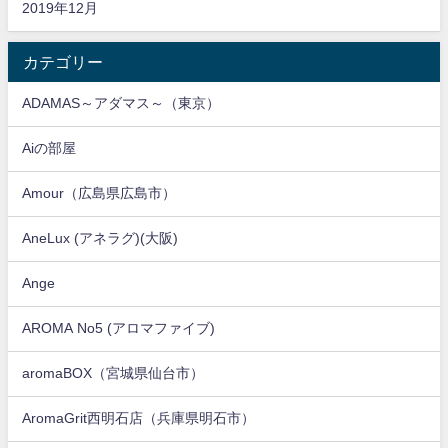
2019年12月
カテゴリー
ADAMAS～アダマス～（東京）
Aiの部屋
Amour（広島県広島市）
AneLux (アネラグ)(大阪)
Ange
AROMA No5 (アロマファイブ)
aromaBOX（宮城県仙台市）
AromaGrit西明石店（兵庫県明石市）