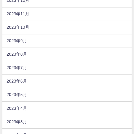
2023年12月
2023年11月
2023年10月
2023年9月
2023年8月
2023年7月
2023年6月
2023年5月
2023年4月
2023年3月