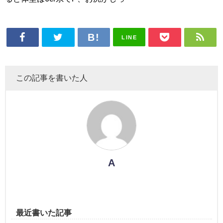
LINE
この記事を書いた人
A
最近書いた記事