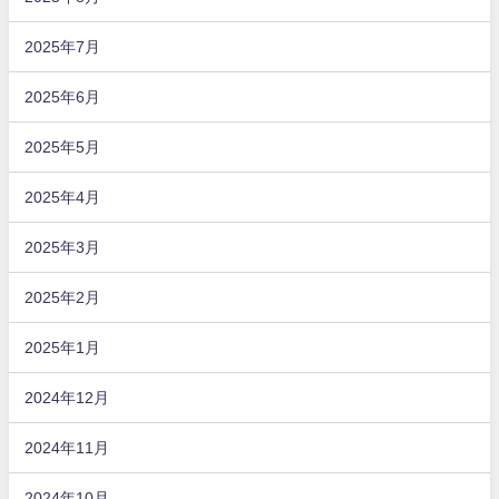
2025年7月
2025年6月
2025年5月
2025年4月
2025年3月
2025年2月
2025年1月
2024年12月
2024年11月
2024年10月