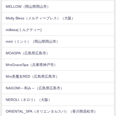
MELLOW（岡山県岡山市）
Melty Bless（メルティーブレス）（大阪）
milktea(ミルクティー)
mint（ミント）（岡山県岡山市）
MOASPA（広島県広島市）
MrsGraceSpa（兵庫県神戸市）
Mrs美魔女RED（広島県広島市）
NAGOMI～和み～（広島県広島市）
NEROLI（ネロリ）（大阪）
ORIENTAL_SPA（オリエンタルスパ）（香川県高松市）