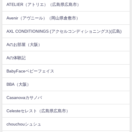
ATELIER（アトリエ）（広島県広島市）
Avenir（アヴニール）（岡山県倉敷市）
AXL CONDITIONINGS (アクセルコンディショニングス)(広島)
Aのお部屋（大阪）
Aの体験記
BabyFaceベビーフェイス
BBA（大阪）
Casanovaカサノバ
Celesteセレスト（広島県広島市）
chouchouシュシュ