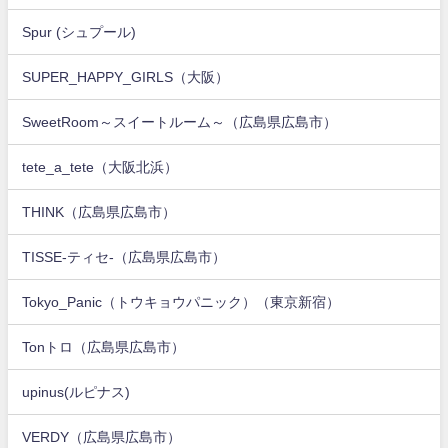
Spur (シュプール)
SUPER_HAPPY_GIRLS（大阪）
SweetRoom～スイートルーム～（広島県広島市）
tete_a_tete（大阪北浜）
THINK（広島県広島市）
TISSE-ティセ-（広島県広島市）
Tokyo_Panic（トウキョウパニック）（東京新宿）
Tonトロ（広島県広島市）
upinus(ルピナス)
VERDY（広島県広島市）