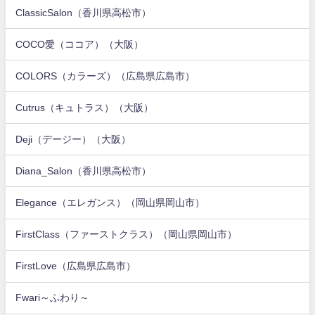
ClassicSalon（香川県高松市）
COCO愛（ココア）（大阪）
COLORS（カラーズ）（広島県広島市）
Cutrus（キュトラス）（大阪）
Deji（デージー）（大阪）
Diana_Salon（香川県高松市）
Elegance（エレガンス）（岡山県岡山市）
FirstClass（ファーストクラス）（岡山県岡山市）
FirstLove（広島県広島市）
Fwari～ふわり～