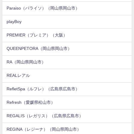
Paraiso（パライソ）（岡山県岡山市）
playBoy
PREMIER（プレミア）（大阪）
QUEENPETORA（岡山県岡山市）
RA（岡山県岡山市）
REALレアル
RefletSpa（ルフレ）（広島県広島市）
Refresh（愛媛県松山市）
REGALIS（レガリス）（広島県広島市）
REGINA（レジーナ）（岡山県岡山市）