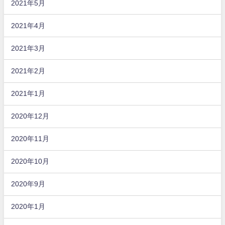
2021年5月
2021年4月
2021年3月
2021年2月
2021年1月
2020年12月
2020年11月
2020年10月
2020年9月
2020年1月