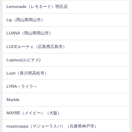
Lemonade（レモネード）明石店
Lip（岡山県岡山市）
LUANA（岡山県岡山市）
LUCEルーチェ（広島県広島市）
Lupinus(ルピナス)
Lush（香川県高松市）
LYRA～ライラ～
Marble
MAYBE（メイビー）（大阪）
mazioraspa（マジョーラスパ）（兵庫県神戸市）