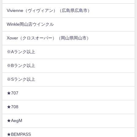
Vivienne（ヴィヴィアン）（広島県広島市）
Winkle岡山店ウインクル
Xover（クロスオーバー）（岡山県岡山市）
※Aランク以上
※Bランク以上
※Sランク以上
★707
★708
★AegM
★BEMPASS