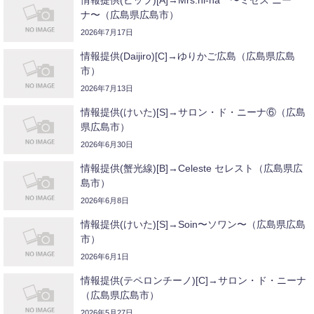
情報提供(ピップ)[A]→Mrs.ni-na 〜ミセス ニー
ナ〜（広島県広島市）
2026年7月17日
情報提供(Daijiro)[C]→ゆりかご広島（広島県広島
市）
2026年7月13日
情報提供(けいた)[S]→サロン・ド・ニーナ⑥（広島
県広島市）
2026年6月30日
情報提供(蟹光線)[B]→Celeste セレスト（広島県広
島市）
2026年6月8日
情報提供(けいた)[S]→Soin〜ソワン〜（広島県広島
市）
2026年6月1日
情報提供(テペロンチーノ)[C]→サロン・ド・ニーナ
（広島県広島市）
2026年5月27日