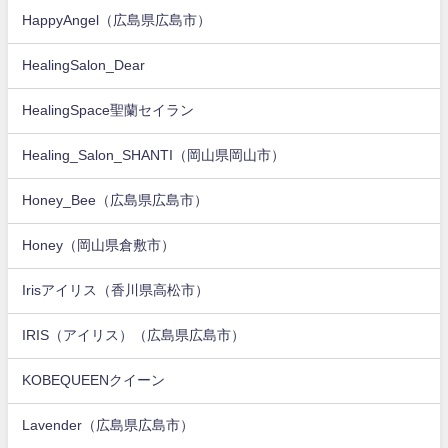
HappyAngel（広島県広島市）
HealingSalon_Dear
HealingSpace聖蘭セイラン
Healing_Salon_SHANTI（岡山県岡山市）
Honey_Bee（広島県広島市）
Honey（岡山県倉敷市）
Irisアイリス（香川県高松市）
IRIS（アイリス）（広島県広島市）
KOBEQUEENクイーン
Lavender（広島県広島市）