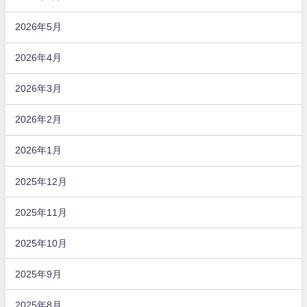
2026年5月
2026年4月
2026年3月
2026年2月
2026年1月
2025年12月
2025年11月
2025年10月
2025年9月
2025年8月