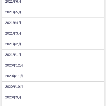
2021年6月
2021年5月
2021年4月
2021年3月
2021年2月
2021年1月
2020年12月
2020年11月
2020年10月
2020年9月