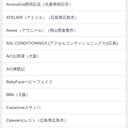
AromaGrit西明石店（兵庫県明石市）
ATELIER（アトリエ）（広島県広島市）
Avenir（アヴニール）（岡山県倉敷市）
AXL CONDITIONINGS (アクセルコンディショニングス)(広島)
Aのお部屋（大阪）
Aの体験記
BabyFaceベビーフェイス
BBA（大阪）
Casanovaカサノバ
Celesteセレスト（広島県広島市）