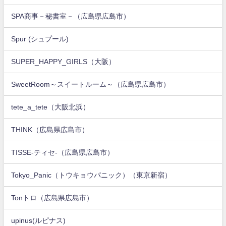
SPA商事－秘書室－（広島県広島市）
Spur (シュプール)
SUPER_HAPPY_GIRLS（大阪）
SweetRoom～スイートルーム～（広島県広島市）
tete_a_tete（大阪北浜）
THINK（広島県広島市）
TISSE-ティセ-（広島県広島市）
Tokyo_Panic（トウキョウパニック）（東京新宿）
Tonトロ（広島県広島市）
upinus(ルピナス)