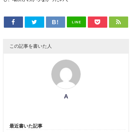
LINE
この記事を書いた人
A
最近書いた記事