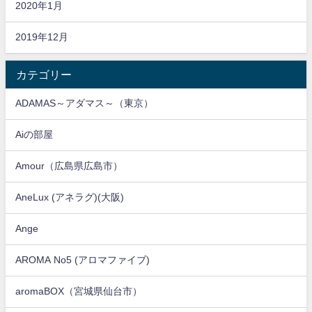
2020年1月
2019年12月
カテゴリー
ADAMAS～アダマス～（東京）
Aiの部屋
Amour（広島県広島市）
AneLux (アネラグ)(大阪)
Ange
AROMA No5 (アロマファイブ)
aromaBOX（宮城県仙台市）