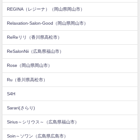
REGINA（レジーナ）（岡山県岡山市）
Relaxation-Salon-Good（岡山県岡山市）
ReReリリ（香川県高松市）
ReSalonNii（広島県福山市）
Rose（岡山県岡山市）
Ru（香川県高松市）
S4H
Sarari(さらり)
Sirius～シリウス～（広島県福山市）
Soin～ソワン（広島県広島市）