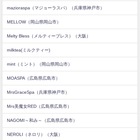
mazioraspa（マジョーラスパ）（兵庫県神戸市）
MELLOW（岡山県岡山市）
Melty Bless（メルティーブレス）（大阪）
milktea(ミルクティー)
mint（ミント）（岡山県岡山市）
MOASPA（広島県広島市）
MrsGraceSpa（兵庫県神戸市）
Mrs美魔女RED（広島県広島市）
NAGOMI～和み～（広島県広島市）
NEROLI（ネロリ）（大阪）