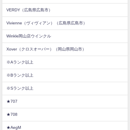
VERDY（広島県広島市）
Vivienne（ヴィヴィアン）（広島県広島市）
Winkle岡山店ウインクル
Xover（クロスオーバー）（岡山県岡山市）
※Aランク以上
※Bランク以上
※Sランク以上
★707
★708
★AegM