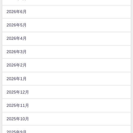
2026年6月
2026年5月
2026年4月
2026年3月
2026年2月
2026年1月
2025年12月
2025年11月
2025年10月
2025年9月