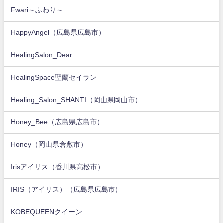
Fwari～ふわり～
HappyAngel（広島県広島市）
HealingSalon_Dear
HealingSpace聖蘭セイラン
Healing_Salon_SHANTI（岡山県岡山市）
Honey_Bee（広島県広島市）
Honey（岡山県倉敷市）
Irisアイリス（香川県高松市）
IRIS（アイリス）（広島県広島市）
KOBEQUEENクイーン