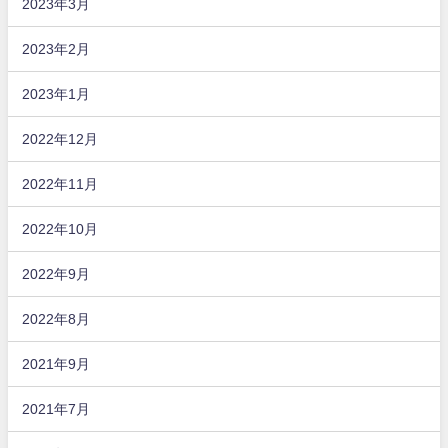
2023年3月
2023年2月
2023年1月
2022年12月
2022年11月
2022年10月
2022年9月
2022年8月
2021年9月
2021年7月