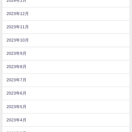
2024年1月
2023年12月
2023年11月
2023年10月
2023年9月
2023年8月
2023年7月
2023年6月
2023年5月
2023年4月