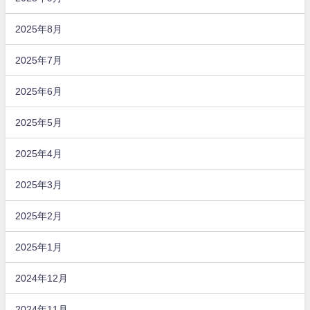
2025年8月
2025年7月
2025年6月
2025年5月
2025年4月
2025年3月
2025年2月
2025年1月
2024年12月
2024年11月