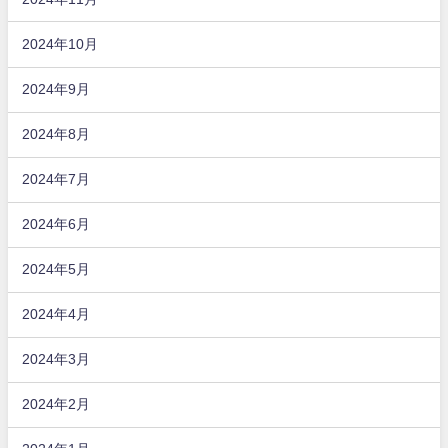
2024年10月
2024年9月
2024年8月
2024年7月
2024年6月
2024年5月
2024年4月
2024年3月
2024年2月