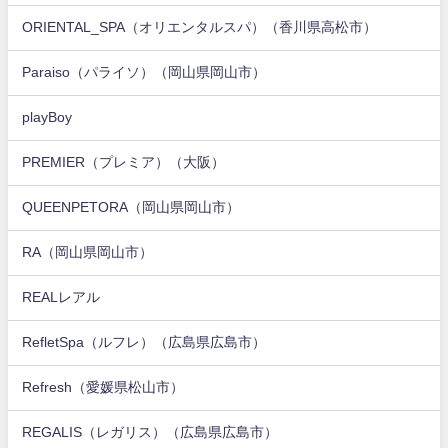
ORIENTAL_SPA（オリエンタルスパ）（香川県高松市）
Paraiso（パライソ）（岡山県岡山市）
playBoy
PREMIER（プレミア）（大阪）
QUEENPETORA（岡山県岡山市）
RA（岡山県岡山市）
REALレアル
RefletSpa（ルフレ）（広島県広島市）
Refresh（愛媛県松山市）
REGALIS（レガリス）（広島県広島市）