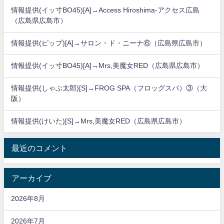
情報提供(イッ寸BO45)[A]→Access Hiroshima-アクセス広島
（広島県広島市）
情報提供(ピップ)[A]→サロン・ド・ニーナ⑥（広島県広島市）
情報提供(イッ寸BO45)[A]→Mrs,美魔女RED（広島県広島市）
情報提供(しゃぶ太郎)[S]→FROG SPA（フロッグスパ）③（大
阪）
情報提供(けいた)[S]→Mrs,美魔女RED（広島県広島市）
最近のコメント
アーカイブ
2026年8月
2026年7月