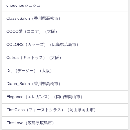
chouchouシュシュ
ClassicSalon（香川県高松市）
COCO愛（ココア）（大阪）
COLORS（カラーズ）（広島県広島市）
Cutrus（キュトラス）（大阪）
Deji（デージー）（大阪）
Diana_Salon（香川県高松市）
Elegance（エレガンス）（岡山県岡山市）
FirstClass（ファーストクラス）（岡山県岡山市）
FirstLove（広島県広島市）