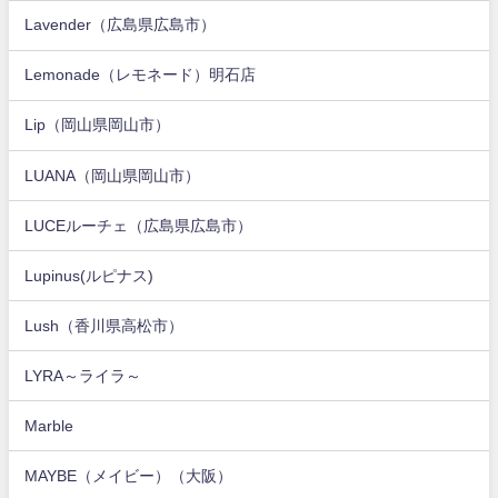
Lavender（広島県広島市）
Lemonade（レモネード）明石店
Lip（岡山県岡山市）
LUANA（岡山県岡山市）
LUCEルーチェ（広島県広島市）
Lupinus(ルピナス)
Lush（香川県高松市）
LYRA～ライラ～
Marble
MAYBE（メイビー）（大阪）