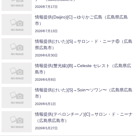
2026年7月17日
情報提供(Daijiro)[C]→ゆりかご広島（広島県広島
市）
2026年7月13日
情報提供(けいた)[S]→サロン・ド・ニーナ⑥（広島
県広島市）
2026年6月30日
情報提供(蟹光線)[B]→Celeste セレスト（広島県広
島市）
2026年6月8日
情報提供(けいた)[S]→Soin〜ソワン〜（広島県広島
市）
2026年6月1日
情報提供(テペロンチーノ)[C]→サロン・ド・ニーナ
（広島県広島市）
2026年5月27日