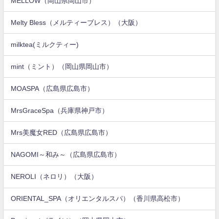
MELLOW（岡山県岡山市）
Melty Bless（メルティーブレス）（大阪）
milktea(ミルクティー)
mint（ミント）（岡山県岡山市）
MOASPA（広島県広島市）
MrsGraceSpa（兵庫県神戸市）
Mrs美魔女RED（広島県広島市）
NAGOMI～和み～（広島県広島市）
NEROLI（ネロリ）（大阪）
ORIENTAL_SPA（オリエンタルスパ）（香川県高松市）