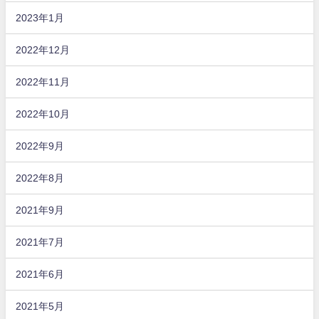
2023年1月
2022年12月
2022年11月
2022年10月
2022年9月
2022年8月
2021年9月
2021年7月
2021年6月
2021年5月