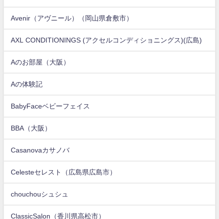
Avenir（アヴニール）（岡山県倉敷市）
AXL CONDITIONINGS (アクセルコンディショニングス)(広島)
Aのお部屋（大阪）
Aの体験記
BabyFaceベビーフェイス
BBA（大阪）
Casanovaカサノバ
Celesteセレスト（広島県広島市）
chouchouシュシュ
ClassicSalon（香川県高松市）