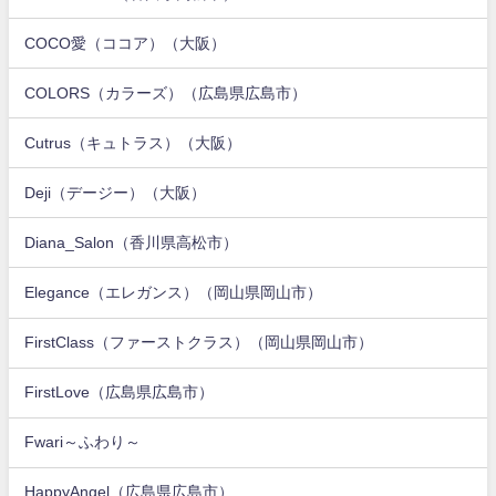
COCO愛（ココア）（大阪）
COLORS（カラーズ）（広島県広島市）
Cutrus（キュトラス）（大阪）
Deji（デージー）（大阪）
Diana_Salon（香川県高松市）
Elegance（エレガンス）（岡山県岡山市）
FirstClass（ファーストクラス）（岡山県岡山市）
FirstLove（広島県広島市）
Fwari～ふわり～
HappyAngel（広島県広島市）