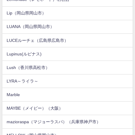
Lip（岡山県岡山市）
LUANA（岡山県岡山市）
LUCEルーチェ（広島県広島市）
Lupinus(ルピナス)
Lush（香川県高松市）
LYRA～ライラ～
Marble
MAYBE（メイビー）（大阪）
mazioraspa（マジョーラスパ）（兵庫県神戸市）