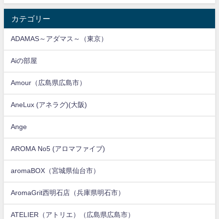
カテゴリー
ADAMAS～アダマス～（東京）
Aiの部屋
Amour（広島県広島市）
AneLux (アネラグ)(大阪)
Ange
AROMA No5 (アロマファイブ)
aromaBOX（宮城県仙台市）
AromaGrit西明石店（兵庫県明石市）
ATELIER（アトリエ）（広島県広島市）