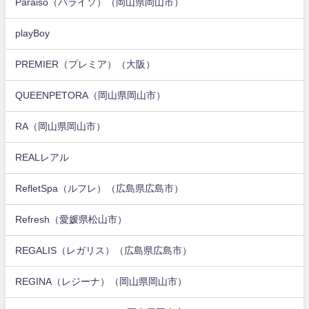
Paraiso（パライソ）（岡山県岡山市）
playBoy
PREMIER（プレミア）（大阪）
QUEENPETORA（岡山県岡山市）
RA（岡山県岡山市）
REALレアル
RefletSpa（ルフレ）（広島県広島市）
Refresh（愛媛県松山市）
REGALIS（レガリス）（広島県広島市）
REGINA（レジーナ）（岡山県岡山市）