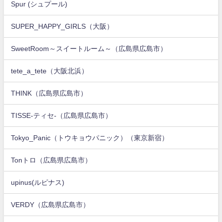
Spur (シュプール)
SUPER_HAPPY_GIRLS（大阪）
SweetRoom～スイートルーム～（広島県広島市）
tete_a_tete（大阪北浜）
THINK（広島県広島市）
TISSE-ティセ-（広島県広島市）
Tokyo_Panic（トウキョウパニック）（東京新宿）
Tonトロ（広島県広島市）
upinus(ルピナス)
VERDY（広島県広島市）