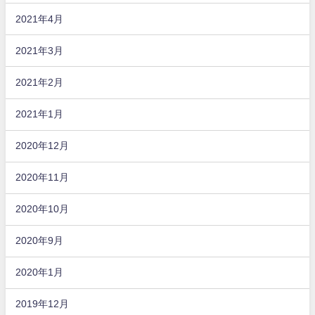
2021年4月
2021年3月
2021年2月
2021年1月
2020年12月
2020年11月
2020年10月
2020年9月
2020年1月
2019年12月