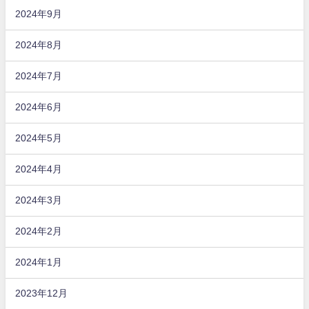
2024年9月
2024年8月
2024年7月
2024年6月
2024年5月
2024年4月
2024年3月
2024年2月
2024年1月
2023年12月