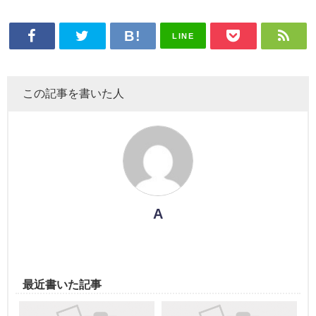
LINE
この記事を書いた人
A
最近書いた記事