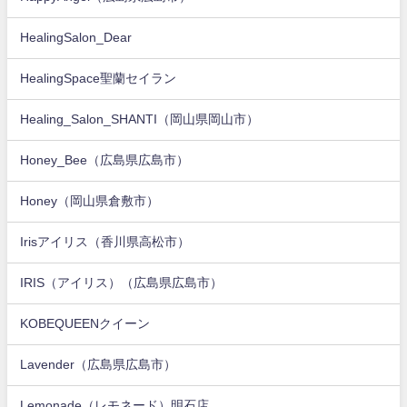
HealingSalon_Dear
HealingSpace聖蘭セイラン
Healing_Salon_SHANTI（岡山県岡山市）
Honey_Bee（広島県広島市）
Honey（岡山県倉敷市）
Irisアイリス（香川県高松市）
IRIS（アイリス）（広島県広島市）
KOBEQUEENクイーン
Lavender（広島県広島市）
Lemonade（レモネード）明石店