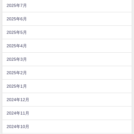
2025年7月
2025年6月
2025年5月
2025年4月
2025年3月
2025年2月
2025年1月
2024年12月
2024年11月
2024年10月