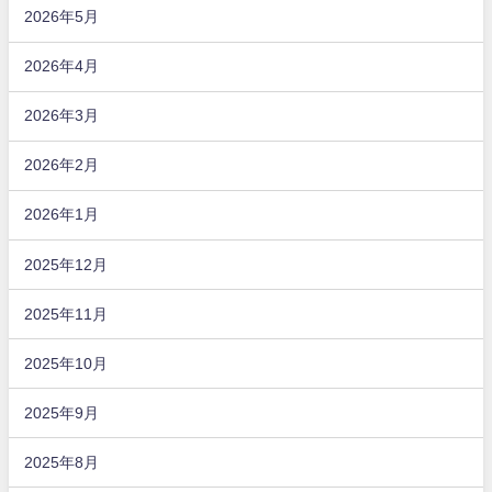
2026年5月
2026年4月
2026年3月
2026年2月
2026年1月
2025年12月
2025年11月
2025年10月
2025年9月
2025年8月