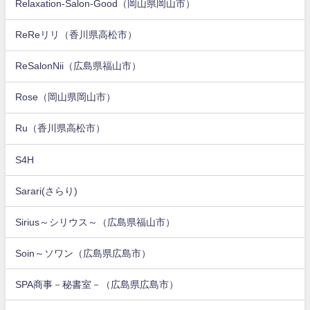
Relaxation-Salon-Good（岡山県岡山市）
ReReリリ（香川県高松市）
ReSalonNii（広島県福山市）
Rose（岡山県岡山市）
Ru（香川県高松市）
S4H
Sarari(さらり)
Sirius～シリウス～（広島県福山市）
Soin～ソワン（広島県広島市）
SPA商事－秘書室－（広島県広島市）