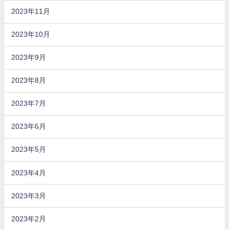
2023年11月
2023年10月
2023年9月
2023年8月
2023年7月
2023年6月
2023年5月
2023年4月
2023年3月
2023年2月