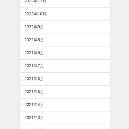
2022年11月
2022年10月
2022年9月
2022年8月
2021年9月
2021年7月
2021年6月
2021年5月
2021年4月
2021年3月