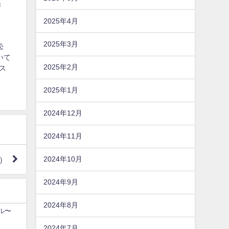
戸
2025年4月
2025年3月
松
いて
2025年2月
ス
2025年1月
2024年12月
2024年11月
市）
2024年10月
2024年9月
2024年8月
ール〜
2024年7月