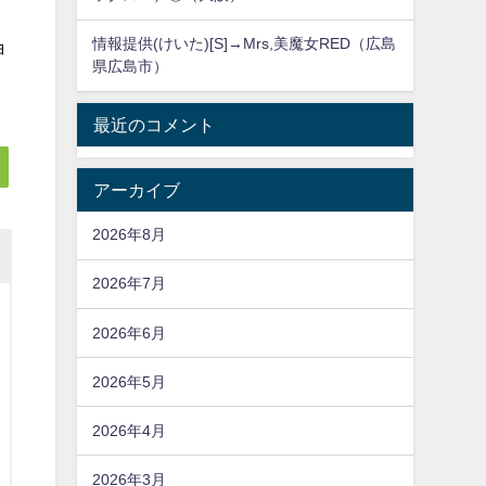
、
情報提供(けいた)[S]→Mrs,美魔女RED（広島
ョ
県広島市）
最近のコメント
アーカイブ
2026年8月
2026年7月
2026年6月
2026年5月
2026年4月
2026年3月