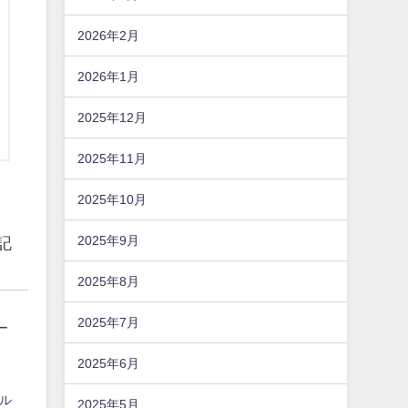
2026年2月
2026年1月
2025年12月
2025年11月
2025年10月
2025年9月
記
2025年8月
2025年7月
ー
2025年6月
メル
2025年5月