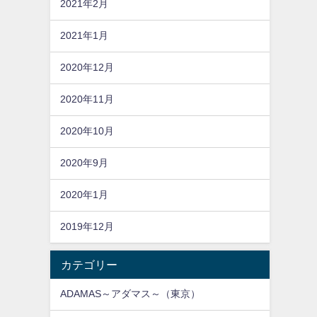
2021年2月
2021年1月
2020年12月
2020年11月
2020年10月
2020年9月
2020年1月
2019年12月
カテゴリー
ADAMAS～アダマス～（東京）