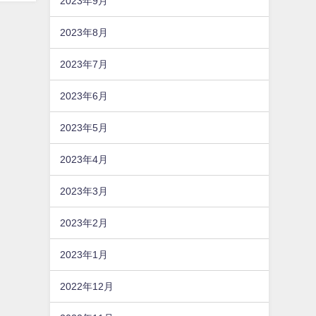
2023年9月
2023年8月
2023年7月
2023年6月
2023年5月
2023年4月
2023年3月
2023年2月
2023年1月
2022年12月