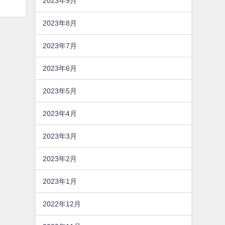
2023年9月
2023年8月
2023年7月
2023年6月
2023年5月
2023年4月
2023年3月
2023年2月
2023年1月
2022年12月