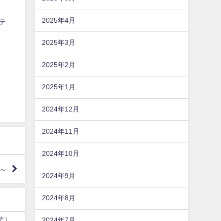
2025年4月
リテ
2025年3月
2025年2月
）
2025年1月
2024年12月
2024年11月
2024年10月
～
2024年9月
2024年8月
ーナ）
2024年7月