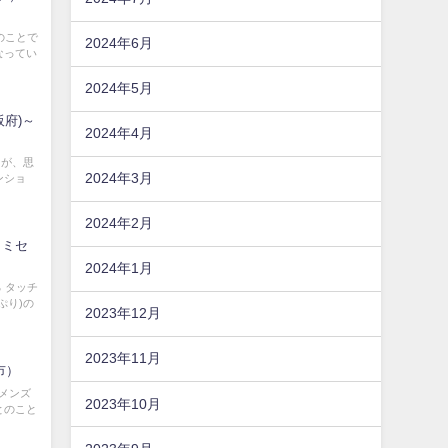
のことで
2024年6月
なってい
2024年5月
阪府)～
2024年4月
たが、思
2024年3月
ンショ
2024年2月
A（ミセ
2024年1月
 タッチ
ぷり)の
2023年12月
2023年11月
市）
メンズ
2023年10月
とのこと