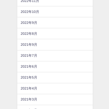
2022年11月
2022年10月
2022年9月
2022年8月
2021年9月
2021年7月
2021年6月
2021年5月
2021年4月
2021年3月