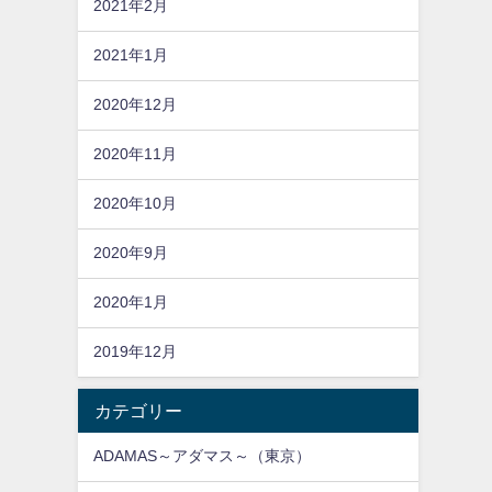
2021年2月
2021年1月
2020年12月
2020年11月
2020年10月
2020年9月
2020年1月
2019年12月
カテゴリー
ADAMAS～アダマス～（東京）