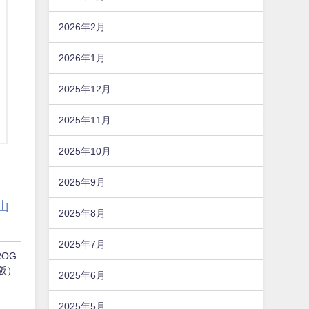
2026年2月
2026年1月
2025年12月
2025年11月
2025年10月
2025年9月
山
2025年8月
2025年7月
ROG
阪）
2025年6月
2025年5月