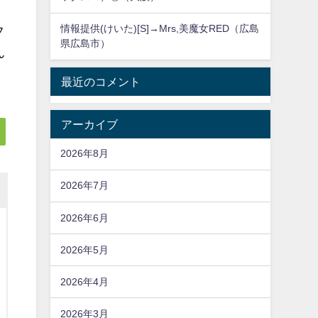
情報提供(けいた)[S]→Mrs,美魔女RED（広島
フ
県広島市）
ん
最近のコメント
アーカイブ
2026年8月
2026年7月
2026年6月
2026年5月
2026年4月
2026年3月