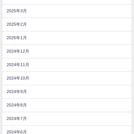
2025年3月
2025年2月
2025年1月
2024年12月
2024年11月
2024年10月
2024年9月
2024年8月
2024年7月
2024年6月