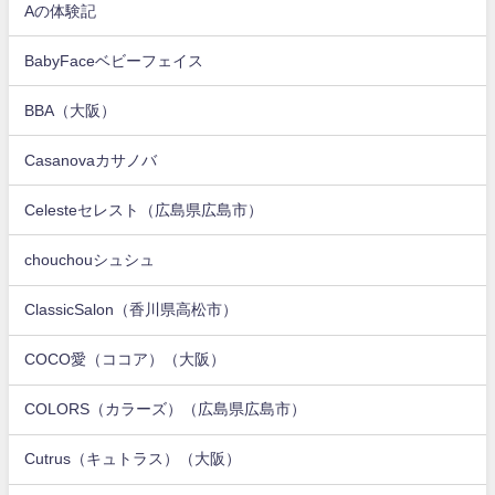
Aの体験記
BabyFaceベビーフェイス
BBA（大阪）
Casanovaカサノバ
Celesteセレスト（広島県広島市）
chouchouシュシュ
ClassicSalon（香川県高松市）
COCO愛（ココア）（大阪）
COLORS（カラーズ）（広島県広島市）
Cutrus（キュトラス）（大阪）