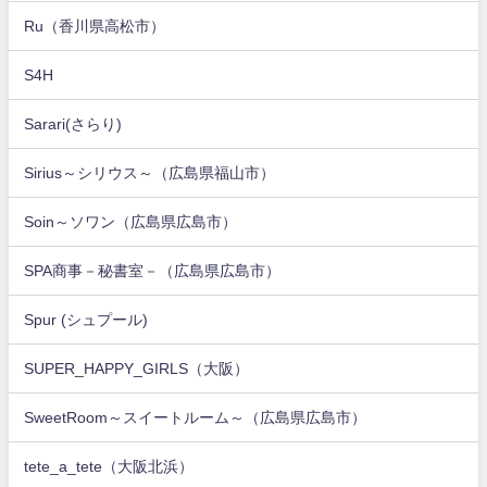
Ru（香川県高松市）
S4H
Sarari(さらり)
Sirius～シリウス～（広島県福山市）
Soin～ソワン（広島県広島市）
SPA商事－秘書室－（広島県広島市）
Spur (シュプール)
SUPER_HAPPY_GIRLS（大阪）
SweetRoom～スイートルーム～（広島県広島市）
tete_a_tete（大阪北浜）