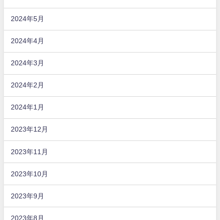
2024年5月
2024年4月
2024年3月
2024年2月
2024年1月
2023年12月
2023年11月
2023年10月
2023年9月
2023年8月