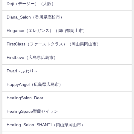
Deji（デージー）（大阪）
Diana_Salon（香川県高松市）
Elegance（エレガンス）（岡山県岡山市）
FirstClass（ファーストクラス）（岡山県岡山市）
FirstLove（広島県広島市）
Fwari～ふわり～
HappyAngel（広島県広島市）
HealingSalon_Dear
HealingSpace聖蘭セイラン
Healing_Salon_SHANTI（岡山県岡山市）