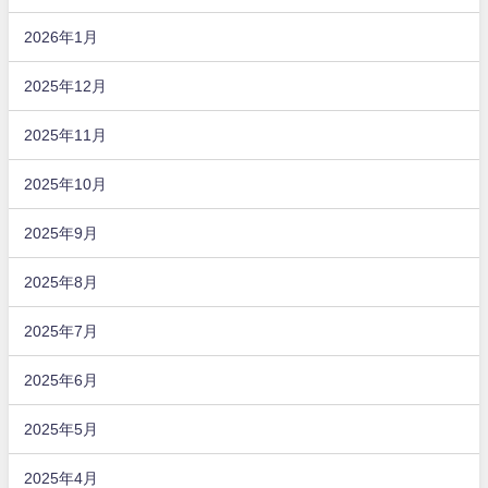
2026年1月
2025年12月
2025年11月
2025年10月
2025年9月
2025年8月
2025年7月
2025年6月
2025年5月
2025年4月