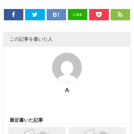
LINE
この記事を書いた人
A
最近書いた記事