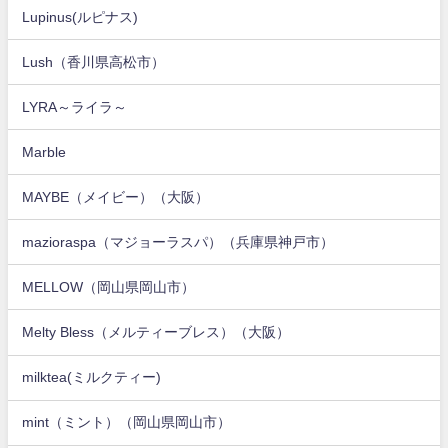
Lupinus(ルピナス)
Lush（香川県高松市）
LYRA～ライラ～
Marble
MAYBE（メイビー）（大阪）
mazioraspa（マジョーラスパ）（兵庫県神戸市）
MELLOW（岡山県岡山市）
Melty Bless（メルティーブレス）（大阪）
milktea(ミルクティー)
mint（ミント）（岡山県岡山市）