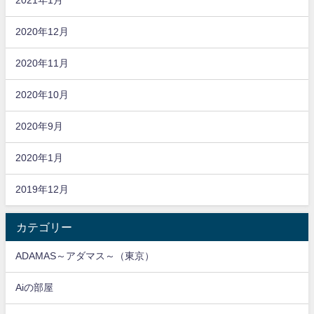
2021年1月
2020年12月
2020年11月
2020年10月
2020年9月
2020年1月
2019年12月
カテゴリー
ADAMAS～アダマス～（東京）
Aiの部屋