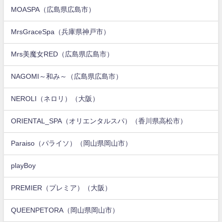
MOASPA（広島県広島市）
MrsGraceSpa（兵庫県神戸市）
Mrs美魔女RED（広島県広島市）
NAGOMI～和み～（広島県広島市）
NEROLI（ネロリ）（大阪）
ORIENTAL_SPA（オリエンタルスパ）（香川県高松市）
Paraiso（パライソ）（岡山県岡山市）
playBoy
PREMIER（プレミア）（大阪）
QUEENPETORA（岡山県岡山市）