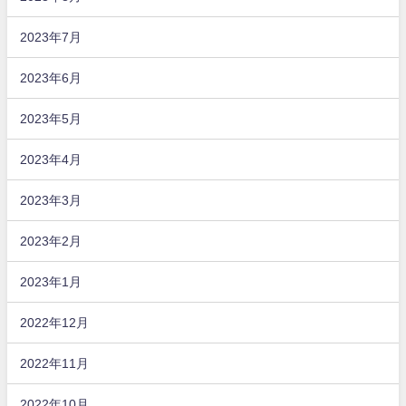
2023年7月
2023年6月
2023年5月
2023年4月
2023年3月
2023年2月
2023年1月
2022年12月
2022年11月
2022年10月