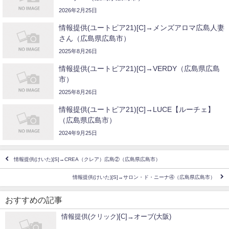
2026年2月25日
情報提供(ユートピア21)[C]→メンズアロマ広島人妻
さん（広島県広島市）
2025年8月26日
情報提供(ユートピア21)[C]→VERDY（広島県広島
市）
2025年8月26日
情報提供(ユートピア21)[C]→LUCE【ルーチェ】
（広島県広島市）
2024年9月25日
情報提供(けいた)[S]→CREA（クレア）広島②（広島県広島市）
情報提供(けいた)[S]→サロン・ド・ニーナ④（広島県広島市）
おすすめの記事
情報提供(クリック)[C]→オーブ(大阪)