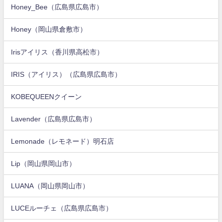
Honey_Bee（広島県広島市）
Honey（岡山県倉敷市）
Irisアイリス（香川県高松市）
IRIS（アイリス）（広島県広島市）
KOBEQUEENクイーン
Lavender（広島県広島市）
Lemonade（レモネード）明石店
Lip（岡山県岡山市）
LUANA（岡山県岡山市）
LUCEルーチェ（広島県広島市）