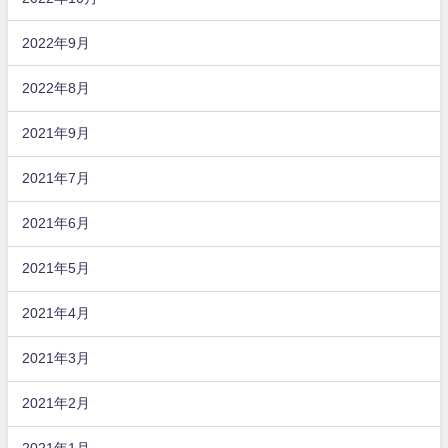
2022年9月
2022年8月
2021年9月
2021年7月
2021年6月
2021年5月
2021年4月
2021年3月
2021年2月