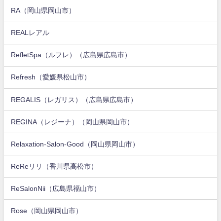
RA（岡山県岡山市）
REALレアル
RefletSpa（ルフレ）（広島県広島市）
Refresh（愛媛県松山市）
REGALIS（レガリス）（広島県広島市）
REGINA（レジーナ）（岡山県岡山市）
Relaxation-Salon-Good（岡山県岡山市）
ReReリリ（香川県高松市）
ReSalonNii（広島県福山市）
Rose（岡山県岡山市）