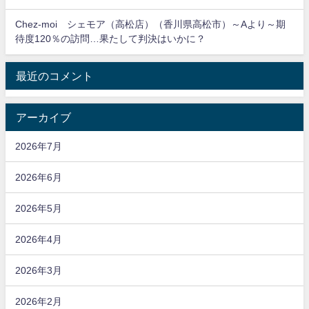
Chez-moi シェモア（高松店）（香川県高松市）～Aより～期
待度120％の訪問…果たして判決はいかに？
最近のコメント
アーカイブ
2026年7月
2026年6月
2026年5月
2026年4月
2026年3月
2026年2月