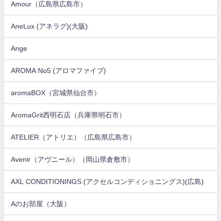
Amour（広島県広島市）
AneLux (アネラグ)(大阪)
Ange
AROMA No5 (アロマファイブ)
aromaBOX（宮城県仙台市）
AromaGrit西明石店（兵庫県明石市）
ATELIER（アトリエ）（広島県広島市）
Avenir（アヴニール）（岡山県倉敷市）
AXL CONDITIONINGS (アクセルコンディショニングス)(広島)
Aのお部屋（大阪）