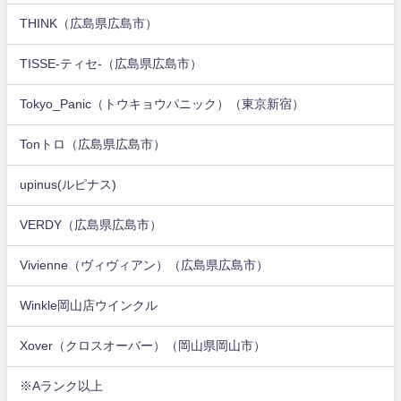
THINK（広島県広島市）
TISSE-ティセ-（広島県広島市）
Tokyo_Panic（トウキョウパニック）（東京新宿）
Tonトロ（広島県広島市）
upinus(ルピナス)
VERDY（広島県広島市）
Vivienne（ヴィヴィアン）（広島県広島市）
Winkle岡山店ウインクル
Xover（クロスオーバー）（岡山県岡山市）
※Aランク以上