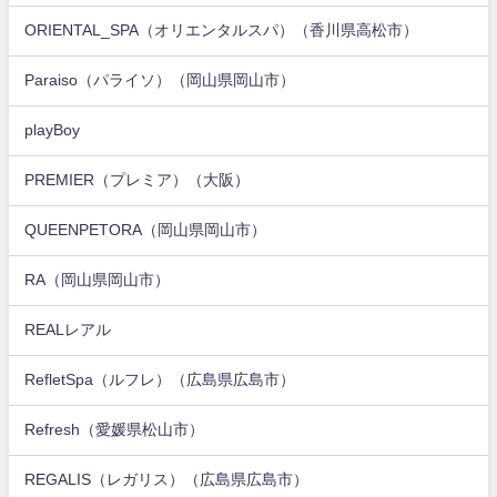
ORIENTAL_SPA（オリエンタルスパ）（香川県高松市）
Paraiso（パライソ）（岡山県岡山市）
playBoy
PREMIER（プレミア）（大阪）
QUEENPETORA（岡山県岡山市）
RA（岡山県岡山市）
REALレアル
RefletSpa（ルフレ）（広島県広島市）
Refresh（愛媛県松山市）
REGALIS（レガリス）（広島県広島市）