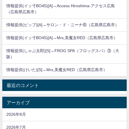
情報提供(イッ寸BO45)[A]→Access Hiroshima-アクセス広島
（広島県広島市）
情報提供(ピップ)[A]→サロン・ド・ニーナ⑥（広島県広島市）
情報提供(イッ寸BO45)[A]→Mrs,美魔女RED（広島県広島市）
情報提供(しゃぶ太郎)[S]→FROG SPA（フロッグスパ）③（大
阪）
情報提供(けいた)[S]→Mrs,美魔女RED（広島県広島市）
最近のコメント
アーカイブ
2026年8月
2026年7月