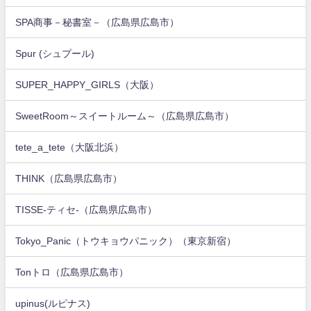
SPA商事－秘書室－（広島県広島市）
Spur (シュプール)
SUPER_HAPPY_GIRLS（大阪）
SweetRoom～スイートルーム～（広島県広島市）
tete_a_tete（大阪北浜）
THINK（広島県広島市）
TISSE-ティセ-（広島県広島市）
Tokyo_Panic（トウキョウパニック）（東京新宿）
Tonトロ（広島県広島市）
upinus(ルピナス)