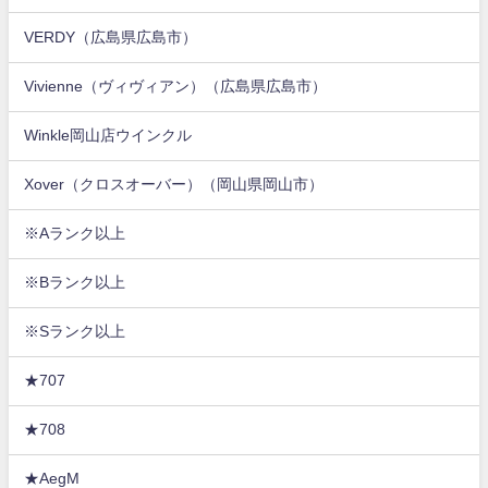
VERDY（広島県広島市）
Vivienne（ヴィヴィアン）（広島県広島市）
Winkle岡山店ウインクル
Xover（クロスオーバー）（岡山県岡山市）
※Aランク以上
※Bランク以上
※Sランク以上
★707
★708
★AegM