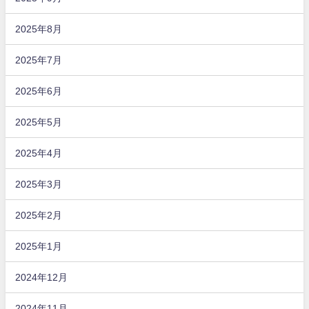
2025年8月
2025年7月
2025年6月
2025年5月
2025年4月
2025年3月
2025年2月
2025年1月
2024年12月
2024年11月