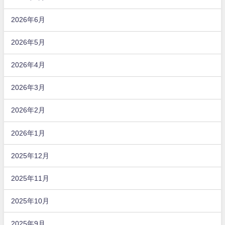
2026年6月
2026年5月
2026年4月
2026年3月
2026年2月
2026年1月
2025年12月
2025年11月
2025年10月
2025年9月