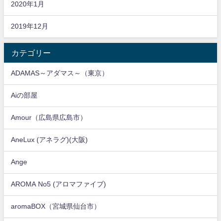
2020年1月
2019年12月
カテゴリー
ADAMAS～アダマス～（東京）
Aiの部屋
Amour（広島県広島市）
AneLux (アネラグ)(大阪)
Ange
AROMA No5 (アロマファイブ)
aromaBOX（宮城県仙台市）