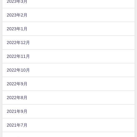
2023年3月
2023年2月
2023年1月
2022年12月
2022年11月
2022年10月
2022年9月
2022年8月
2021年9月
2021年7月