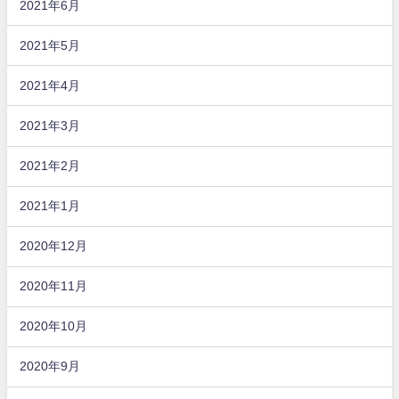
2021年6月
2021年5月
2021年4月
2021年3月
2021年2月
2021年1月
2020年12月
2020年11月
2020年10月
2020年9月