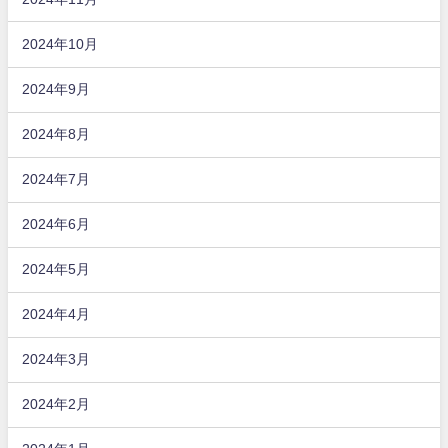
2024年10月
2024年9月
2024年8月
2024年7月
2024年6月
2024年5月
2024年4月
2024年3月
2024年2月