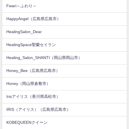
Fwari～ふわり～
HappyAngel（広島県広島市）
HealingSalon_Dear
HealingSpace聖蘭セイラン
Healing_Salon_SHANTI（岡山県岡山市）
Honey_Bee（広島県広島市）
Honey（岡山県倉敷市）
Irisアイリス（香川県高松市）
IRIS（アイリス）（広島県広島市）
KOBEQUEENクイーン