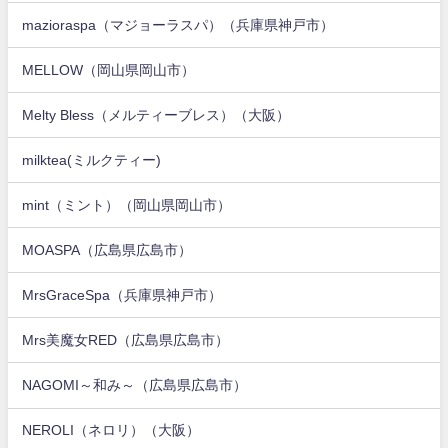
mazioraspa（マジョーラスパ）（兵庫県神戸市）
MELLOW（岡山県岡山市）
Melty Bless（メルティーブレス）（大阪）
milktea(ミルクティー)
mint（ミント）（岡山県岡山市）
MOASPA（広島県広島市）
MrsGraceSpa（兵庫県神戸市）
Mrs美魔女RED（広島県広島市）
NAGOMI～和み～（広島県広島市）
NEROLI（ネロリ）（大阪）