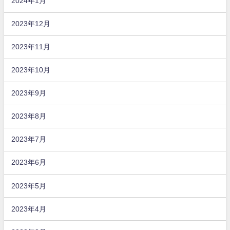
2024年1月
2023年12月
2023年11月
2023年10月
2023年9月
2023年8月
2023年7月
2023年6月
2023年5月
2023年4月