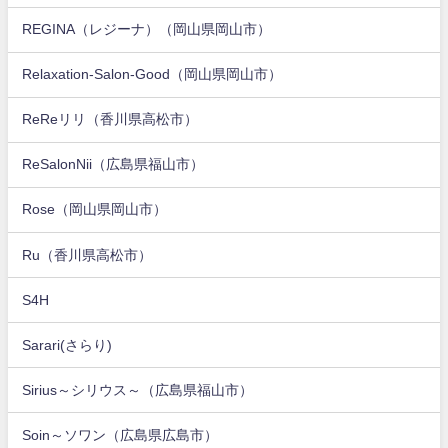
REGINA（レジーナ）（岡山県岡山市）
Relaxation-Salon-Good（岡山県岡山市）
ReReリリ（香川県高松市）
ReSalonNii（広島県福山市）
Rose（岡山県岡山市）
Ru（香川県高松市）
S4H
Sarari(さらり)
Sirius～シリウス～（広島県福山市）
Soin～ソワン（広島県広島市）