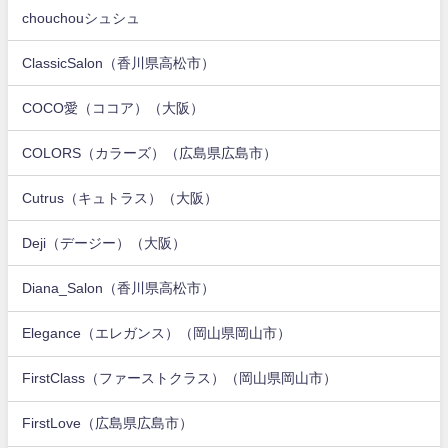
chouchouシュシュ
ClassicSalon（香川県高松市）
COCO愛（ココア）（大阪）
COLORS（カラーズ）（広島県広島市）
Cutrus（キュトラス）（大阪）
Deji（デージー）（大阪）
Diana_Salon（香川県高松市）
Elegance（エレガンス）（岡山県岡山市）
FirstClass（ファーストクラス）（岡山県岡山市）
FirstLove（広島県広島市）