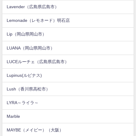
Lavender（広島県広島市）
Lemonade（レモネード）明石店
Lip（岡山県岡山市）
LUANA（岡山県岡山市）
LUCEルーチェ（広島県広島市）
Lupinus(ルピナス)
Lush（香川県高松市）
LYRA～ライラ～
Marble
MAYBE（メイビー）（大阪）