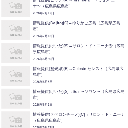
情報提供(ピップ)[A]→Mrs.ni-na 〜ミセス ニー
ナ〜（広島県広島市）
2026年7月17日
情報提供(Daijiro)[C]→ゆりかご広島（広島県広島
市）
2026年7月13日
情報提供(けいた)[S]→サロン・ド・ニーナ⑥（広島
県広島市）
2026年6月30日
情報提供(蟹光線)[B]→Celeste セレスト（広島県広
島市）
2026年6月8日
情報提供(けいた)[S]→Soin〜ソワン〜（広島県広島
市）
2026年6月1日
情報提供(テペロンチーノ)[C]→サロン・ド・ニーナ
（広島県広島市）
2026年5月27日