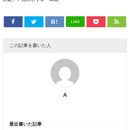
LINE
この記事を書いた人
A
最近書いた記事