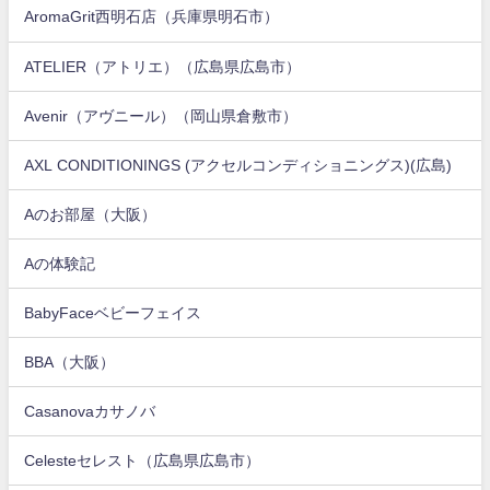
AromaGrit西明石店（兵庫県明石市）
ATELIER（アトリエ）（広島県広島市）
Avenir（アヴニール）（岡山県倉敷市）
AXL CONDITIONINGS (アクセルコンディショニングス)(広島)
Aのお部屋（大阪）
Aの体験記
BabyFaceベビーフェイス
BBA（大阪）
Casanovaカサノバ
Celesteセレスト（広島県広島市）