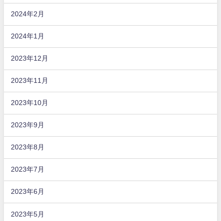
2024年2月
2024年1月
2023年12月
2023年11月
2023年10月
2023年9月
2023年8月
2023年7月
2023年6月
2023年5月