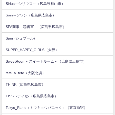
Sirius～シリウス～（広島県福山市）
Soin～ソワン（広島県広島市）
SPA商事－秘書室－（広島県広島市）
Spur (シュプール)
SUPER_HAPPY_GIRLS（大阪）
SweetRoom～スイートルーム～（広島県広島市）
tete_a_tete（大阪北浜）
THINK（広島県広島市）
TISSE-ティセ-（広島県広島市）
Tokyo_Panic（トウキョウパニック）（東京新宿）