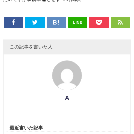
LINE
この記事を書いた人
A
最近書いた記事