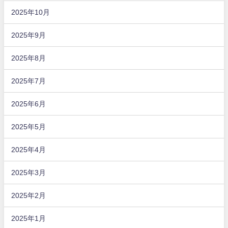
2025年10月
2025年9月
2025年8月
2025年7月
2025年6月
2025年5月
2025年4月
2025年3月
2025年2月
2025年1月