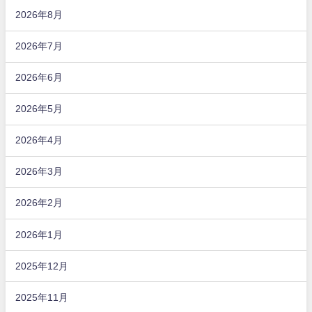
2026年8月
2026年7月
2026年6月
2026年5月
2026年4月
2026年3月
2026年2月
2026年1月
2025年12月
2025年11月