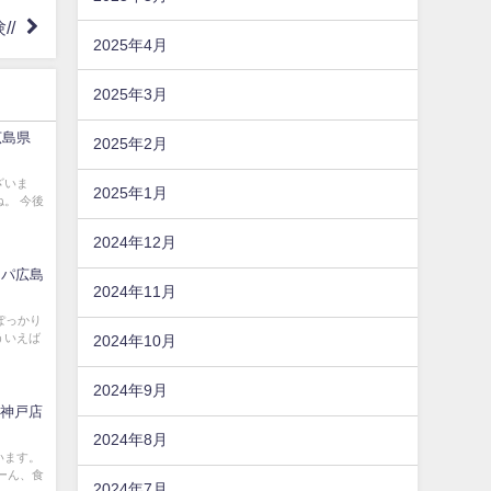
//
2025年4月
2025年3月
広島県
2025年2月
ざいま
2025年1月
。 今後
2024年12月
スパ広島
2024年11月
ぽっかり
ういえば
2024年10月
2024年9月
 神戸店
2024年8月
います。
ーん、食
2024年7月