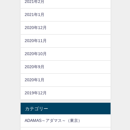
2021年2月
2021年1月
2020年12月
2020年11月
2020年10月
2020年9月
2020年1月
2019年12月
カテゴリー
ADAMAS～アダマス～（東京）