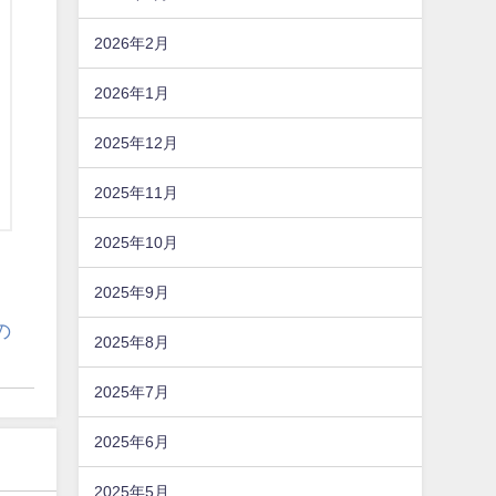
2026年2月
2026年1月
2025年12月
2025年11月
2025年10月
2025年9月
の
2025年8月
2025年7月
2025年6月
2025年5月