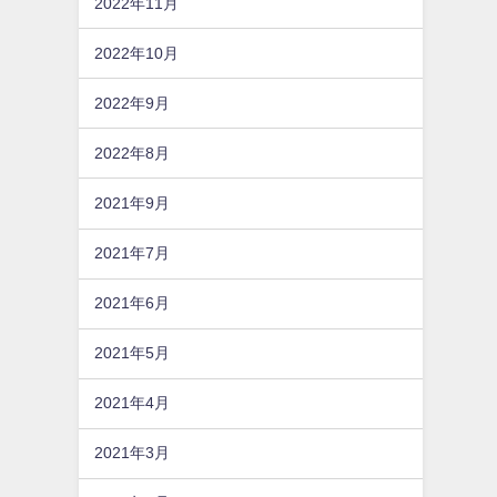
2022年11月
2022年10月
2022年9月
2022年8月
2021年9月
2021年7月
2021年6月
2021年5月
2021年4月
2021年3月