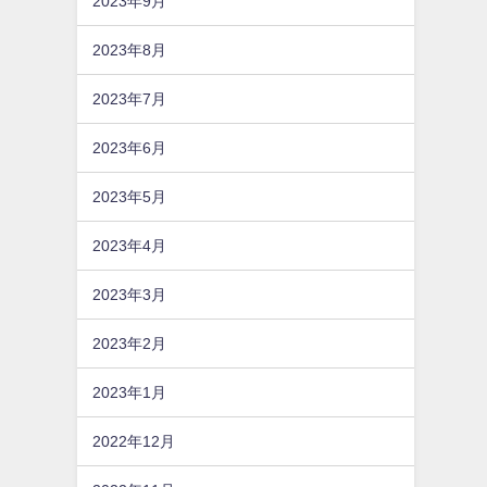
2023年9月
2023年8月
2023年7月
2023年6月
2023年5月
2023年4月
2023年3月
2023年2月
2023年1月
2022年12月