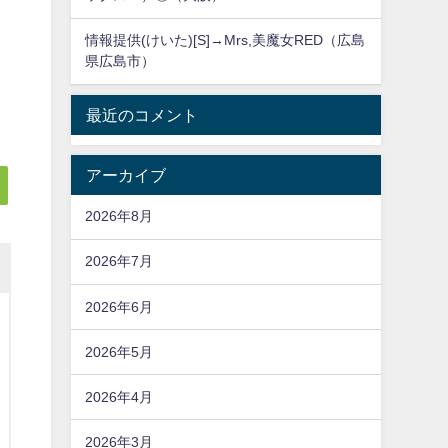
情報提供(けいた)[S]→Mrs,美魔女RED（広島
し
県広島市）
最近のコメント
アーカイブ
2026年8月
2026年7月
2026年6月
2026年5月
2026年4月
2026年3月