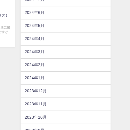
2024年6月
ガリス）
2024年5月
お店に飛
ですが、
2024年4月
2024年3月
2024年2月
2024年1月
2023年12月
2023年11月
2023年10月