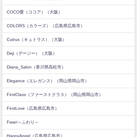
COCO愛（ココア）（大阪）
COLORS（カラーズ）（広島県広島市）
Cutrus（キュトラス）（大阪）
Deji（デージー）（大阪）
Diana_Salon（香川県高松市）
Elegance（エレガンス）（岡山県岡山市）
FirstClass（ファーストクラス）（岡山県岡山市）
FirstLove（広島県広島市）
Fwari～ふわり～
HappyAngel（広島県広島市）