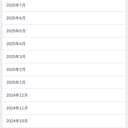
2025年7月
2025年6月
2025年5月
2025年4月
2025年3月
2025年2月
2025年1月
2024年12月
2024年11月
2024年10月