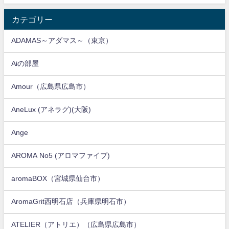
カテゴリー
ADAMAS～アダマス～（東京）
Aiの部屋
Amour（広島県広島市）
AneLux (アネラグ)(大阪)
Ange
AROMA No5 (アロマファイブ)
aromaBOX（宮城県仙台市）
AromaGrit西明石店（兵庫県明石市）
ATELIER（アトリエ）（広島県広島市）