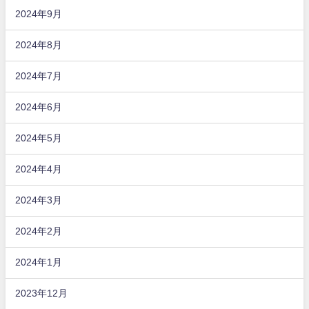
2024年9月
2024年8月
2024年7月
2024年6月
2024年5月
2024年4月
2024年3月
2024年2月
2024年1月
2023年12月