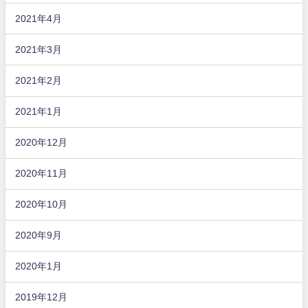
2021年4月
2021年3月
2021年2月
2021年1月
2020年12月
2020年11月
2020年10月
2020年9月
2020年1月
2019年12月