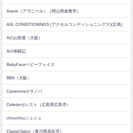
Avenir（アヴニール）（岡山県倉敷市）
AXL CONDITIONINGS (アクセルコンディショニングス)(広島)
Aのお部屋（大阪）
Aの体験記
BabyFaceベビーフェイス
BBA（大阪）
Casanovaカサノバ
Celesteセレスト（広島県広島市）
chouchouシュシュ
ClassicSalon（香川県高松市）