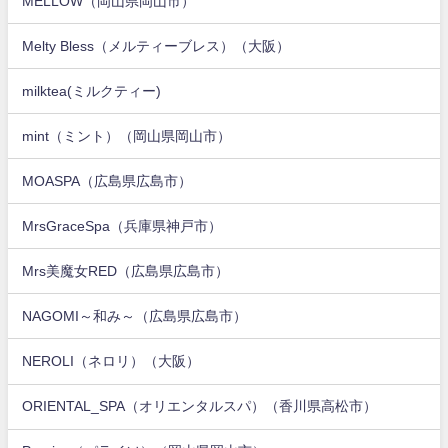
MELLOW（岡山県岡山市）
Melty Bless（メルティーブレス）（大阪）
milktea(ミルクティー)
mint（ミント）（岡山県岡山市）
MOASPA（広島県広島市）
MrsGraceSpa（兵庫県神戸市）
Mrs美魔女RED（広島県広島市）
NAGOMI～和み～（広島県広島市）
NEROLI（ネロリ）（大阪）
ORIENTAL_SPA（オリエンタルスパ）（香川県高松市）