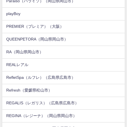
Paraiso（パライソ）（岡山県岡山市）
playBoy
PREMIER（プレミア）（大阪）
QUEENPETORA（岡山県岡山市）
RA（岡山県岡山市）
REALレアル
RefletSpa（ルフレ）（広島県広島市）
Refresh（愛媛県松山市）
REGALIS（レガリス）（広島県広島市）
REGINA（レジーナ）（岡山県岡山市）