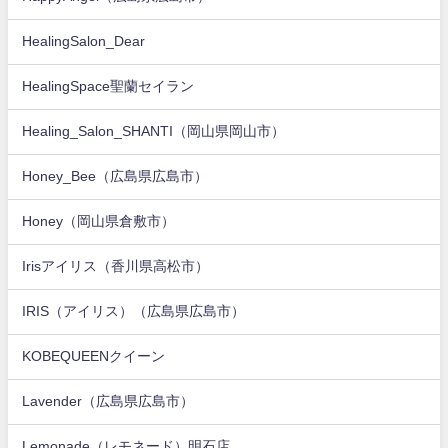
HealingSalon_Dear
HealingSpace聖蘭セイラン
Healing_Salon_SHANTI（岡山県岡山市）
Honey_Bee（広島県広島市）
Honey（岡山県倉敷市）
Irisアイリス（香川県高松市）
IRIS（アイリス）（広島県広島市）
KOBEQUEENクイーン
Lavender（広島県広島市）
Lemonade（レモネード）明石店