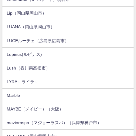
Lip（岡山県岡山市）
LUANA（岡山県岡山市）
LUCEルーチェ（広島県広島市）
Lupinus(ルピナス)
Lush（香川県高松市）
LYRA～ライラ～
Marble
MAYBE（メイビー）（大阪）
mazioraspa（マジョーラスパ）（兵庫県神戸市）