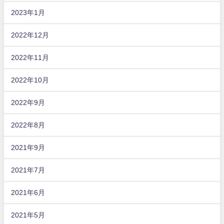
2023年1月
2022年12月
2022年11月
2022年10月
2022年9月
2022年8月
2021年9月
2021年7月
2021年6月
2021年5月