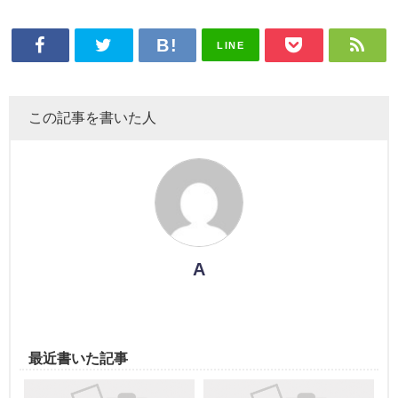
LINE
この記事を書いた人
A
最近書いた記事