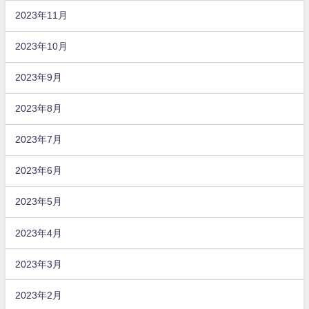
2023年11月
2023年10月
2023年9月
2023年8月
2023年7月
2023年6月
2023年5月
2023年4月
2023年3月
2023年2月