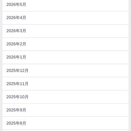
2026年5月
2026年4月
2026年3月
2026年2月
2026年1月
2025年12月
2025年11月
2025年10月
2025年9月
2025年8月