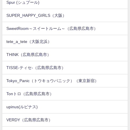
Spur (シュプール)
SUPER_HAPPY_GIRLS（大阪）
SweetRoom～スイートルーム～（広島県広島市）
tete_a_tete（大阪北浜）
THINK（広島県広島市）
TISSE-ティセ-（広島県広島市）
Tokyo_Panic（トウキョウパニック）（東京新宿）
Tonトロ（広島県広島市）
upinus(ルピナス)
VERDY（広島県広島市）