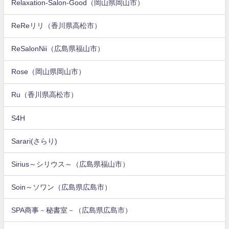
Relaxation-Salon-Good（岡山県岡山市）
ReReリリ（香川県高松市）
ReSalonNii（広島県福山市）
Rose（岡山県岡山市）
Ru（香川県高松市）
S4H
Sarari(さらり)
Sirius～シリウス～（広島県福山市）
Soin～ソワン（広島県広島市）
SPA商事－秘書室－（広島県広島市）