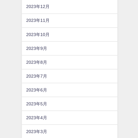
2023年12月
2023年11月
2023年10月
2023年9月
2023年8月
2023年7月
2023年6月
2023年5月
2023年4月
2023年3月