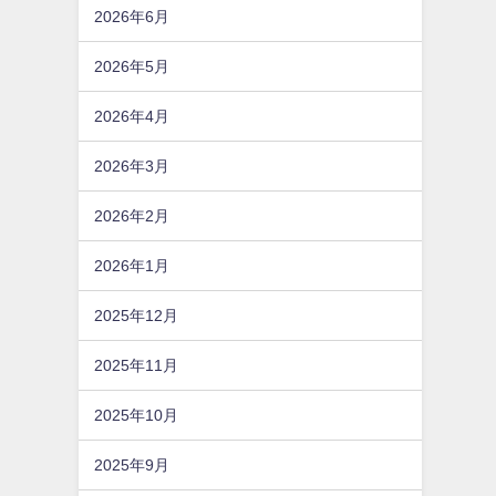
2026年6月
2026年5月
2026年4月
2026年3月
2026年2月
2026年1月
2025年12月
2025年11月
2025年10月
2025年9月