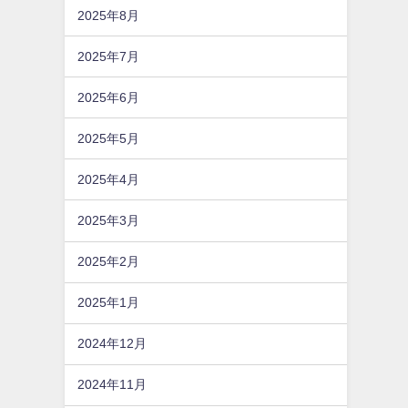
2025年8月
2025年7月
2025年6月
2025年5月
2025年4月
2025年3月
2025年2月
2025年1月
2024年12月
2024年11月