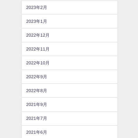
2023年2月
2023年1月
2022年12月
2022年11月
2022年10月
2022年9月
2022年8月
2021年9月
2021年7月
2021年6月