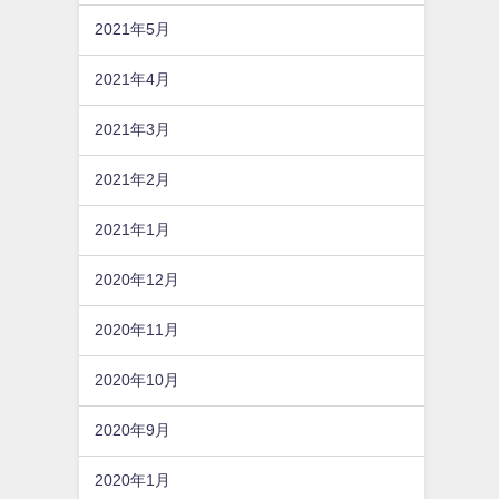
2021年5月
2021年4月
2021年3月
2021年2月
2021年1月
2020年12月
2020年11月
2020年10月
2020年9月
2020年1月