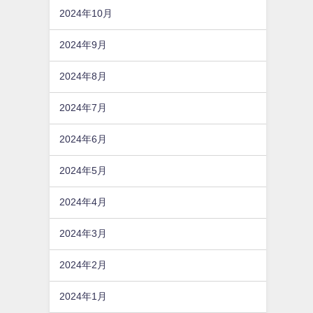
2024年10月
2024年9月
2024年8月
2024年7月
2024年6月
2024年5月
2024年4月
2024年3月
2024年2月
2024年1月