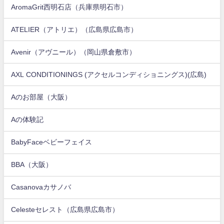
AromaGrit西明石店（兵庫県明石市）
ATELIER（アトリエ）（広島県広島市）
Avenir（アヴニール）（岡山県倉敷市）
AXL CONDITIONINGS (アクセルコンディショニングス)(広島)
Aのお部屋（大阪）
Aの体験記
BabyFaceベビーフェイス
BBA（大阪）
Casanovaカサノバ
Celesteセレスト（広島県広島市）