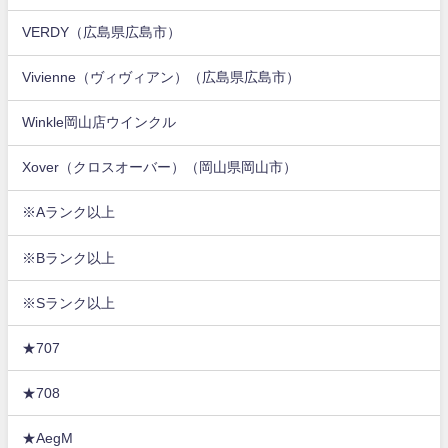
VERDY（広島県広島市）
Vivienne（ヴィヴィアン）（広島県広島市）
Winkle岡山店ウインクル
Xover（クロスオーバー）（岡山県岡山市）
※Aランク以上
※Bランク以上
※Sランク以上
★707
★708
★AegM