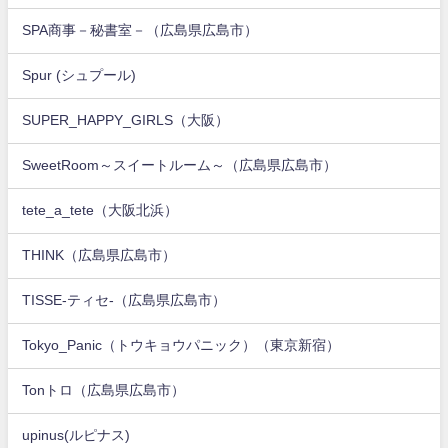
SPA商事－秘書室－（広島県広島市）
Spur (シュプール)
SUPER_HAPPY_GIRLS（大阪）
SweetRoom～スイートルーム～（広島県広島市）
tete_a_tete（大阪北浜）
THINK（広島県広島市）
TISSE-ティセ-（広島県広島市）
Tokyo_Panic（トウキョウパニック）（東京新宿）
Tonトロ（広島県広島市）
upinus(ルピナス)