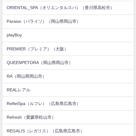
ORIENTAL_SPA（オリエンタルスパ）（香川県高松市）
Paraiso（パライソ）（岡山県岡山市）
playBoy
PREMIER（プレミア）（大阪）
QUEENPETORA（岡山県岡山市）
RA（岡山県岡山市）
REALレアル
RefletSpa（ルフレ）（広島県広島市）
Refresh（愛媛県松山市）
REGALIS（レガリス）（広島県広島市）