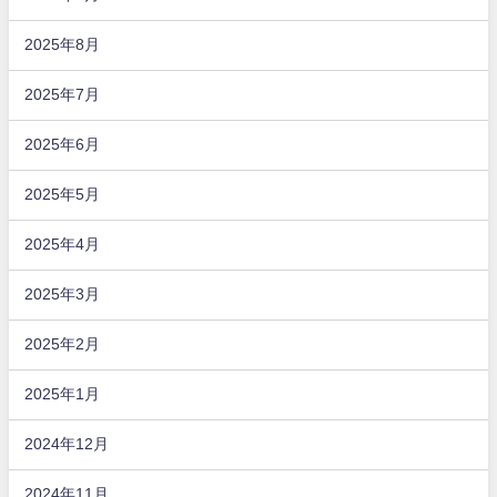
2025年8月
2025年7月
2025年6月
2025年5月
2025年4月
2025年3月
2025年2月
2025年1月
2024年12月
2024年11月