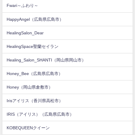
Fwari～ふわり～
HappyAngel（広島県広島市）
HealingSalon_Dear
HealingSpace聖蘭セイラン
Healing_Salon_SHANTI（岡山県岡山市）
Honey_Bee（広島県広島市）
Honey（岡山県倉敷市）
Irisアイリス（香川県高松市）
IRIS（アイリス）（広島県広島市）
KOBEQUEENクイーン