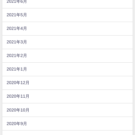
2021年6月
2021年5月
2021年4月
2021年3月
2021年2月
2021年1月
2020年12月
2020年11月
2020年10月
2020年9月