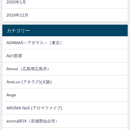
2020年1月
2019年12月
カテゴリー
ADAMAS～アダマス～（東京）
Aiの部屋
Amour（広島県広島市）
AneLux (アネラグ)(大阪)
Ange
AROMA No5 (アロマファイブ)
aromaBOX（宮城県仙台市）