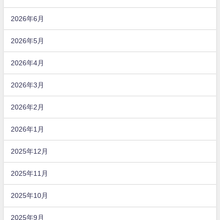
2026年6月
2026年5月
2026年4月
2026年3月
2026年2月
2026年1月
2025年12月
2025年11月
2025年10月
2025年9月