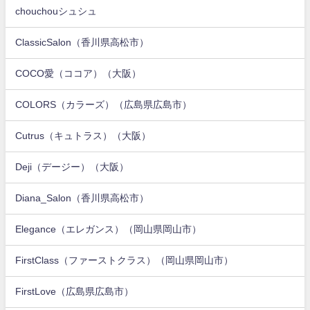
chouchouシュシュ
ClassicSalon（香川県高松市）
COCO愛（ココア）（大阪）
COLORS（カラーズ）（広島県広島市）
Cutrus（キュトラス）（大阪）
Deji（デージー）（大阪）
Diana_Salon（香川県高松市）
Elegance（エレガンス）（岡山県岡山市）
FirstClass（ファーストクラス）（岡山県岡山市）
FirstLove（広島県広島市）