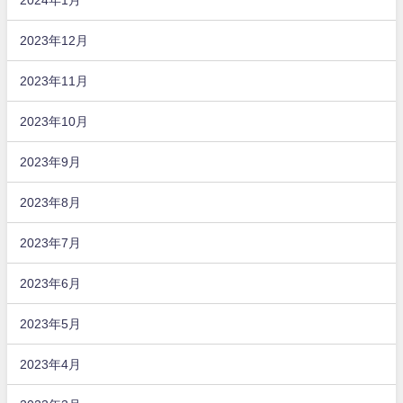
2023年12月
2023年11月
2023年10月
2023年9月
2023年8月
2023年7月
2023年6月
2023年5月
2023年4月