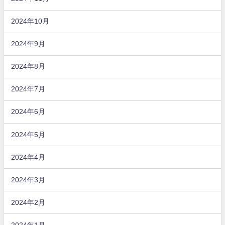
2024年10月
2024年9月
2024年8月
2024年7月
2024年6月
2024年5月
2024年4月
2024年3月
2024年2月
2024年1月