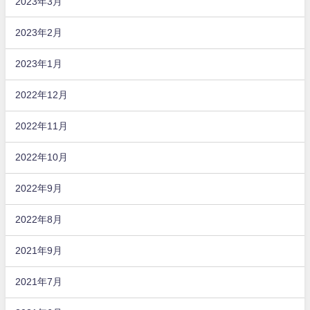
2023年3月
2023年2月
2023年1月
2022年12月
2022年11月
2022年10月
2022年9月
2022年8月
2021年9月
2021年7月