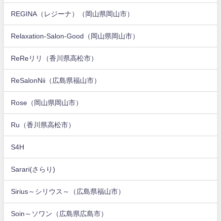
REGINA（レジーナ）（岡山県岡山市）
Relaxation-Salon-Good（岡山県岡山市）
ReReリリ（香川県高松市）
ReSalonNii（広島県福山市）
Rose（岡山県岡山市）
Ru（香川県高松市）
S4H
Sarari(さらり)
Sirius～シリウス～（広島県福山市）
Soin～ソワン（広島県広島市）