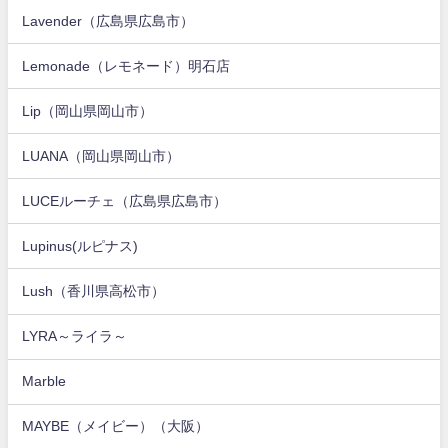
Lavender（広島県広島市）
Lemonade（レモネード）明石店
Lip（岡山県岡山市）
LUANA（岡山県岡山市）
LUCEルーチェ（広島県広島市）
Lupinus(ルピナス)
Lush（香川県高松市）
LYRA～ライラ～
Marble
MAYBE（メイビー）（大阪）