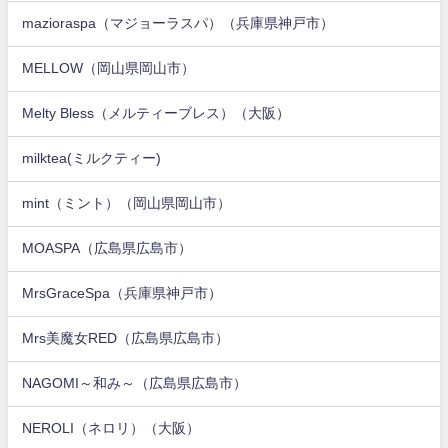
mazioraspa（マジョーラスパ）（兵庫県神戸市）
MELLOW（岡山県岡山市）
Melty Bless（メルティーブレス）（大阪）
milktea(ミルクティー)
mint（ミント）（岡山県岡山市）
MOASPA（広島県広島市）
MrsGraceSpa（兵庫県神戸市）
Mrs美魔女RED（広島県広島市）
NAGOMI～和み～（広島県広島市）
NEROLI（ネロリ）（大阪）