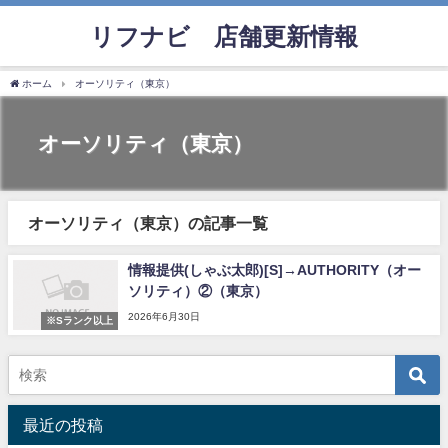
リフナビ®店舗更新情報
ホーム
オーソリティ（東京）
オーソリティ（東京）
オーソリティ（東京）の記事一覧
情報提供(しゃぶ太郎)[S]→AUTHORITY（オー
ソリティ）②（東京）
2026年6月30日
※Sランク以上
最近の投稿