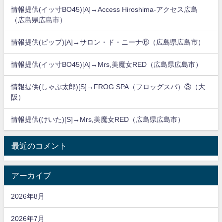
情報提供(イッ寸BO45)[A]→Access Hiroshima-アクセス広島
（広島県広島市）
情報提供(ピップ)[A]→サロン・ド・ニーナ⑥（広島県広島市）
情報提供(イッ寸BO45)[A]→Mrs,美魔女RED（広島県広島市）
情報提供(しゃぶ太郎)[S]→FROG SPA（フロッグスパ）③（大
阪）
情報提供(けいた)[S]→Mrs,美魔女RED（広島県広島市）
最近のコメント
アーカイブ
2026年8月
2026年7月