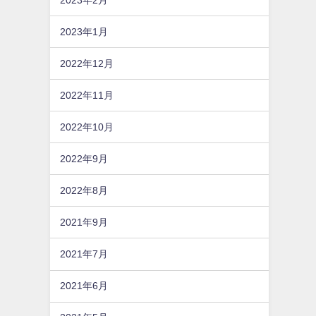
2023年1月
2022年12月
2022年11月
2022年10月
2022年9月
2022年8月
2021年9月
2021年7月
2021年6月