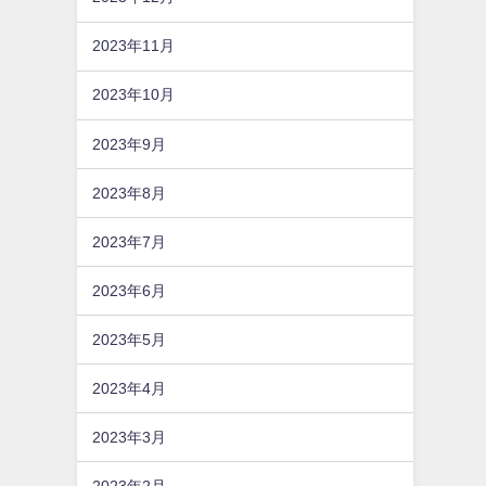
2023年11月
2023年10月
2023年9月
2023年8月
2023年7月
2023年6月
2023年5月
2023年4月
2023年3月
2023年2月