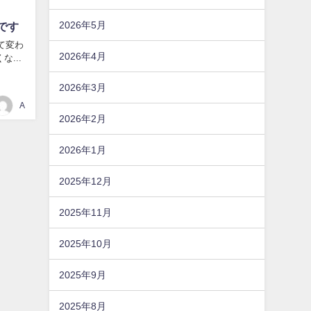
2026年5月
です
て変わ
2026年4月
...
2026年3月
A
2026年2月
2026年1月
2025年12月
2025年11月
2025年10月
2025年9月
2025年8月