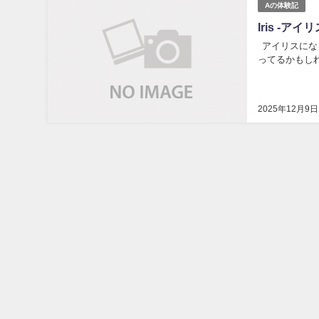
Aの体験記
Iris -
アイリスにな
ってるかもしれ
2025年12月9日