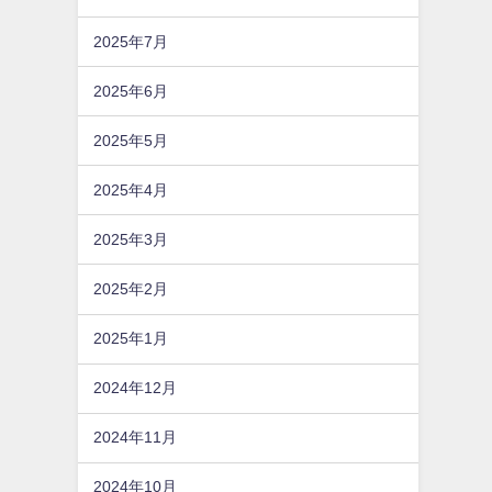
2025年7月
2025年6月
2025年5月
2025年4月
2025年3月
2025年2月
2025年1月
2024年12月
2024年11月
2024年10月