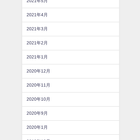
2021年5月
2021年4月
2021年3月
2021年2月
2021年1月
2020年12月
2020年11月
2020年10月
2020年9月
2020年1月