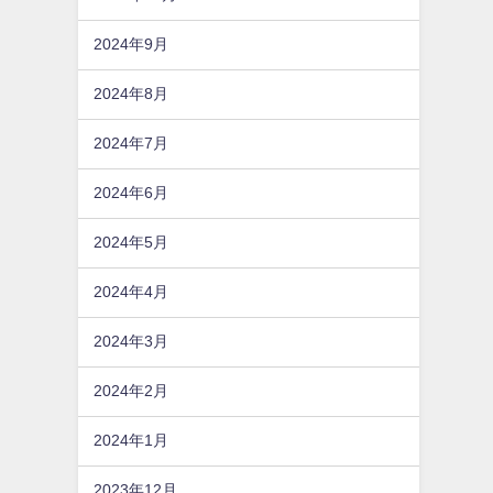
2024年9月
2024年8月
2024年7月
2024年6月
2024年5月
2024年4月
2024年3月
2024年2月
2024年1月
2023年12月