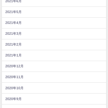
2021年6月
2021年5月
2021年4月
2021年3月
2021年2月
2021年1月
2020年12月
2020年11月
2020年10月
2020年9月