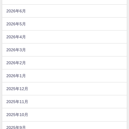
2026年6月
2026年5月
2026年4月
2026年3月
2026年2月
2026年1月
2025年12月
2025年11月
2025年10月
2025年9月