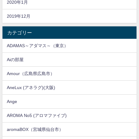
2020年1月
2019年12月
カテゴリー
ADAMAS～アダマス～（東京）
Aiの部屋
Amour（広島県広島市）
AneLux (アネラグ)(大阪)
Ange
AROMA No5 (アロマファイブ)
aromaBOX（宮城県仙台市）