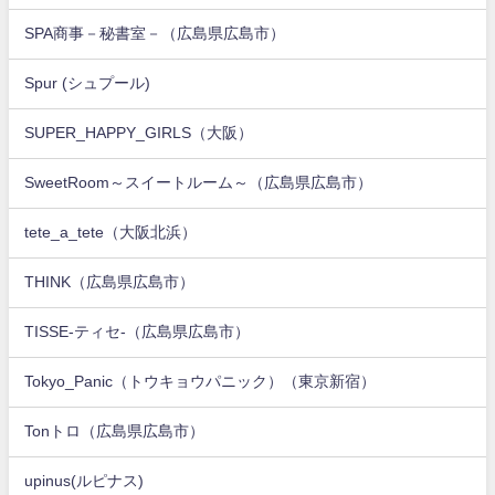
SPA商事－秘書室－（広島県広島市）
Spur (シュプール)
SUPER_HAPPY_GIRLS（大阪）
SweetRoom～スイートルーム～（広島県広島市）
tete_a_tete（大阪北浜）
THINK（広島県広島市）
TISSE-ティセ-（広島県広島市）
Tokyo_Panic（トウキョウパニック）（東京新宿）
Tonトロ（広島県広島市）
upinus(ルピナス)