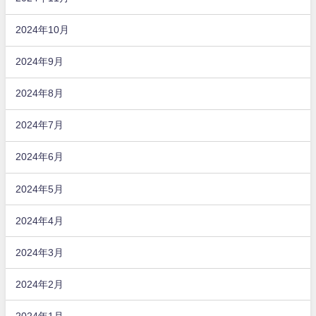
2024年10月
2024年9月
2024年8月
2024年7月
2024年6月
2024年5月
2024年4月
2024年3月
2024年2月
2024年1月