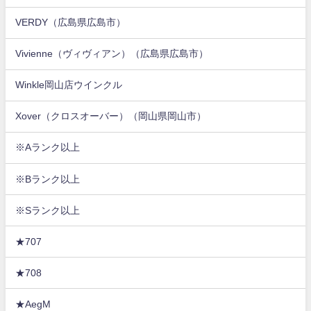
VERDY（広島県広島市）
Vivienne（ヴィヴィアン）（広島県広島市）
Winkle岡山店ウインクル
Xover（クロスオーバー）（岡山県岡山市）
※Aランク以上
※Bランク以上
※Sランク以上
★707
★708
★AegM