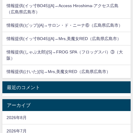
情報提供(イッ寸BO45)[A]→Access Hiroshima-アクセス広島
（広島県広島市）
情報提供(ピップ)[A]→サロン・ド・ニーナ⑥（広島県広島市）
情報提供(イッ寸BO45)[A]→Mrs,美魔女RED（広島県広島市）
情報提供(しゃぶ太郎)[S]→FROG SPA（フロッグスパ）③（大
阪）
情報提供(けいた)[S]→Mrs,美魔女RED（広島県広島市）
最近のコメント
アーカイブ
2026年8月
2026年7月