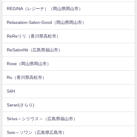
REGINA（レジーナ）（岡山県岡山市）
Relaxation-Salon-Good（岡山県岡山市）
ReReリリ（香川県高松市）
ReSalonNii（広島県福山市）
Rose（岡山県岡山市）
Ru（香川県高松市）
S4H
Sarari(さらり)
Sirius～シリウス～（広島県福山市）
Soin～ソワン（広島県広島市）