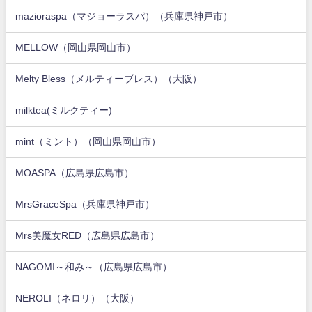
mazioraspa（マジョーラスパ）（兵庫県神戸市）
MELLOW（岡山県岡山市）
Melty Bless（メルティーブレス）（大阪）
milktea(ミルクティー)
mint（ミント）（岡山県岡山市）
MOASPA（広島県広島市）
MrsGraceSpa（兵庫県神戸市）
Mrs美魔女RED（広島県広島市）
NAGOMI～和み～（広島県広島市）
NEROLI（ネロリ）（大阪）