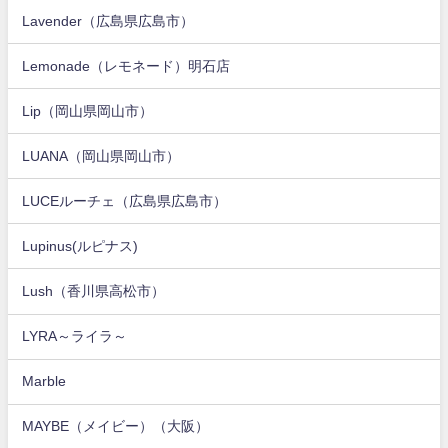
Lavender（広島県広島市）
Lemonade（レモネード）明石店
Lip（岡山県岡山市）
LUANA（岡山県岡山市）
LUCEルーチェ（広島県広島市）
Lupinus(ルピナス)
Lush（香川県高松市）
LYRA～ライラ～
Marble
MAYBE（メイビー）（大阪）