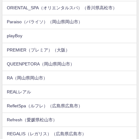
ORIENTAL_SPA（オリエンタルスパ）（香川県高松市）
Paraiso（パライソ）（岡山県岡山市）
playBoy
PREMIER（プレミア）（大阪）
QUEENPETORA（岡山県岡山市）
RA（岡山県岡山市）
REALレアル
RefletSpa（ルフレ）（広島県広島市）
Refresh（愛媛県松山市）
REGALIS（レガリス）（広島県広島市）