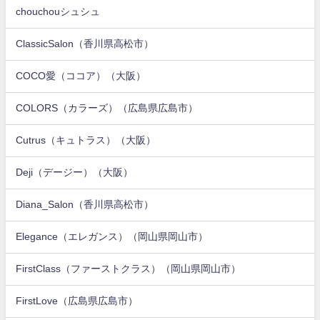
chouchouシュシュ
ClassicSalon（香川県高松市）
COCO愛（ココア）（大阪）
COLORS（カラーズ）（広島県広島市）
Cutrus（キュトラス）（大阪）
Deji（デージー）（大阪）
Diana_Salon（香川県高松市）
Elegance（エレガンス）（岡山県岡山市）
FirstClass（ファーストクラス）（岡山県岡山市）
FirstLove（広島県広島市）