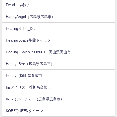
Fwari～ふわり～
HappyAngel（広島県広島市）
HealingSalon_Dear
HealingSpace聖蘭セイラン
Healing_Salon_SHANTI（岡山県岡山市）
Honey_Bee（広島県広島市）
Honey（岡山県倉敷市）
Irisアイリス（香川県高松市）
IRIS（アイリス）（広島県広島市）
KOBEQUEENクイーン