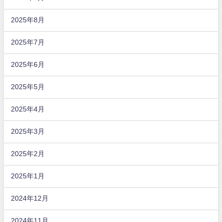
2025年8月
2025年7月
2025年6月
2025年5月
2025年4月
2025年3月
2025年2月
2025年1月
2024年12月
2024年11月