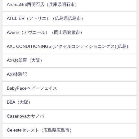
AromaGrit西明石店（兵庫県明石市）
ATELIER（アトリエ）（広島県広島市）
Avenir（アヴニール）（岡山県倉敷市）
AXL CONDITIONINGS (アクセルコンディショニングス)(広島)
Aのお部屋（大阪）
Aの体験記
BabyFaceベビーフェイス
BBA（大阪）
Casanovaカサノバ
Celesteセレスト（広島県広島市）