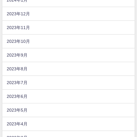
2023年12月
2023年11月
2023年10月
2023年9月
2023年8月
2023年7月
2023年6月
2023年5月
2023年4月