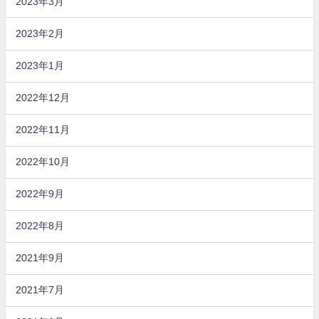
2023年3月
2023年2月
2023年1月
2022年12月
2022年11月
2022年10月
2022年9月
2022年8月
2021年9月
2021年7月