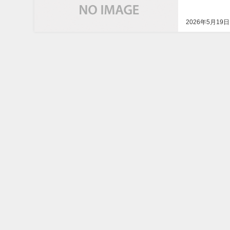
2026年5月19日