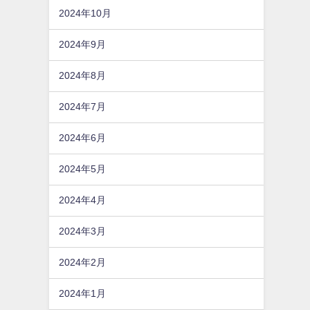
2024年10月
2024年9月
2024年8月
2024年7月
2024年6月
2024年5月
2024年4月
2024年3月
2024年2月
2024年1月