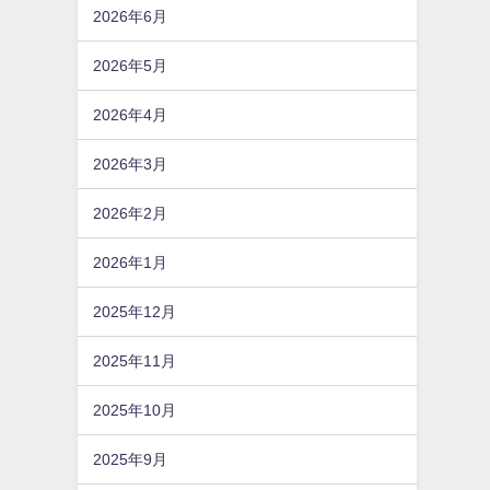
2026年6月
2026年5月
2026年4月
2026年3月
2026年2月
2026年1月
2025年12月
2025年11月
2025年10月
2025年9月