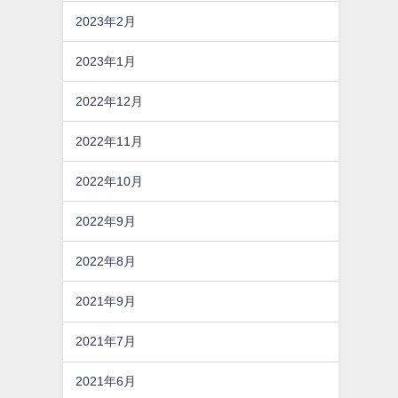
2023年2月
2023年1月
2022年12月
2022年11月
2022年10月
2022年9月
2022年8月
2021年9月
2021年7月
2021年6月