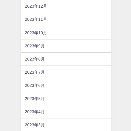
2023年12月
2023年11月
2023年10月
2023年9月
2023年8月
2023年7月
2023年6月
2023年5月
2023年4月
2023年3月