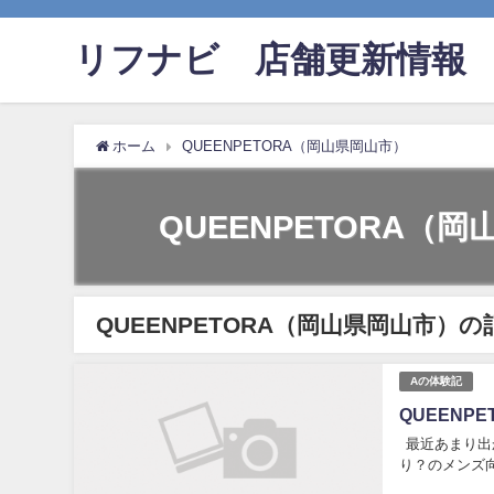
リフナビ®店舗更新情報
ホーム
QUEENPETORA（岡山県岡山市）
QUEENPETORA（
QUEENPETORA（岡山県岡山市）
Aの体験記
QUEENP
最近あまり出
り？のメンズ向