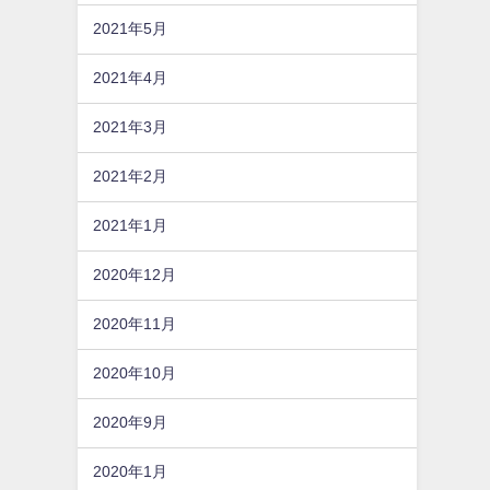
2021年5月
2021年4月
2021年3月
2021年2月
2021年1月
2020年12月
2020年11月
2020年10月
2020年9月
2020年1月