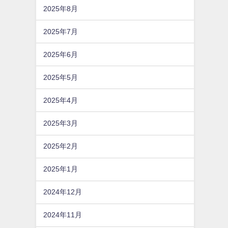
2025年8月
2025年7月
2025年6月
2025年5月
2025年4月
2025年3月
2025年2月
2025年1月
2024年12月
2024年11月