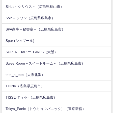
Sirius～シリウス～（広島県福山市）
Soin～ソワン（広島県広島市）
SPA商事－秘書室－（広島県広島市）
Spur (シュプール)
SUPER_HAPPY_GIRLS（大阪）
SweetRoom～スイートルーム～（広島県広島市）
tete_a_tete（大阪北浜）
THINK（広島県広島市）
TISSE-ティセ-（広島県広島市）
Tokyo_Panic（トウキョウパニック）（東京新宿）