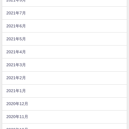
2021年7月
2021年6月
2021年5月
2021年4月
2021年3月
2021年2月
2021年1月
2020年12月
2020年11月