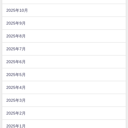
2025年10月
2025年9月
2025年8月
2025年7月
2025年6月
2025年5月
2025年4月
2025年3月
2025年2月
2025年1月