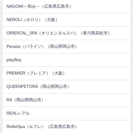
NAGOMI～和み～（広島県広島市）
NEROLI（ネロリ）（大阪）
ORIENTAL_SPA（オリエンタルスパ）（香川県高松市）
Paraiso（パライソ）（岡山県岡山市）
playBoy
PREMIER（プレミア）（大阪）
QUEENPETORA（岡山県岡山市）
RA（岡山県岡山市）
REALレアル
RefletSpa（ルフレ）（広島県広島市）