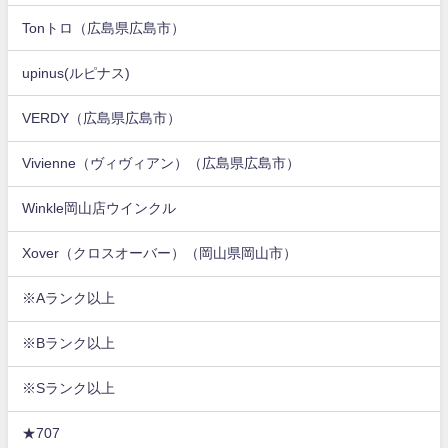
Tonトロ（広島県広島市）
upinus(ルピナス)
VERDY（広島県広島市）
Vivienne（ヴィヴィアン）（広島県広島市）
Winkle岡山店ウインクル
Xover（クロスオーバー）（岡山県岡山市）
※Aランク以上
※Bランク以上
※Sランク以上
★707