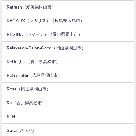
Refresh（愛媛県松山市）
REGALIS（レガリス）（広島県広島市）
REGINA（レジーナ）（岡山県岡山市）
Relaxation-Salon-Good（岡山県岡山市）
ReReリリ（香川県高松市）
ReSalonNii（広島県福山市）
Rose（岡山県岡山市）
Ru（香川県高松市）
S4H
Sarari(さらり)