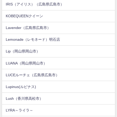
IRIS（アイリス）（広島県広島市）
KOBEQUEENクイーン
Lavender（広島県広島市）
Lemonade（レモネード）明石店
Lip（岡山県岡山市）
LUANA（岡山県岡山市）
LUCEルーチェ（広島県広島市）
Lupinus(ルピナス)
Lush（香川県高松市）
LYRA～ライラ～