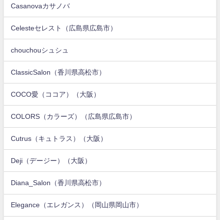
Casanovaカサノバ
Celesteセレスト（広島県広島市）
chouchouシュシュ
ClassicSalon（香川県高松市）
COCO愛（ココア）（大阪）
COLORS（カラーズ）（広島県広島市）
Cutrus（キュトラス）（大阪）
Deji（デージー）（大阪）
Diana_Salon（香川県高松市）
Elegance（エレガンス）（岡山県岡山市）