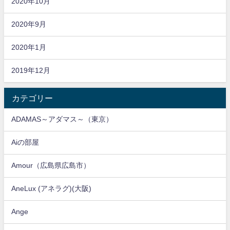
2020年10月
2020年9月
2020年1月
2019年12月
カテゴリー
ADAMAS～アダマス～（東京）
Aiの部屋
Amour（広島県広島市）
AneLux (アネラグ)(大阪)
Ange