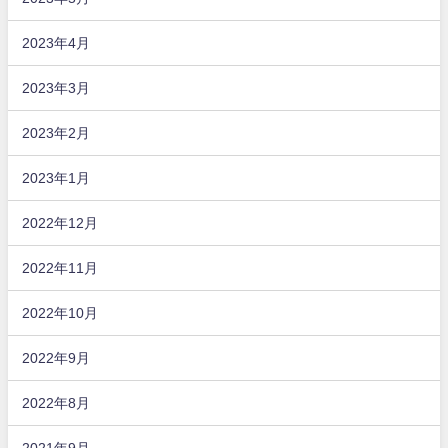
2023年4月
2023年3月
2023年2月
2023年1月
2022年12月
2022年11月
2022年10月
2022年9月
2022年8月
2021年9月