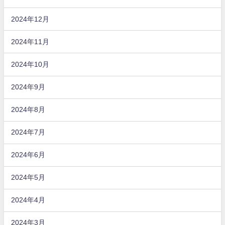
2024年12月
2024年11月
2024年10月
2024年9月
2024年8月
2024年7月
2024年6月
2024年5月
2024年4月
2024年3月