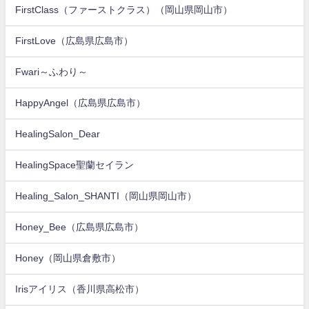
FirstClass（ファーストクラス）（岡山県岡山市）
FirstLove（広島県広島市）
Fwari～ふわり～
HappyAngel（広島県広島市）
HealingSalon_Dear
HealingSpace聖蘭セイラン
Healing_Salon_SHANTI（岡山県岡山市）
Honey_Bee（広島県広島市）
Honey（岡山県倉敷市）
Irisアイリス（香川県高松市）