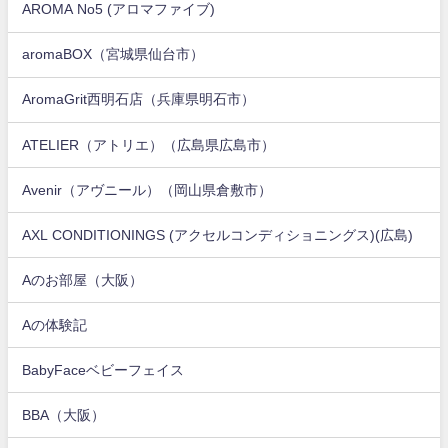
AROMA No5 (アロマファイブ)
aromaBOX（宮城県仙台市）
AromaGrit西明石店（兵庫県明石市）
ATELIER（アトリエ）（広島県広島市）
Avenir（アヴニール）（岡山県倉敷市）
AXL CONDITIONINGS (アクセルコンディショニングス)(広島)
Aのお部屋（大阪）
Aの体験記
BabyFaceベビーフェイス
BBA（大阪）