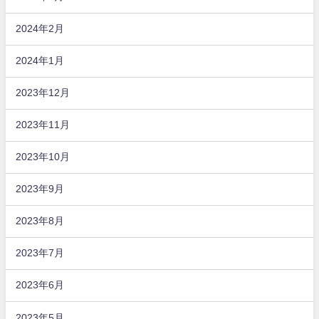
2024年2月
2024年1月
2023年12月
2023年11月
2023年10月
2023年9月
2023年8月
2023年7月
2023年6月
2023年5月