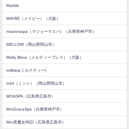
Marble
MAYBE（メイビー）（大阪）
mazioraspa（マジョーラスパ）（兵庫県神戸市）
MELLOW（岡山県岡山市）
Melty Bless（メルティーブレス）（大阪）
milktea(ミルクティー)
mint（ミント）（岡山県岡山市）
MOASPA（広島県広島市）
MrsGraceSpa（兵庫県神戸市）
Mrs美魔女RED（広島県広島市）