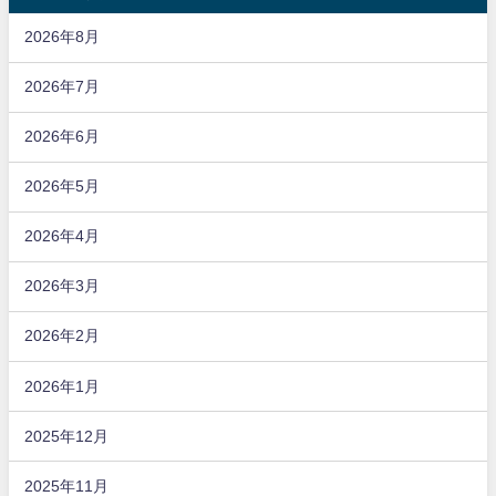
2026年8月
2026年7月
2026年6月
2026年5月
2026年4月
2026年3月
2026年2月
2026年1月
2025年12月
2025年11月