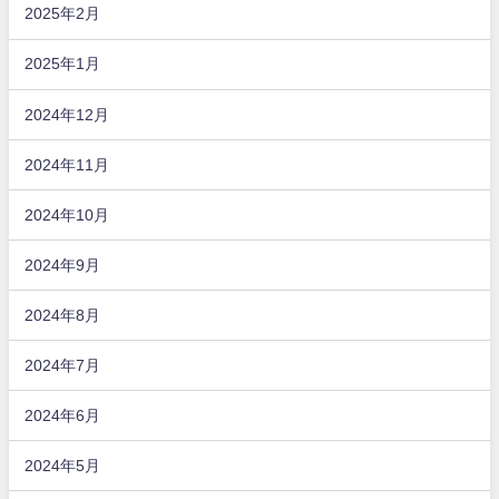
2025年2月
2025年1月
2024年12月
2024年11月
2024年10月
2024年9月
2024年8月
2024年7月
2024年6月
2024年5月