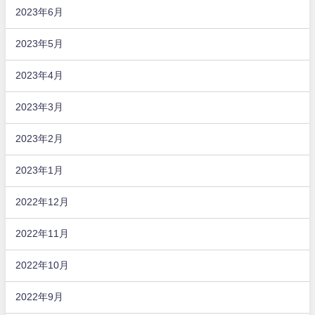
2023年6月
2023年5月
2023年4月
2023年3月
2023年2月
2023年1月
2022年12月
2022年11月
2022年10月
2022年9月