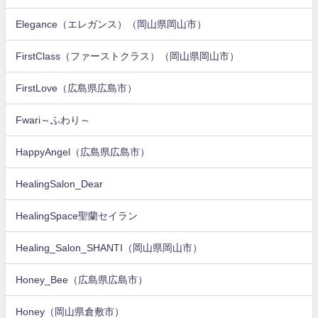
Elegance（エレガンス）（岡山県岡山市）
FirstClass（ファーストクラス）（岡山県岡山市）
FirstLove（広島県広島市）
Fwari～ふわり～
HappyAngel（広島県広島市）
HealingSalon_Dear
HealingSpace聖蘭セイラン
Healing_Salon_SHANTI（岡山県岡山市）
Honey_Bee（広島県広島市）
Honey（岡山県倉敷市）