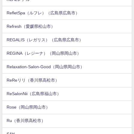
RefletSpa（ルフレ）（広島県広島市）
Refresh（愛媛県松山市）
REGALIS（レガリス）（広島県広島市）
REGINA（レジーナ）（岡山県岡山市）
Relaxation-Salon-Good（岡山県岡山市）
ReReリリ（香川県高松市）
ReSalonNii（広島県福山市）
Rose（岡山県岡山市）
Ru（香川県高松市）