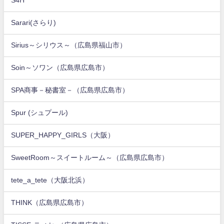
S4H
Sarari(さらり)
Sirius～シリウス～（広島県福山市）
Soin～ソワン（広島県広島市）
SPA商事－秘書室－（広島県広島市）
Spur (シュプール)
SUPER_HAPPY_GIRLS（大阪）
SweetRoom～スイートルーム～（広島県広島市）
tete_a_tete（大阪北浜）
THINK（広島県広島市）