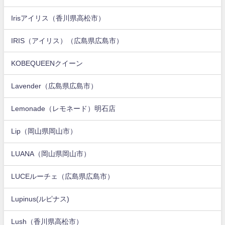
Irisアイリス（香川県高松市）
IRIS（アイリス）（広島県広島市）
KOBEQUEENクイーン
Lavender（広島県広島市）
Lemonade（レモネード）明石店
Lip（岡山県岡山市）
LUANA（岡山県岡山市）
LUCEルーチェ（広島県広島市）
Lupinus(ルピナス)
Lush（香川県高松市）