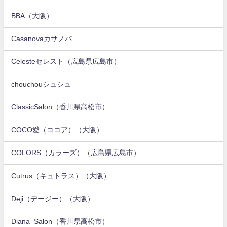
BBA（大阪）
Casanovaカサノバ
Celesteセレスト（広島県広島市）
chouchouシュシュ
ClassicSalon（香川県高松市）
COCO愛（ココア）（大阪）
COLORS（カラーズ）（広島県広島市）
Cutrus（キュトラス）（大阪）
Deji（デージー）（大阪）
Diana_Salon（香川県高松市）