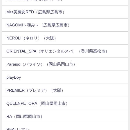
Mrs美魔女RED（広島県広島市）
NAGOMI～和み～（広島県広島市）
NEROLI（ネロリ）（大阪）
ORIENTAL_SPA（オリエンタルスパ）（香川県高松市）
Paraiso（パライソ）（岡山県岡山市）
playBoy
PREMIER（プレミア）（大阪）
QUEENPETORA（岡山県岡山市）
RA（岡山県岡山市）
REALレアル