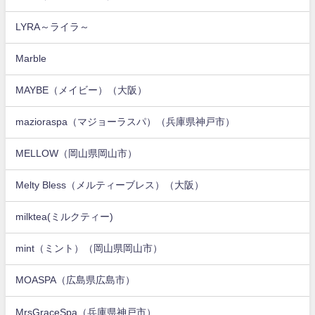
LYRA～ライラ～
Marble
MAYBE（メイビー）（大阪）
mazioraspa（マジョーラスパ）（兵庫県神戸市）
MELLOW（岡山県岡山市）
Melty Bless（メルティーブレス）（大阪）
milktea(ミルクティー)
mint（ミント）（岡山県岡山市）
MOASPA（広島県広島市）
MrsGraceSpa（兵庫県神戸市）