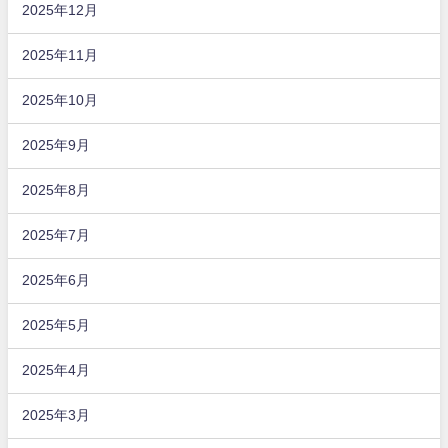
2025年12月
2025年11月
2025年10月
2025年9月
2025年8月
2025年7月
2025年6月
2025年5月
2025年4月
2025年3月