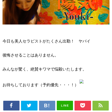
今日も美人セラピストがたくさん出勤！ ヤバイ
後悔させることはありません。
みんなが驚く、絶賛キワマで悩殺いたします。
お待ちしております（予約優先・・・！）
LINE