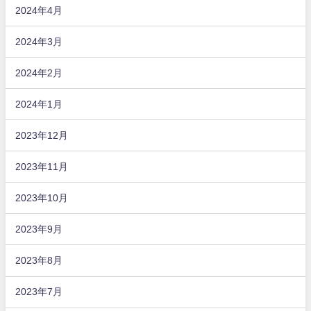
2024年4月
2024年3月
2024年2月
2024年1月
2023年12月
2023年11月
2023年10月
2023年9月
2023年8月
2023年7月