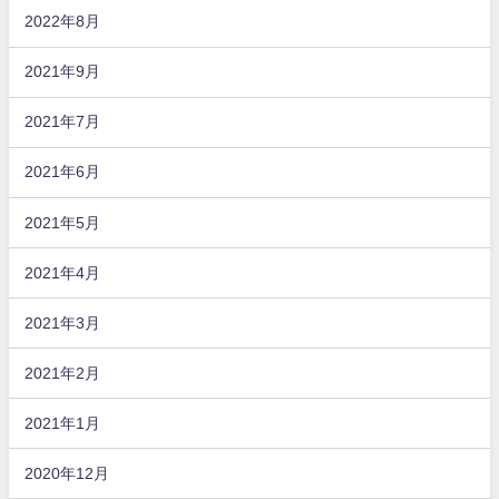
2022年8月
2021年9月
2021年7月
2021年6月
2021年5月
2021年4月
2021年3月
2021年2月
2021年1月
2020年12月