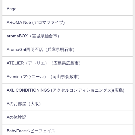
Ange
AROMA No5 (アロマファイブ)
aromaBOX（宮城県仙台市）
AromaGrit西明石店（兵庫県明石市）
ATELIER（アトリエ）（広島県広島市）
Avenir（アヴニール）（岡山県倉敷市）
AXL CONDITIONINGS (アクセルコンディショニングス)(広島)
Aのお部屋（大阪）
Aの体験記
BabyFaceベビーフェイス