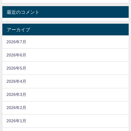
最近のコメント
アーカイブ
2026年7月
2026年6月
2026年5月
2026年4月
2026年3月
2026年2月
2026年1月