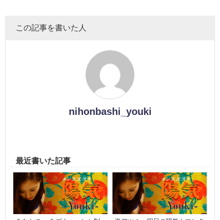
この記事を書いた人
nihonbashi_youki
最近書いた記事