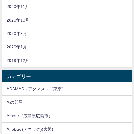
2020年11月
2020年10月
2020年9月
2020年1月
2019年12月
カテゴリー
ADAMAS～アダマス～（東京）
Aiの部屋
Amour（広島県広島市）
AneLux (アネラグ)(大阪)