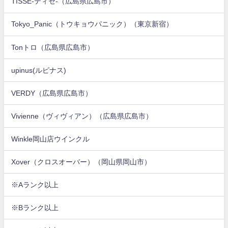
TISSE-ティセ-（広島県広島市）
Tokyo_Panic（トウキョウパニック）（東京新宿）
Tonトロ（広島県広島市）
upinus(ルピナス)
VERDY（広島県広島市）
Vivienne（ヴィヴィアン）（広島県広島市）
Winkle岡山店ウインクル
Xover（クロスオーバー）（岡山県岡山市）
※Aランク以上
※Bランク以上