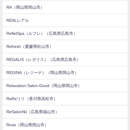
RA（岡山県岡山市）
REALレアル
RefletSpa（ルフレ）（広島県広島市）
Refresh（愛媛県松山市）
REGALIS（レガリス）（広島県広島市）
REGINA（レジーナ）（岡山県岡山市）
Relaxation-Salon-Good（岡山県岡山市）
ReReリリ（香川県高松市）
ReSalonNii（広島県福山市）
Rose（岡山県岡山市）