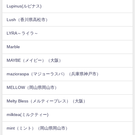
Lupinus(ルピナス)
Lush（香川県高松市）
LYRA～ライラ～
Marble
MAYBE（メイビー）（大阪）
mazioraspa（マジョーラスパ）（兵庫県神戸市）
MELLOW（岡山県岡山市）
Melty Bless（メルティーブレス）（大阪）
milktea(ミルクティー)
mint（ミント）（岡山県岡山市）