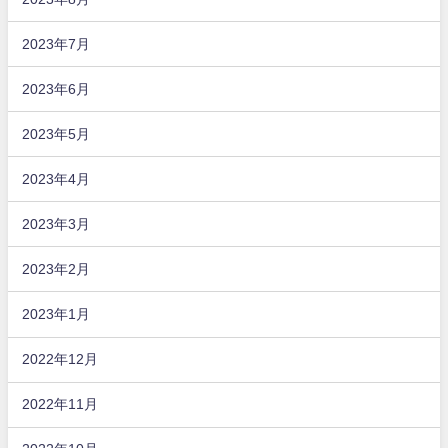
2023年7月
2023年6月
2023年5月
2023年4月
2023年3月
2023年2月
2023年1月
2022年12月
2022年11月