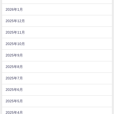
2026年1月
2025年12月
2025年11月
2025年10月
2025年9月
2025年8月
2025年7月
2025年6月
2025年5月
2025年4月