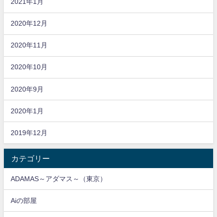
2021年1月
2020年12月
2020年11月
2020年10月
2020年9月
2020年1月
2019年12月
カテゴリー
ADAMAS～アダマス～（東京）
Aiの部屋