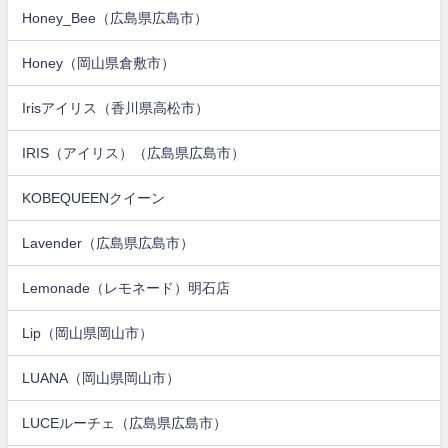
Honey_Bee（広島県広島市）
Honey（岡山県倉敷市）
Irisアイリス（香川県高松市）
IRIS（アイリス）（広島県広島市）
KOBEQUEENクイーン
Lavender（広島県広島市）
Lemonade（レモネード）明石店
Lip（岡山県岡山市）
LUANA（岡山県岡山市）
LUCEルーチェ（広島県広島市）