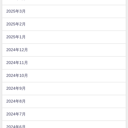
2025年3月
2025年2月
2025年1月
2024年12月
2024年11月
2024年10月
2024年9月
2024年8月
2024年7月
2024年6月