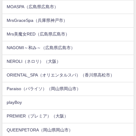
MOASPA（広島県広島市）
MrsGraceSpa（兵庫県神戸市）
Mrs美魔女RED（広島県広島市）
NAGOMI～和み～（広島県広島市）
NEROLI（ネロリ）（大阪）
ORIENTAL_SPA（オリエンタルスパ）（香川県高松市）
Paraiso（パライソ）（岡山県岡山市）
playBoy
PREMIER（プレミア）（大阪）
QUEENPETORA（岡山県岡山市）