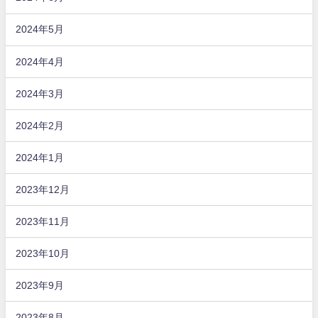
2024年5月
2024年4月
2024年3月
2024年2月
2024年1月
2023年12月
2023年11月
2023年10月
2023年9月
2023年8月