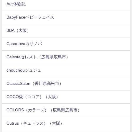
Aの体験記
BabyFaceベビーフェイス
BBA（大阪）
Casanovaカサノバ
Celesteセレスト（広島県広島市）
chouchouシュシュ
ClassicSalon（香川県高松市）
COCO愛（ココア）（大阪）
COLORS（カラーズ）（広島県広島市）
Cutrus（キュトラス）（大阪）