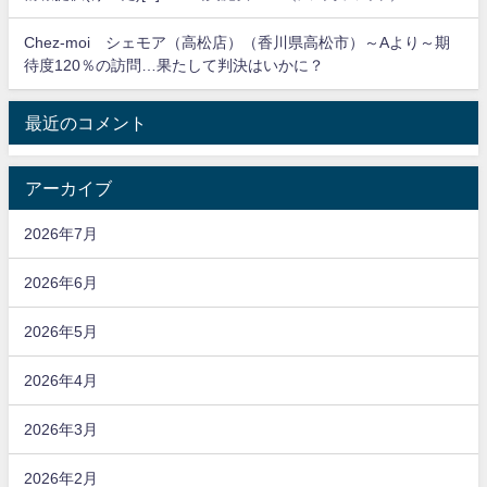
Chez-moi シェモア（高松店）（香川県高松市）～Aより～期
待度120％の訪問…果たして判決はいかに？
最近のコメント
アーカイブ
2026年7月
2026年6月
2026年5月
2026年4月
2026年3月
2026年2月