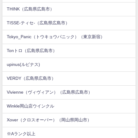
THINK（広島県広島市）
TISSE-ティセ-（広島県広島市）
Tokyo_Panic（トウキョウパニック）（東京新宿）
Tonトロ（広島県広島市）
upinus(ルピナス)
VERDY（広島県広島市）
Vivienne（ヴィヴィアン）（広島県広島市）
Winkle岡山店ウインクル
Xover（クロスオーバー）（岡山県岡山市）
※Aランク以上