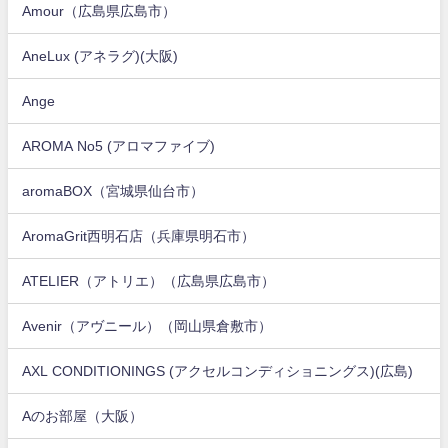
Amour（広島県広島市）
AneLux (アネラグ)(大阪)
Ange
AROMA No5 (アロマファイブ)
aromaBOX（宮城県仙台市）
AromaGrit西明石店（兵庫県明石市）
ATELIER（アトリエ）（広島県広島市）
Avenir（アヴニール）（岡山県倉敷市）
AXL CONDITIONINGS (アクセルコンディショニングス)(広島)
Aのお部屋（大阪）