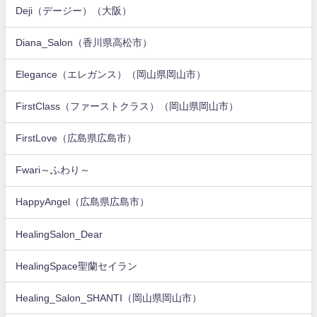
Deji（デージー）（大阪）
Diana_Salon（香川県高松市）
Elegance（エレガンス）（岡山県岡山市）
FirstClass（ファーストクラス）（岡山県岡山市）
FirstLove（広島県広島市）
Fwari～ふわり～
HappyAngel（広島県広島市）
HealingSalon_Dear
HealingSpace聖蘭セイラン
Healing_Salon_SHANTI（岡山県岡山市）