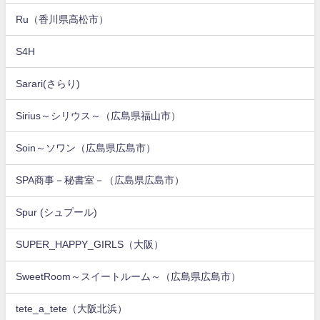
Ru（香川県高松市）
S4H
Sarari(さらり)
Sirius～シリウス～（広島県福山市）
Soin～ソワン（広島県広島市）
SPA商事－秘書室－（広島県広島市）
Spur (シュプール)
SUPER_HAPPY_GIRLS（大阪）
SweetRoom～スイートルーム～（広島県広島市）
tete_a_tete（大阪北浜）