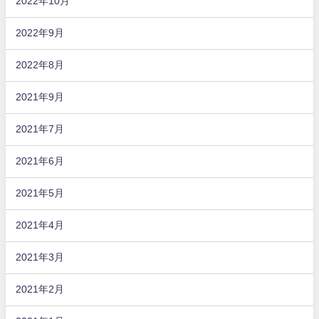
2022年10月
2022年9月
2022年8月
2021年9月
2021年7月
2021年6月
2021年5月
2021年4月
2021年3月
2021年2月