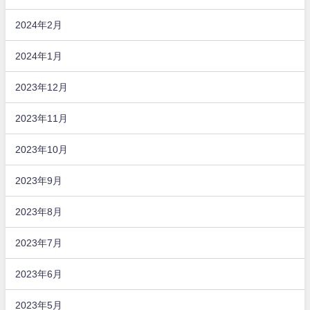
2024年2月
2024年1月
2023年12月
2023年11月
2023年10月
2023年9月
2023年8月
2023年7月
2023年6月
2023年5月