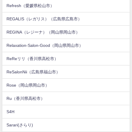
Refresh（愛媛県松山市）
REGALIS（レガリス）（広島県広島市）
REGINA（レジーナ）（岡山県岡山市）
Relaxation-Salon-Good（岡山県岡山市）
ReReリリ（香川県高松市）
ReSalonNii（広島県福山市）
Rose（岡山県岡山市）
Ru（香川県高松市）
S4H
Sarari(さらり)