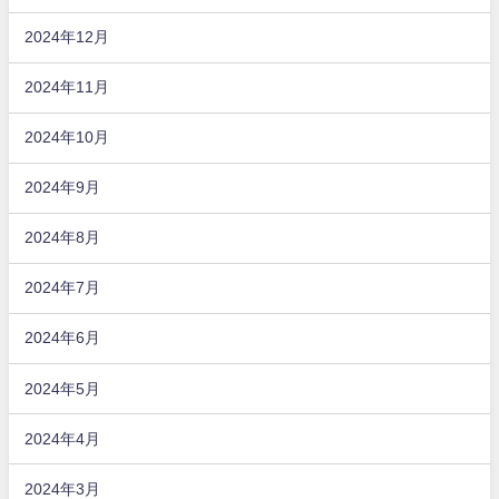
2024年12月
2024年11月
2024年10月
2024年9月
2024年8月
2024年7月
2024年6月
2024年5月
2024年4月
2024年3月