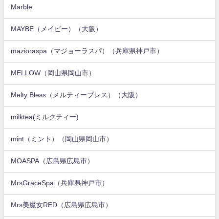
Marble
MAYBE（メイビー）（大阪）
mazioraspa（マジョーラスパ）（兵庫県神戸市）
MELLOW（岡山県岡山市）
Melty Bless（メルティーブレス）（大阪）
milktea(ミルクティー)
mint（ミント）（岡山県岡山市）
MOASPA（広島県広島市）
MrsGraceSpa（兵庫県神戸市）
Mrs美魔女RED（広島県広島市）