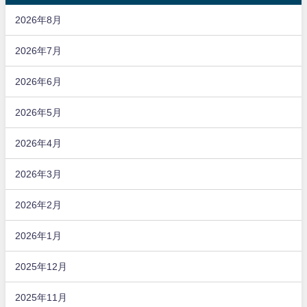
2026年8月
2026年7月
2026年6月
2026年5月
2026年4月
2026年3月
2026年2月
2026年1月
2025年12月
2025年11月