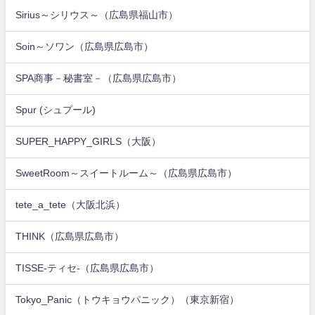
Sirius～シリウス～（広島県福山市）
Soin～ソワン（広島県広島市）
SPA商事－秘書室－（広島県広島市）
Spur (シュプール)
SUPER_HAPPY_GIRLS（大阪）
SweetRoom～スイートルーム～（広島県広島市）
tete_a_tete（大阪北浜）
THINK（広島県広島市）
TISSE-ティセ-（広島県広島市）
Tokyo_Panic（トウキョウパニック）（東京新宿）