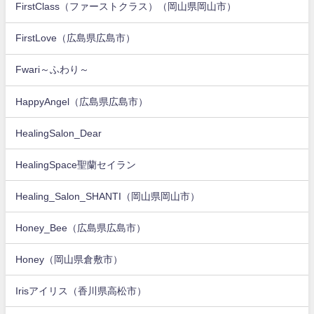
FirstClass（ファーストクラス）（岡山県岡山市）
FirstLove（広島県広島市）
Fwari～ふわり～
HappyAngel（広島県広島市）
HealingSalon_Dear
HealingSpace聖蘭セイラン
Healing_Salon_SHANTI（岡山県岡山市）
Honey_Bee（広島県広島市）
Honey（岡山県倉敷市）
Irisアイリス（香川県高松市）