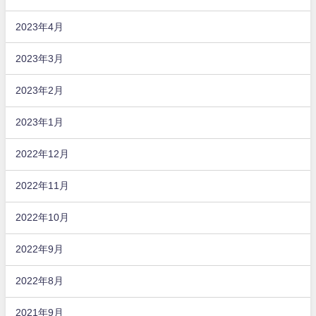
2023年4月
2023年3月
2023年2月
2023年1月
2022年12月
2022年11月
2022年10月
2022年9月
2022年8月
2021年9月