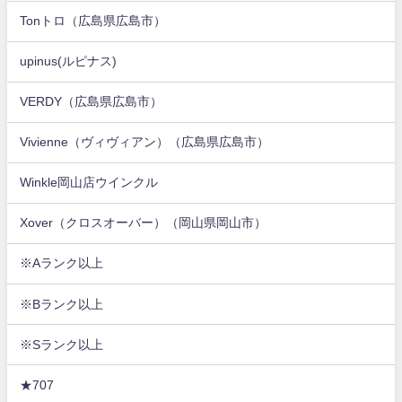
Tonトロ（広島県広島市）
upinus(ルピナス)
VERDY（広島県広島市）
Vivienne（ヴィヴィアン）（広島県広島市）
Winkle岡山店ウインクル
Xover（クロスオーバー）（岡山県岡山市）
※Aランク以上
※Bランク以上
※Sランク以上
★707