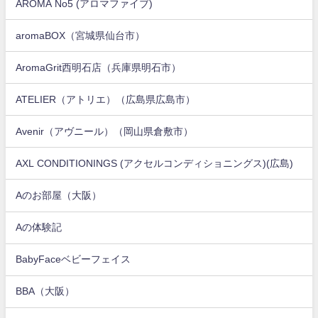
AROMA No5 (アロマファイブ)
aromaBOX（宮城県仙台市）
AromaGrit西明石店（兵庫県明石市）
ATELIER（アトリエ）（広島県広島市）
Avenir（アヴニール）（岡山県倉敷市）
AXL CONDITIONINGS (アクセルコンディショニングス)(広島)
Aのお部屋（大阪）
Aの体験記
BabyFaceベビーフェイス
BBA（大阪）