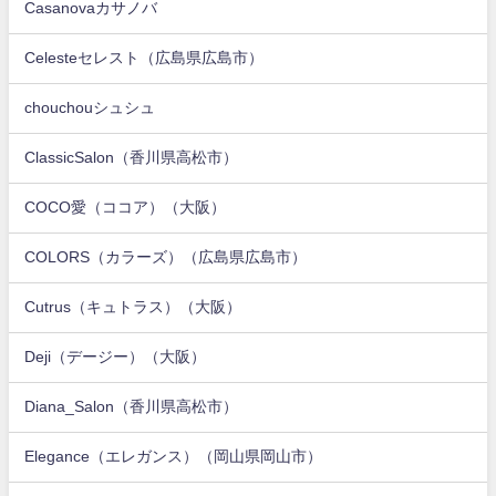
Casanovaカサノバ
Celesteセレスト（広島県広島市）
chouchouシュシュ
ClassicSalon（香川県高松市）
COCO愛（ココア）（大阪）
COLORS（カラーズ）（広島県広島市）
Cutrus（キュトラス）（大阪）
Deji（デージー）（大阪）
Diana_Salon（香川県高松市）
Elegance（エレガンス）（岡山県岡山市）