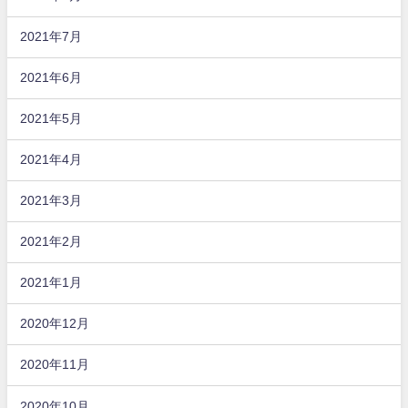
2021年7月
2021年6月
2021年5月
2021年4月
2021年3月
2021年2月
2021年1月
2020年12月
2020年11月
2020年10月