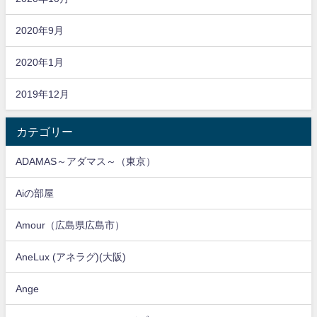
2020年9月
2020年1月
2019年12月
カテゴリー
ADAMAS～アダマス～（東京）
Aiの部屋
Amour（広島県広島市）
AneLux (アネラグ)(大阪)
Ange