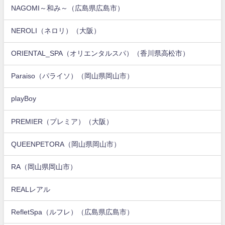
NAGOMI～和み～（広島県広島市）
NEROLI（ネロリ）（大阪）
ORIENTAL_SPA（オリエンタルスパ）（香川県高松市）
Paraiso（パライソ）（岡山県岡山市）
playBoy
PREMIER（プレミア）（大阪）
QUEENPETORA（岡山県岡山市）
RA（岡山県岡山市）
REALレアル
RefletSpa（ルフレ）（広島県広島市）