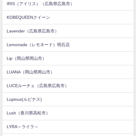
IRIS（アイリス）（広島県広島市）
KOBEQUEENクイーン
Lavender（広島県広島市）
Lemonade（レモネード）明石店
Lip（岡山県岡山市）
LUANA（岡山県岡山市）
LUCEルーチェ（広島県広島市）
Lupinus(ルピナス)
Lush（香川県高松市）
LYRA～ライラ～