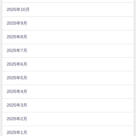
2025年10月
2025年9月
2025年8月
2025年7月
2025年6月
2025年5月
2025年4月
2025年3月
2025年2月
2025年1月