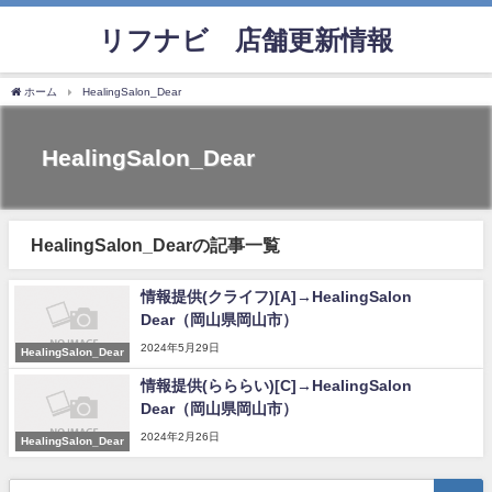
リフナビ®店舗更新情報
ホーム
HealingSalon_Dear
HealingSalon_Dear
HealingSalon_Dearの記事一覧
情報提供(クライフ)[A]→HealingSalon
Dear（岡山県岡山市）
2024年5月29日
HealingSalon_Dear
情報提供(らららい)[C]→HealingSalon
Dear（岡山県岡山市）
2024年2月26日
HealingSalon_Dear