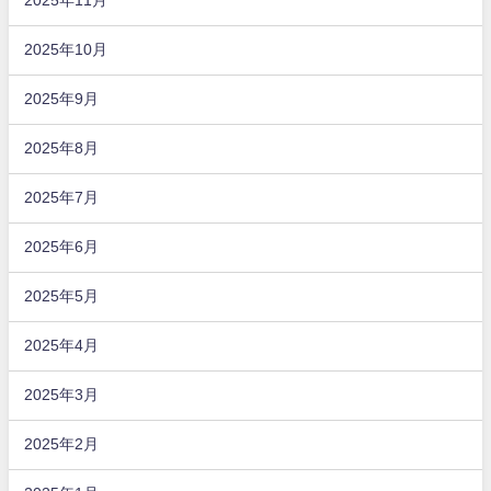
2025年11月
2025年10月
2025年9月
2025年8月
2025年7月
2025年6月
2025年5月
2025年4月
2025年3月
2025年2月