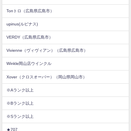
Tonトロ（広島県広島市）
upinus(ルピナス)
VERDY（広島県広島市）
Vivienne（ヴィヴィアン）（広島県広島市）
Winkle岡山店ウインクル
Xover（クロスオーバー）（岡山県岡山市）
※Aランク以上
※Bランク以上
※Sランク以上
★707