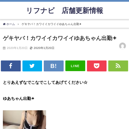
リフナビ®店舗更新情報
ホーム
ゲキヤバ！カワイイカワイイゆあちゃん出勤✦
ゲキヤバ！カワイイカワイイゆあちゃん出勤✦
2020年1月20日
2020年1月20日
LINE
とりあえずなでこなでこしてあげてください☆
ゆあちゃん出勤✦