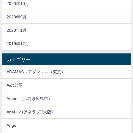
2020年10月
2020年9月
2020年1月
2019年12月
カテゴリー
ADAMAS～アダマス～（東京）
Aiの部屋
Amour（広島県広島市）
AneLux (アネラグ)(大阪)
Ange