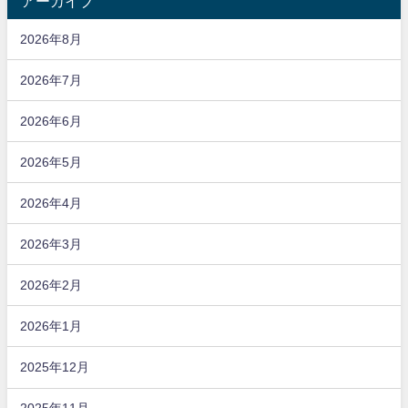
アーカイブ
2026年8月
2026年7月
2026年6月
2026年5月
2026年4月
2026年3月
2026年2月
2026年1月
2025年12月