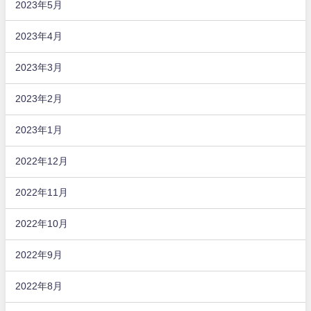
2023年5月
2023年4月
2023年3月
2023年2月
2023年1月
2022年12月
2022年11月
2022年10月
2022年9月
2022年8月