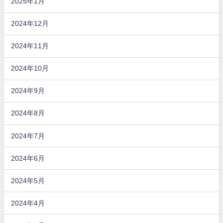
2025年1月
2024年12月
2024年11月
2024年10月
2024年9月
2024年8月
2024年7月
2024年6月
2024年5月
2024年4月