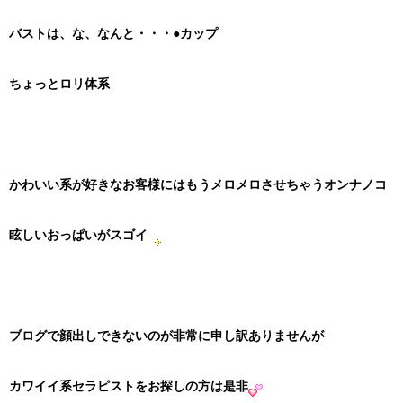
バストは、な、なんと・・・●カップ
ちょっとロリ体系
かわいい系が好きなお客様にはもうメロメロさせちゃうオンナノコ
眩しいおっぱいがスゴイ
ブログで顔出しできないのが非常に申し訳ありませんが
カワイイ系セラピストをお探しの方は是非