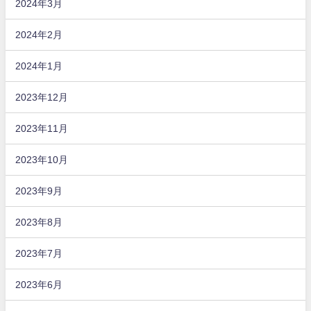
2024年3月
2024年2月
2024年1月
2023年12月
2023年11月
2023年10月
2023年9月
2023年8月
2023年7月
2023年6月