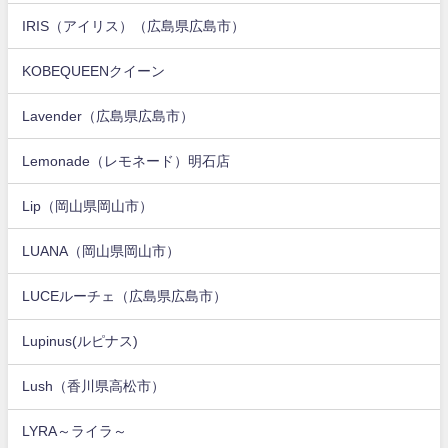
IRIS（アイリス）（広島県広島市）
KOBEQUEENクイーン
Lavender（広島県広島市）
Lemonade（レモネード）明石店
Lip（岡山県岡山市）
LUANA（岡山県岡山市）
LUCEルーチェ（広島県広島市）
Lupinus(ルピナス)
Lush（香川県高松市）
LYRA～ライラ～