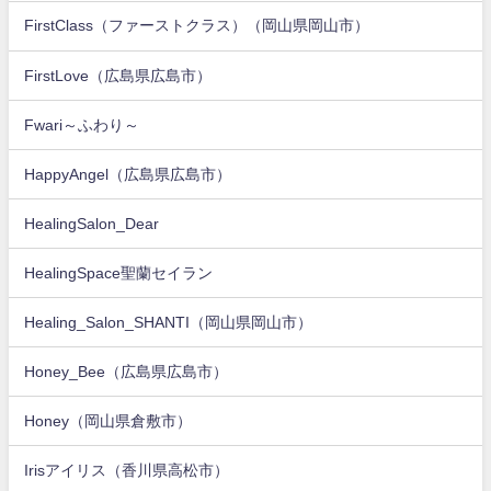
FirstClass（ファーストクラス）（岡山県岡山市）
FirstLove（広島県広島市）
Fwari～ふわり～
HappyAngel（広島県広島市）
HealingSalon_Dear
HealingSpace聖蘭セイラン
Healing_Salon_SHANTI（岡山県岡山市）
Honey_Bee（広島県広島市）
Honey（岡山県倉敷市）
Irisアイリス（香川県高松市）