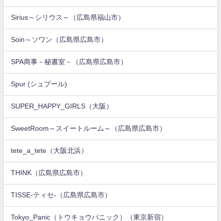
Sirius～シリウス～（広島県福山市）
Soin～ソワン（広島県広島市）
SPA商事－秘書室－（広島県広島市）
Spur (シュプール)
SUPER_HAPPY_GIRLS（大阪）
SweetRoom～スイートルーム～（広島県広島市）
tete_a_tete（大阪北浜）
THINK（広島県広島市）
TISSE-ティセ-（広島県広島市）
Tokyo_Panic（トウキョウパニック）（東京新宿）