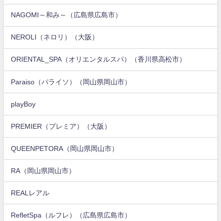
NAGOMI～和み～（広島県広島市）
NEROLI（ネロリ）（大阪）
ORIENTAL_SPA（オリエンタルスパ）（香川県高松市）
Paraiso（パライソ）（岡山県岡山市）
playBoy
PREMIER（プレミア）（大阪）
QUEENPETORA（岡山県岡山市）
RA（岡山県岡山市）
REALレアル
RefletSpa（ルフレ）（広島県広島市）