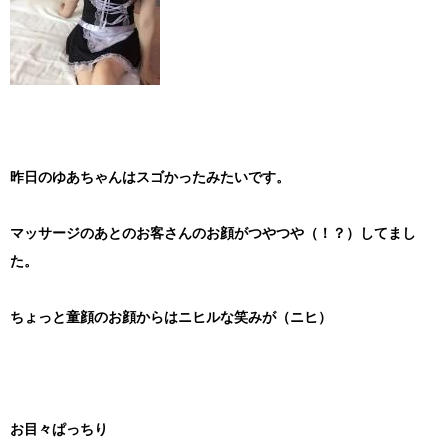
昨日のゆあちゃんはスゴかったみたいです。
マッサージのあとのお客さんのお顔がつやつや（！？）してまし
た。
ちょっと童顔のお顔からはニヒルな笑みが（ニヒ）
お目々ぱっちり