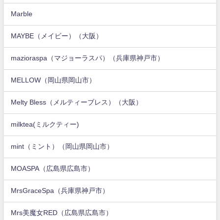
Marble
MAYBE（メイビー）（大阪）
mazioraspa（マジョーラスパ）（兵庫県神戸市）
MELLOW（岡山県岡山市）
Melty Bless（メルティーブレス）（大阪）
milktea(ミルクティー)
mint（ミント）（岡山県岡山市）
MOASPA（広島県広島市）
MrsGraceSpa（兵庫県神戸市）
Mrs美魔女RED（広島県広島市）