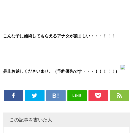
こんな子に施術してもらえるアナタが羨ましい・・・！！！
是非お越しくださいませ。（予約優先です・・・！！！！！）
LINE
この記事を書いた人