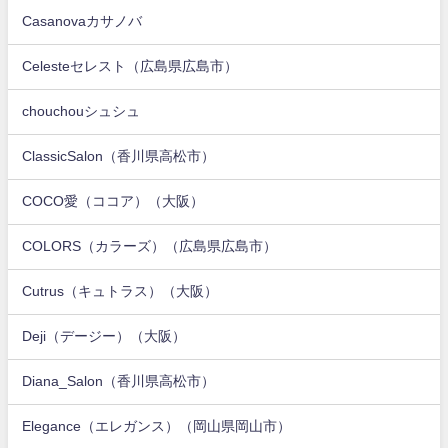
Casanovaカサノバ
Celesteセレスト（広島県広島市）
chouchouシュシュ
ClassicSalon（香川県高松市）
COCO愛（ココア）（大阪）
COLORS（カラーズ）（広島県広島市）
Cutrus（キュトラス）（大阪）
Deji（デージー）（大阪）
Diana_Salon（香川県高松市）
Elegance（エレガンス）（岡山県岡山市）