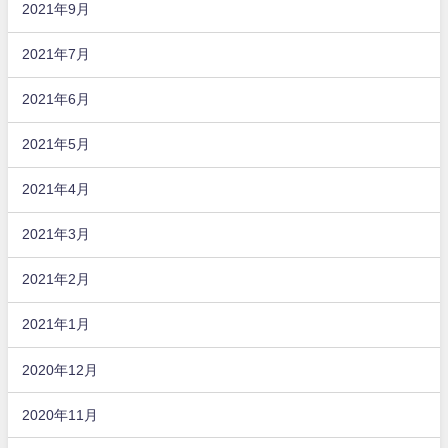
2021年9月
2021年7月
2021年6月
2021年5月
2021年4月
2021年3月
2021年2月
2021年1月
2020年12月
2020年11月