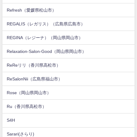
Refresh（愛媛県松山市）
REGALIS（レガリス）（広島県広島市）
REGINA（レジーナ）（岡山県岡山市）
Relaxation-Salon-Good（岡山県岡山市）
ReReリリ（香川県高松市）
ReSalonNii（広島県福山市）
Rose（岡山県岡山市）
Ru（香川県高松市）
S4H
Sarari(さらり)