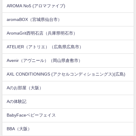
AROMA No5 (アロマファイブ)
aromaBOX（宮城県仙台市）
AromaGrit西明石店（兵庫県明石市）
ATELIER（アトリエ）（広島県広島市）
Avenir（アヴニール）（岡山県倉敷市）
AXL CONDITIONINGS (アクセルコンディショニングス)(広島)
Aのお部屋（大阪）
Aの体験記
BabyFaceベビーフェイス
BBA（大阪）