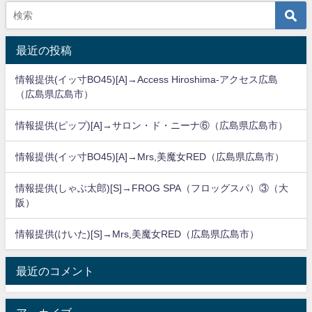
最近の投稿
情報提供(イッ寸BO45)[A]→Access Hiroshima-アクセス広島
（広島県広島市）
情報提供(ピップ)[A]→サロン・ド・ニーナ⑥（広島県広島市）
情報提供(イッ寸BO45)[A]→Mrs,美魔女RED（広島県広島市）
情報提供(しゃぶ太郎)[S]→FROG SPA（フロッグスパ）③（大
阪）
情報提供(けいた)[S]→Mrs,美魔女RED（広島県広島市）
最近のコメント