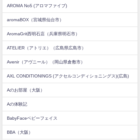
AROMA No5 (アロマファイブ)
aromaBOX（宮城県仙台市）
AromaGrit西明石店（兵庫県明石市）
ATELIER（アトリエ）（広島県広島市）
Avenir（アヴニール）（岡山県倉敷市）
AXL CONDITIONINGS (アクセルコンディショニングス)(広島)
Aのお部屋（大阪）
Aの体験記
BabyFaceベビーフェイス
BBA（大阪）