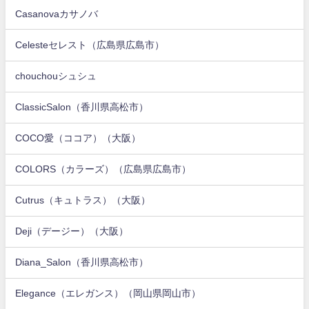
Casanovaカサノバ
Celesteセレスト（広島県広島市）
chouchouシュシュ
ClassicSalon（香川県高松市）
COCO愛（ココア）（大阪）
COLORS（カラーズ）（広島県広島市）
Cutrus（キュトラス）（大阪）
Deji（デージー）（大阪）
Diana_Salon（香川県高松市）
Elegance（エレガンス）（岡山県岡山市）