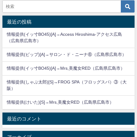
最近の投稿
情報提供(イッ寸BO45)[A]→Access Hiroshima-アクセス広島
（広島県広島市）
情報提供(ピップ)[A]→サロン・ド・ニーナ⑥（広島県広島市）
情報提供(イッ寸BO45)[A]→Mrs,美魔女RED（広島県広島市）
情報提供(しゃぶ太郎)[S]→FROG SPA（フロッグスパ）③（大
阪）
情報提供(けいた)[S]→Mrs,美魔女RED（広島県広島市）
最近のコメント