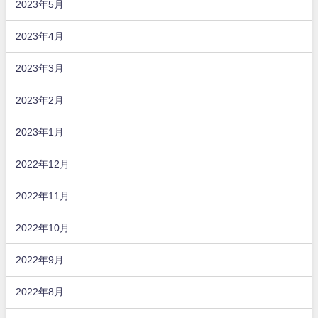
2023年5月
2023年4月
2023年3月
2023年2月
2023年1月
2022年12月
2022年11月
2022年10月
2022年9月
2022年8月