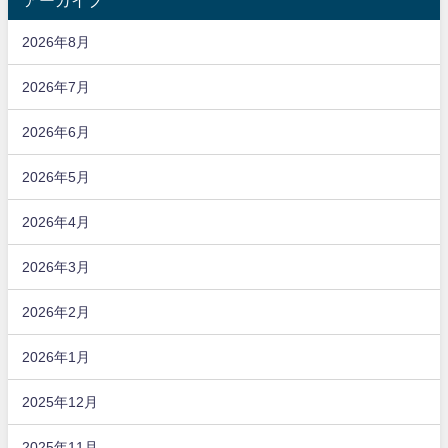
アーカイブ
2026年8月
2026年7月
2026年6月
2026年5月
2026年4月
2026年3月
2026年2月
2026年1月
2025年12月
2025年11月