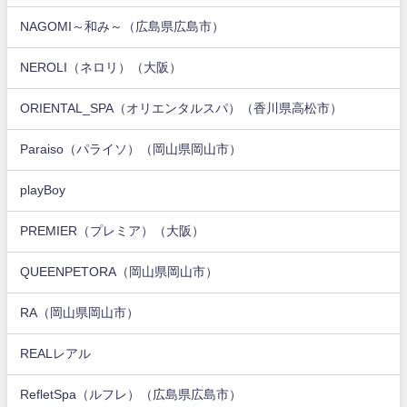
NAGOMI～和み～（広島県広島市）
NEROLI（ネロリ）（大阪）
ORIENTAL_SPA（オリエンタルスパ）（香川県高松市）
Paraiso（パライソ）（岡山県岡山市）
playBoy
PREMIER（プレミア）（大阪）
QUEENPETORA（岡山県岡山市）
RA（岡山県岡山市）
REALレアル
RefletSpa（ルフレ）（広島県広島市）