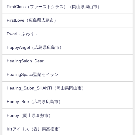
FirstClass（ファーストクラス）（岡山県岡山市）
FirstLove（広島県広島市）
Fwari～ふわり～
HappyAngel（広島県広島市）
HealingSalon_Dear
HealingSpace聖蘭セイラン
Healing_Salon_SHANTI（岡山県岡山市）
Honey_Bee（広島県広島市）
Honey（岡山県倉敷市）
Irisアイリス（香川県高松市）