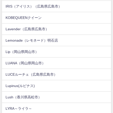
IRIS（アイリス）（広島県広島市）
KOBEQUEENクイーン
Lavender（広島県広島市）
Lemonade（レモネード）明石店
Lip（岡山県岡山市）
LUANA（岡山県岡山市）
LUCEルーチェ（広島県広島市）
Lupinus(ルピナス)
Lush（香川県高松市）
LYRA～ライラ～