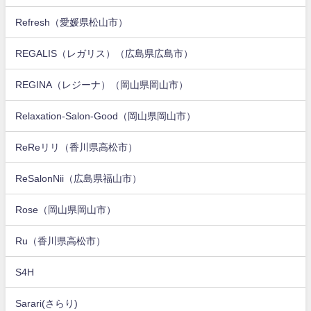
Refresh（愛媛県松山市）
REGALIS（レガリス）（広島県広島市）
REGINA（レジーナ）（岡山県岡山市）
Relaxation-Salon-Good（岡山県岡山市）
ReReリリ（香川県高松市）
ReSalonNii（広島県福山市）
Rose（岡山県岡山市）
Ru（香川県高松市）
S4H
Sarari(さらり)