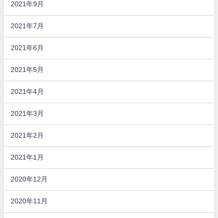
2021年9月
2021年7月
2021年6月
2021年5月
2021年4月
2021年3月
2021年2月
2021年1月
2020年12月
2020年11月