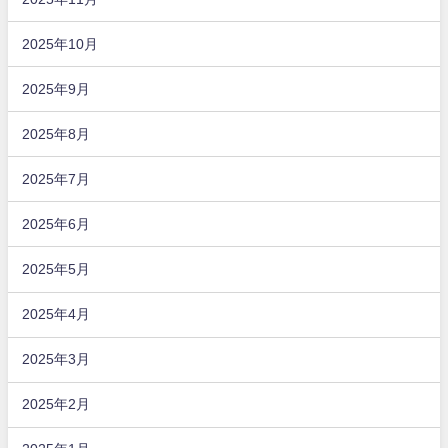
2025年10月
2025年9月
2025年8月
2025年7月
2025年6月
2025年5月
2025年4月
2025年3月
2025年2月