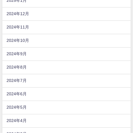
2025年1月
2024年12月
2024年11月
2024年10月
2024年9月
2024年8月
2024年7月
2024年6月
2024年5月
2024年4月