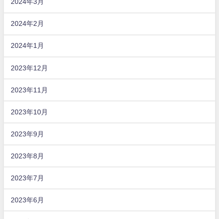
2024年3月
2024年2月
2024年1月
2023年12月
2023年11月
2023年10月
2023年9月
2023年8月
2023年7月
2023年6月