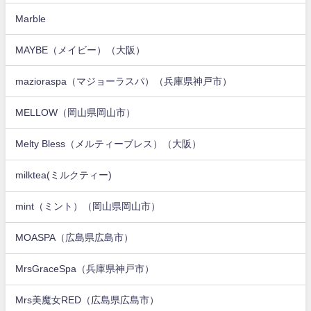
Marble
MAYBE（メイビー）（大阪）
mazioraspa（マジョーラスパ）（兵庫県神戸市）
MELLOW（岡山県岡山市）
Melty Bless（メルティーブレス）（大阪）
milktea(ミルクティー)
mint（ミント）（岡山県岡山市）
MOASPA（広島県広島市）
MrsGraceSpa（兵庫県神戸市）
Mrs美魔女RED（広島県広島市）