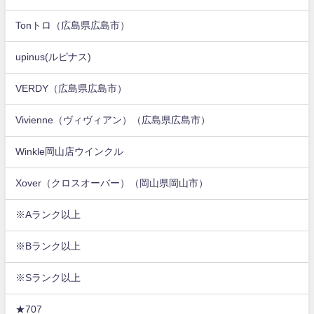
Tonトロ（広島県広島市）
upinus(ルピナス)
VERDY（広島県広島市）
Vivienne（ヴィヴィアン）（広島県広島市）
Winkle岡山店ウインクル
Xover（クロスオーバー）（岡山県岡山市）
※Aランク以上
※Bランク以上
※Sランク以上
★707