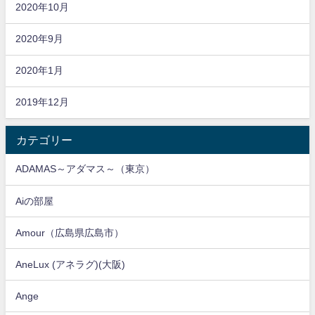
2020年10月
2020年9月
2020年1月
2019年12月
カテゴリー
ADAMAS～アダマス～（東京）
Aiの部屋
Amour（広島県広島市）
AneLux (アネラグ)(大阪)
Ange