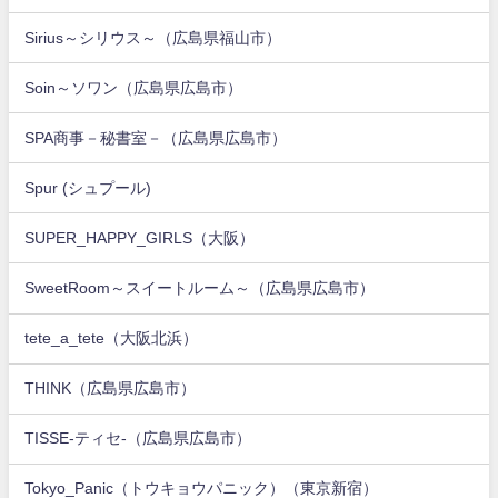
Sirius～シリウス～（広島県福山市）
Soin～ソワン（広島県広島市）
SPA商事－秘書室－（広島県広島市）
Spur (シュプール)
SUPER_HAPPY_GIRLS（大阪）
SweetRoom～スイートルーム～（広島県広島市）
tete_a_tete（大阪北浜）
THINK（広島県広島市）
TISSE-ティセ-（広島県広島市）
Tokyo_Panic（トウキョウパニック）（東京新宿）