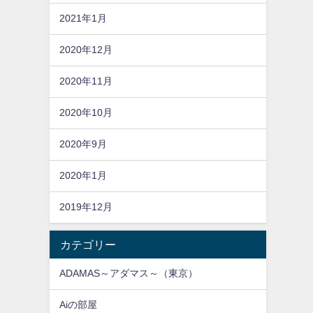
2021年1月
2020年12月
2020年11月
2020年10月
2020年9月
2020年1月
2019年12月
カテゴリー
ADAMAS～アダマス～（東京）
Aiの部屋