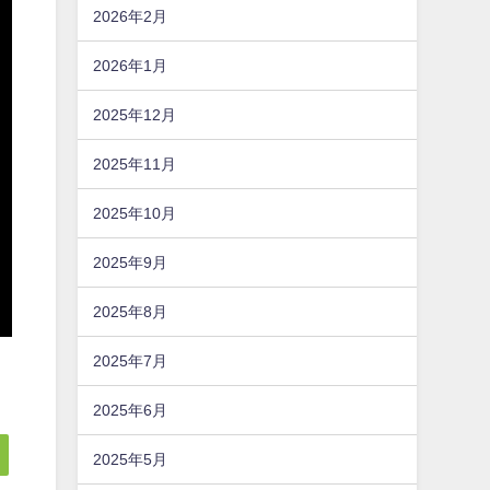
2026年2月
2026年1月
2025年12月
2025年11月
2025年10月
2025年9月
2025年8月
2025年7月
2025年6月
2025年5月