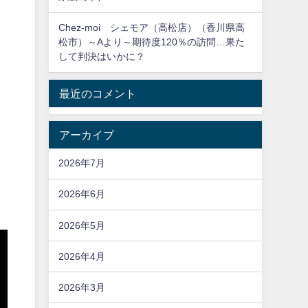
Chez-moi シェモア（高松店）（香川県高
松市）～Aより～期待度120％の訪問…果た
して判決はいかに？
最近のコメント
アーカイブ
2026年7月
2026年6月
2026年5月
2026年4月
2026年3月