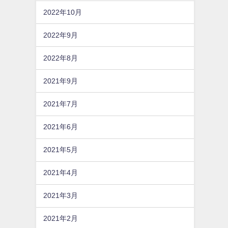
2022年10月
2022年9月
2022年8月
2021年9月
2021年7月
2021年6月
2021年5月
2021年4月
2021年3月
2021年2月