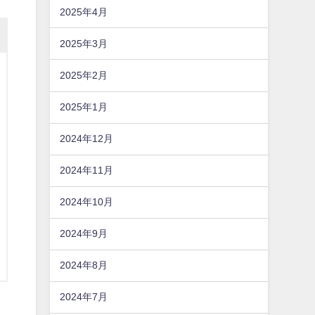
2025年4月
2025年3月
2025年2月
2025年1月
2024年12月
2024年11月
2024年10月
2024年9月
2024年8月
2024年7月