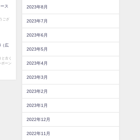
アース
2023年8月
とうござ
2023年7月
2023年6月
8（広
2023年5月
りと古く
2023年4月
ンポーン
2023年3月
2023年2月
2023年1月
2022年12月
2022年11月