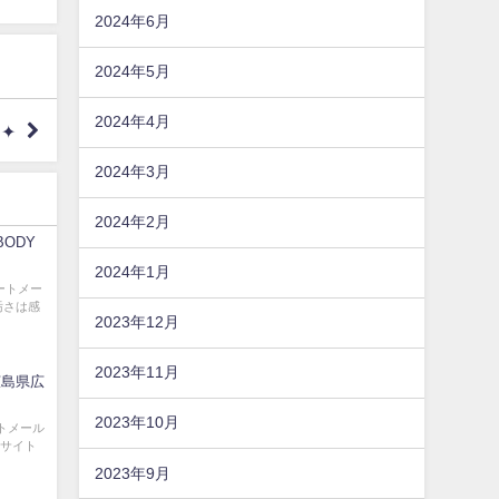
2024年6月
2024年5月
2024年4月
✦
2024年3月
2024年2月
 BODY
2024年1月
ートメー
汚さは感
2023年12月
2023年11月
広島県広
2023年10月
トメール
済サイト
2023年9月