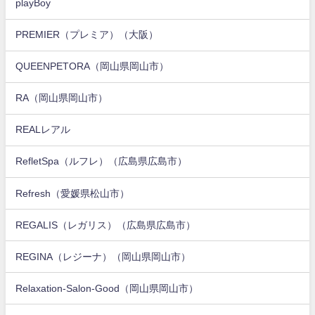
playBoy
PREMIER（プレミア）（大阪）
QUEENPETORA（岡山県岡山市）
RA（岡山県岡山市）
REALレアル
RefletSpa（ルフレ）（広島県広島市）
Refresh（愛媛県松山市）
REGALIS（レガリス）（広島県広島市）
REGINA（レジーナ）（岡山県岡山市）
Relaxation-Salon-Good（岡山県岡山市）