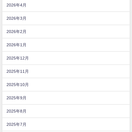
2026年4月
2026年3月
2026年2月
2026年1月
2025年12月
2025年11月
2025年10月
2025年9月
2025年8月
2025年7月