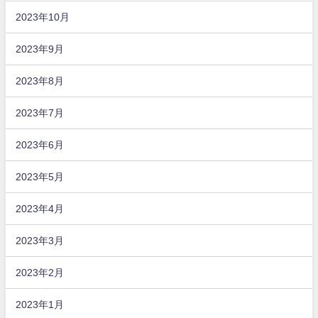
2023年10月
2023年9月
2023年8月
2023年7月
2023年6月
2023年5月
2023年4月
2023年3月
2023年2月
2023年1月