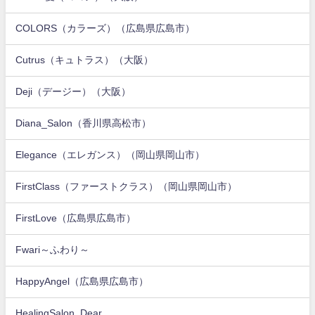
COLORS（カラーズ）（広島県広島市）
Cutrus（キュトラス）（大阪）
Deji（デージー）（大阪）
Diana_Salon（香川県高松市）
Elegance（エレガンス）（岡山県岡山市）
FirstClass（ファーストクラス）（岡山県岡山市）
FirstLove（広島県広島市）
Fwari～ふわり～
HappyAngel（広島県広島市）
HealingSalon_Dear