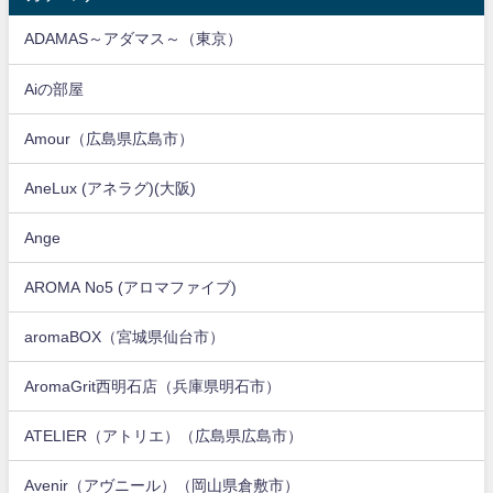
ADAMAS～アダマス～（東京）
Aiの部屋
Amour（広島県広島市）
AneLux (アネラグ)(大阪)
Ange
AROMA No5 (アロマファイブ)
aromaBOX（宮城県仙台市）
AromaGrit西明石店（兵庫県明石市）
ATELIER（アトリエ）（広島県広島市）
Avenir（アヴニール）（岡山県倉敷市）