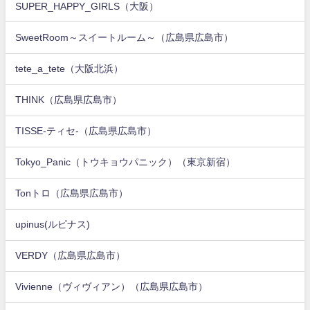
SUPER_HAPPY_GIRLS（大阪）
SweetRoom～スイートルーム～（広島県広島市）
tete_a_tete（大阪北浜）
THINK（広島県広島市）
TISSE-ティセ-（広島県広島市）
Tokyo_Panic（トウキョウパニック）（東京新宿）
Tonトロ（広島県広島市）
upinus(ルピナス)
VERDY（広島県広島市）
Vivienne（ヴィヴィアン）（広島県広島市）