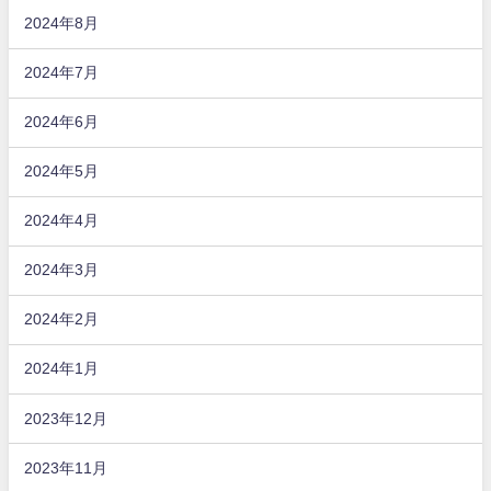
2024年8月
2024年7月
2024年6月
2024年5月
2024年4月
2024年3月
2024年2月
2024年1月
2023年12月
2023年11月