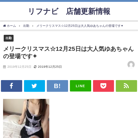
リフナビ®店舗更新情報
ホーム
出勤
メリークリスマス☆12月25日は大人気ゆあちゃんの登場です✦
出勤
メリークリスマス☆12月25日は大人気ゆあちゃん
の登場です✦
2019年12月25日
2019年12月25日
LINE