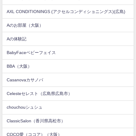
AXL CONDITIONINGS (アクセルコンディショニングス)(広島)
Aのお部屋（大阪）
Aの体験記
BabyFaceベビーフェイス
BBA（大阪）
Casanovaカサノバ
Celesteセレスト（広島県広島市）
chouchouシュシュ
ClassicSalon（香川県高松市）
COCO愛（ココア）（大阪）