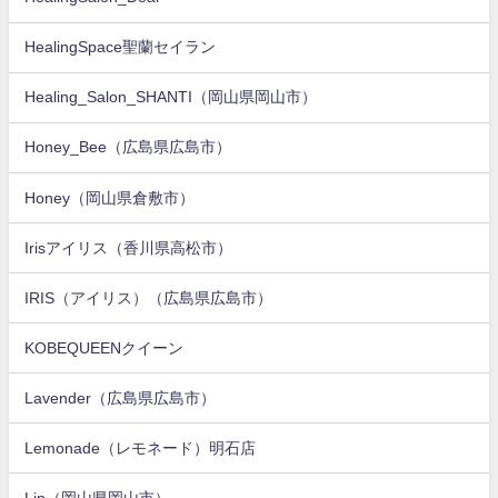
HealingSpace聖蘭セイラン
Healing_Salon_SHANTI（岡山県岡山市）
Honey_Bee（広島県広島市）
Honey（岡山県倉敷市）
Irisアイリス（香川県高松市）
IRIS（アイリス）（広島県広島市）
KOBEQUEENクイーン
Lavender（広島県広島市）
Lemonade（レモネード）明石店
Lip（岡山県岡山市）