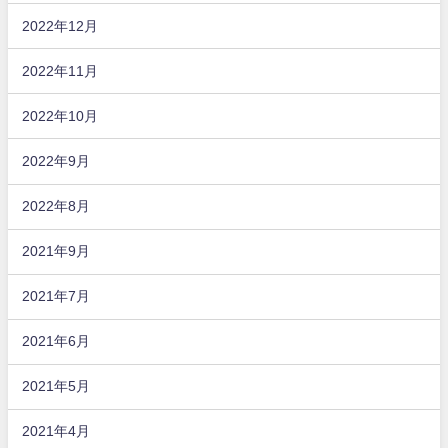
2022年12月
2022年11月
2022年10月
2022年9月
2022年8月
2021年9月
2021年7月
2021年6月
2021年5月
2021年4月