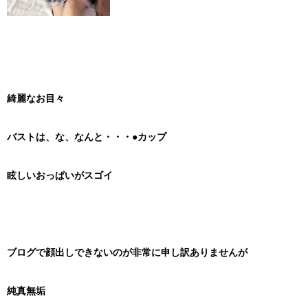
綺麗なお目々
バストは、な、なんと・・・●カップ
眩しいおっぱいがスゴイ
ブログで顔出しできないのが非常に申し訳ありませんが
純真無垢