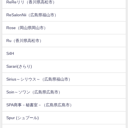
ReReリリ（香川県高松市）
ReSalonNii（広島県福山市）
Rose（岡山県岡山市）
Ru（香川県高松市）
S4H
Sarari(さらり)
Sirius～シリウス～（広島県福山市）
Soin～ソワン（広島県広島市）
SPA商事－秘書室－（広島県広島市）
Spur (シュプール)