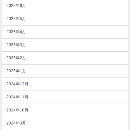
2025年6月
2025年5月
2025年4月
2025年3月
2025年2月
2025年1月
2024年12月
2024年11月
2024年10月
2024年9月