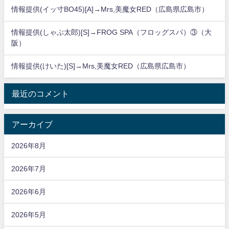
情報提供(イッ寸BO45)[A]→Mrs,美魔女RED（広島県広島市）
情報提供(しゃぶ太郎)[S]→FROG SPA（フロッグスパ）③（大
阪）
情報提供(けいた)[S]→Mrs,美魔女RED（広島県広島市）
最近のコメント
アーカイブ
2026年8月
2026年7月
2026年6月
2026年5月