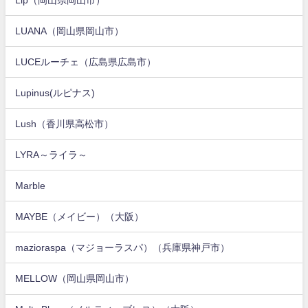
LUANA（岡山県岡山市）
LUCEルーチェ（広島県広島市）
Lupinus(ルピナス)
Lush（香川県高松市）
LYRA～ライラ～
Marble
MAYBE（メイビー）（大阪）
mazioraspa（マジョーラスパ）（兵庫県神戸市）
MELLOW（岡山県岡山市）