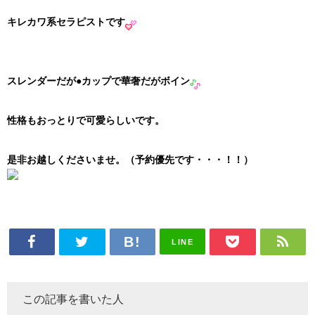
キレカワ系セラピストです
スレンダーだが●カップで華奢だがボイン
性格もおっとりで可愛らしいです。
是非お越しくださいませ。（予約優先です・・・！！）
LINE
この記事を書いた人