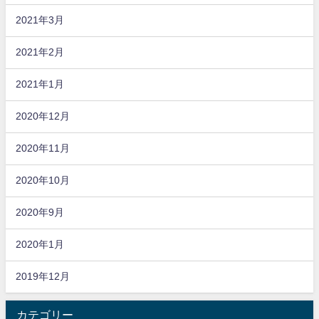
2021年3月
2021年2月
2021年1月
2020年12月
2020年11月
2020年10月
2020年9月
2020年1月
2019年12月
カテゴリー