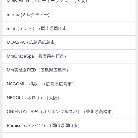
Melty Bless（メルティーブレス）（大阪）
milktea(ミルクティー)
mint（ミント）（岡山県岡山市）
MOASPA（広島県広島市）
MrsGraceSpa（兵庫県神戸市）
Mrs美魔女RED（広島県広島市）
NAGOMI～和み～（広島県広島市）
NEROLI（ネロリ）（大阪）
ORIENTAL_SPA（オリエンタルスパ）（香川県高松市）
Paraiso（パライソ）（岡山県岡山市）