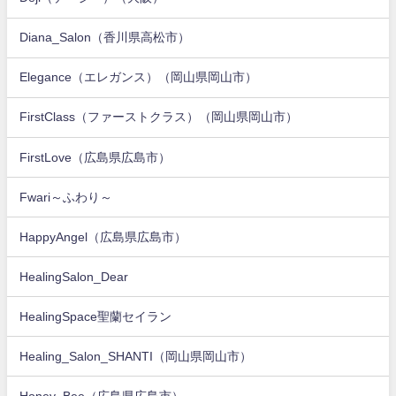
Diana_Salon（香川県高松市）
Elegance（エレガンス）（岡山県岡山市）
FirstClass（ファーストクラス）（岡山県岡山市）
FirstLove（広島県広島市）
Fwari～ふわり～
HappyAngel（広島県広島市）
HealingSalon_Dear
HealingSpace聖蘭セイラン
Healing_Salon_SHANTI（岡山県岡山市）
Honey_Bee（広島県広島市）