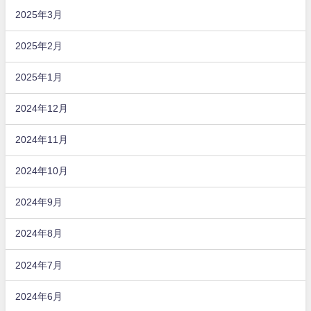
2025年3月
2025年2月
2025年1月
2024年12月
2024年11月
2024年10月
2024年9月
2024年8月
2024年7月
2024年6月