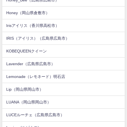
Honey（岡山県倉敷市）
Irisアイリス（香川県高松市）
IRIS（アイリス）（広島県広島市）
KOBEQUEENクイーン
Lavender（広島県広島市）
Lemonade（レモネード）明石店
Lip（岡山県岡山市）
LUANA（岡山県岡山市）
LUCEルーチェ（広島県広島市）