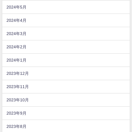
2024年5月
2024年4月
2024年3月
2024年2月
2024年1月
2023年12月
2023年11月
2023年10月
2023年9月
2023年8月