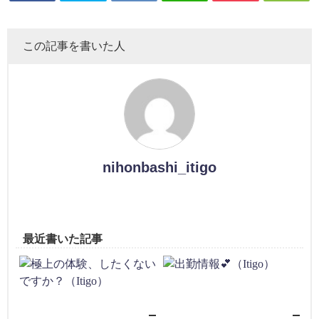
この記事を書いた人
nihonbashi_itigo
最近書いた記事