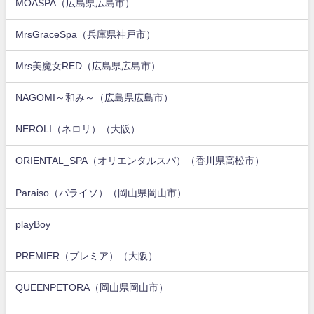
MOASPA（広島県広島市）
MrsGraceSpa（兵庫県神戸市）
Mrs美魔女RED（広島県広島市）
NAGOMI～和み～（広島県広島市）
NEROLI（ネロリ）（大阪）
ORIENTAL_SPA（オリエンタルスパ）（香川県高松市）
Paraiso（パライソ）（岡山県岡山市）
playBoy
PREMIER（プレミア）（大阪）
QUEENPETORA（岡山県岡山市）