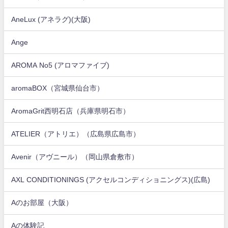
AneLux (アネラグ)(大阪)
Ange
AROMA No5 (アロマファイブ)
aromaBOX（宮城県仙台市）
AromaGrit西明石店（兵庫県明石市）
ATELIER（アトリエ）（広島県広島市）
Avenir（アヴニール）（岡山県倉敷市）
AXL CONDITIONINGS (アクセルコンディショニングス)(広島)
Aのお部屋（大阪）
Aの体験記