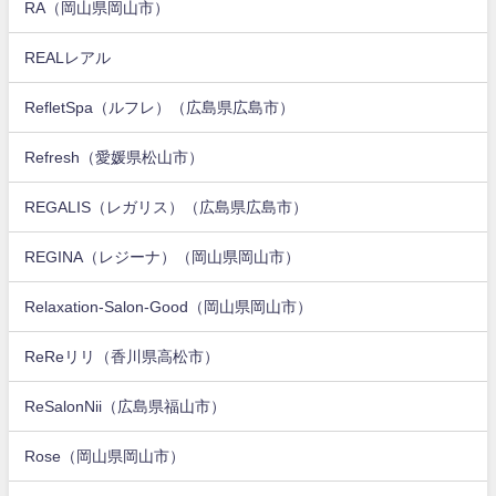
RA（岡山県岡山市）
REALレアル
RefletSpa（ルフレ）（広島県広島市）
Refresh（愛媛県松山市）
REGALIS（レガリス）（広島県広島市）
REGINA（レジーナ）（岡山県岡山市）
Relaxation-Salon-Good（岡山県岡山市）
ReReリリ（香川県高松市）
ReSalonNii（広島県福山市）
Rose（岡山県岡山市）