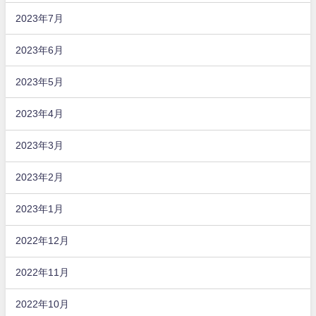
2023年7月
2023年6月
2023年5月
2023年4月
2023年3月
2023年2月
2023年1月
2022年12月
2022年11月
2022年10月