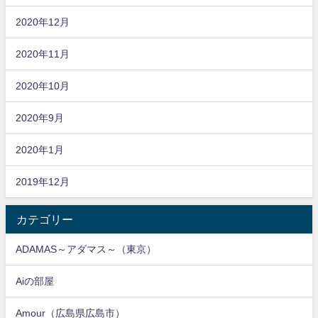
2020年12月
2020年11月
2020年10月
2020年9月
2020年1月
2019年12月
カテゴリー
ADAMAS～アダマス～（東京）
Aiの部屋
Amour（広島県広島市）