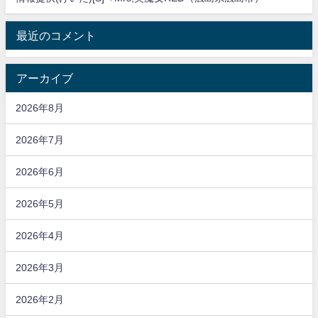
最近のコメント
アーカイブ
2026年8月
2026年7月
2026年6月
2026年5月
2026年4月
2026年3月
2026年2月