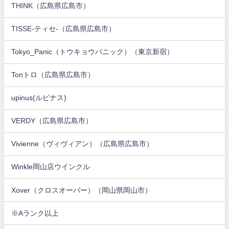
THINK（広島県広島市）
TISSE-ティセ-（広島県広島市）
Tokyo_Panic（トウキョウパニック）（東京新宿）
Tonトロ（広島県広島市）
upinus(ルピナス)
VERDY（広島県広島市）
Vivienne（ヴィヴィアン）（広島県広島市）
Winkle岡山店ウインクル
Xover（クロスオーバー）（岡山県岡山市）
※Aランク以上