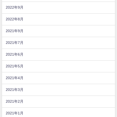
2022年9月
2022年8月
2021年9月
2021年7月
2021年6月
2021年5月
2021年4月
2021年3月
2021年2月
2021年1月