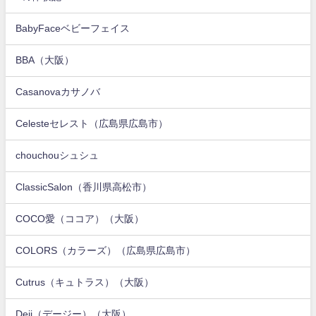
BabyFaceベビーフェイス
BBA（大阪）
Casanovaカサノバ
Celesteセレスト（広島県広島市）
chouchouシュシュ
ClassicSalon（香川県高松市）
COCO愛（ココア）（大阪）
COLORS（カラーズ）（広島県広島市）
Cutrus（キュトラス）（大阪）
Deji（デージー）（大阪）