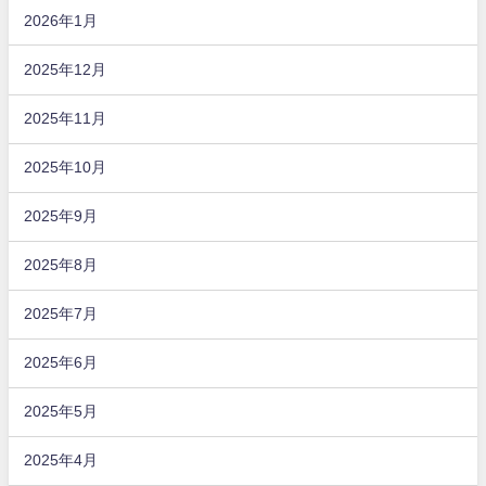
2026年1月
2025年12月
2025年11月
2025年10月
2025年9月
2025年8月
2025年7月
2025年6月
2025年5月
2025年4月