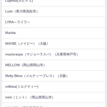
Lupinus(ルピナス)
Lush（香川県高松市）
LYRA～ライラ～
Marble
MAYBE（メイビー）（大阪）
mazioraspa（マジョーラスパ）（兵庫県神戸市）
MELLOW（岡山県岡山市）
Melty Bless（メルティーブレス）（大阪）
milktea(ミルクティー)
mint（ミント）（岡山県岡山市）