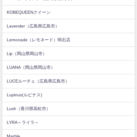
KOBEQUEENクイーン
Lavender（広島県広島市）
Lemonade（レモネード）明石店
Lip（岡山県岡山市）
LUANA（岡山県岡山市）
LUCEルーチェ（広島県広島市）
Lupinus(ルピナス)
Lush（香川県高松市）
LYRA～ライラ～
Marble