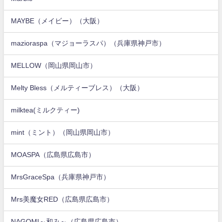
MAYBE（メイビー）（大阪）
mazioraspa（マジョーラスパ）（兵庫県神戸市）
MELLOW（岡山県岡山市）
Melty Bless（メルティーブレス）（大阪）
milktea(ミルクティー)
mint（ミント）（岡山県岡山市）
MOASPA（広島県広島市）
MrsGraceSpa（兵庫県神戸市）
Mrs美魔女RED（広島県広島市）
NAGOMI～和み～（広島県広島市）