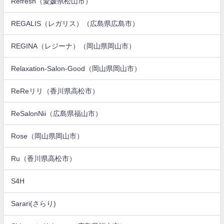
Refresh（愛媛県松山市）
REGALIS（レガリス）（広島県広島市）
REGINA（レジーナ）（岡山県岡山市）
Relaxation-Salon-Good（岡山県岡山市）
ReReリリ（香川県高松市）
ReSalonNii（広島県福山市）
Rose（岡山県岡山市）
Ru（香川県高松市）
S4H
Sarari(さらり)