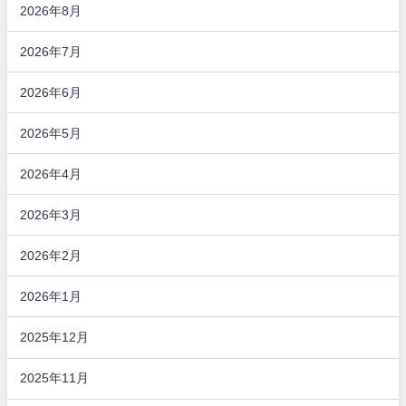
2026年8月
2026年7月
2026年6月
2026年5月
2026年4月
2026年3月
2026年2月
2026年1月
2025年12月
2025年11月