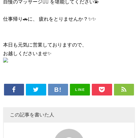
自慢のマッサージ💆‍♂️ を堪能してください💫
仕事帰り🚗に、 疲れをとりませんか？✨✨
本日も元気に営業しておりますので、
お越しくださいませ✨
LINE
この記事を書いた人