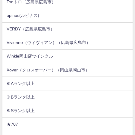
Tonトロ（広島県広島市）
upinus(ルピナス)
VERDY（広島県広島市）
Vivienne（ヴィヴィアン）（広島県広島市）
Winkle岡山店ウインクル
Xover（クロスオーバー）（岡山県岡山市）
※Aランク以上
※Bランク以上
※Sランク以上
★707