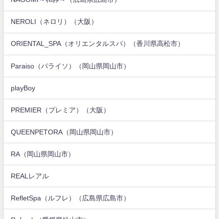
NEROLI（ネロリ）（大阪）
ORIENTAL_SPA（オリエンタルスパ）（香川県高松市）
Paraiso（パライソ）（岡山県岡山市）
playBoy
PREMIER（プレミア）（大阪）
QUEENPETORA（岡山県岡山市）
RA（岡山県岡山市）
REALレアル
RefletSpa（ルフレ）（広島県広島市）