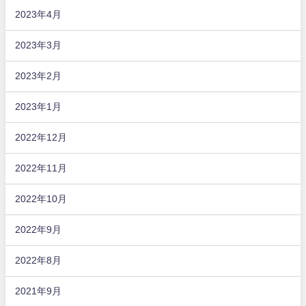
2023年4月
2023年3月
2023年2月
2023年1月
2022年12月
2022年11月
2022年10月
2022年9月
2022年8月
2021年9月