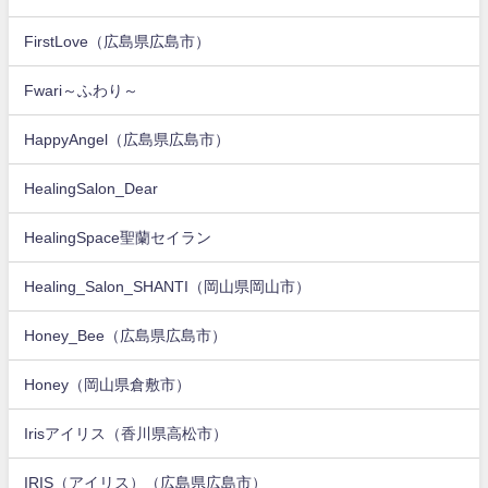
FirstLove（広島県広島市）
Fwari～ふわり～
HappyAngel（広島県広島市）
HealingSalon_Dear
HealingSpace聖蘭セイラン
Healing_Salon_SHANTI（岡山県岡山市）
Honey_Bee（広島県広島市）
Honey（岡山県倉敷市）
Irisアイリス（香川県高松市）
IRIS（アイリス）（広島県広島市）