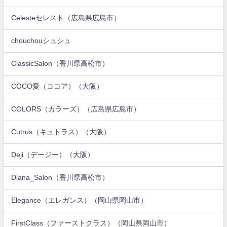
Celesteセレスト（広島県広島市）
chouchouシュシュ
ClassicSalon（香川県高松市）
COCO愛（ココア）（大阪）
COLORS（カラーズ）（広島県広島市）
Cutrus（キュトラス）（大阪）
Deji（デージー）（大阪）
Diana_Salon（香川県高松市）
Elegance（エレガンス）（岡山県岡山市）
FirstClass（ファーストクラス）（岡山県岡山市）