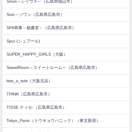
Sirius～シリウス～（広島県福山市）
Soin～ソワン（広島県広島市）
SPA商事－秘書室－（広島県広島市）
Spur (シュプール)
SUPER_HAPPY_GIRLS（大阪）
SweetRoom～スイートルーム～（広島県広島市）
tete_a_tete（大阪北浜）
THINK（広島県広島市）
TISSE-ティセ-（広島県広島市）
Tokyo_Panic（トウキョウパニック）（東京新宿）