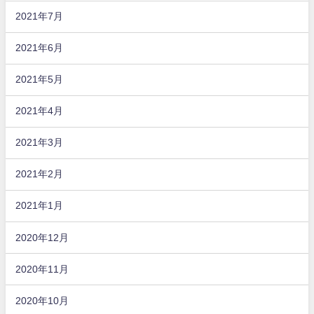
2021年7月
2021年6月
2021年5月
2021年4月
2021年3月
2021年2月
2021年1月
2020年12月
2020年11月
2020年10月