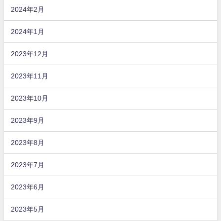
2024年2月
2024年1月
2023年12月
2023年11月
2023年10月
2023年9月
2023年8月
2023年7月
2023年6月
2023年5月