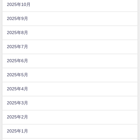
2025年10月
2025年9月
2025年8月
2025年7月
2025年6月
2025年5月
2025年4月
2025年3月
2025年2月
2025年1月