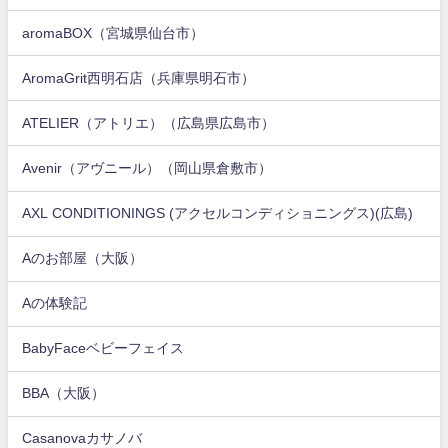
aromaBOX（宮城県仙台市）
AromaGrit西明石店（兵庫県明石市）
ATELIER（アトリエ）（広島県広島市）
Avenir（アヴニール）（岡山県倉敷市）
AXL CONDITIONINGS (アクセルコンディショニングス)(広島)
Aのお部屋（大阪）
Aの体験記
BabyFaceベビーフェイス
BBA（大阪）
Casanovaカサノバ