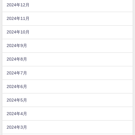
2024年12月
2024年11月
2024年10月
2024年9月
2024年8月
2024年7月
2024年6月
2024年5月
2024年4月
2024年3月