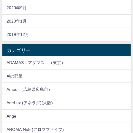
2020年9月
2020年1月
2019年12月
カテゴリー
ADAMAS～アダマス～（東京）
Aiの部屋
Amour（広島県広島市）
AneLux (アネラグ)(大阪)
Ange
AROMA No5 (アロマファイブ)