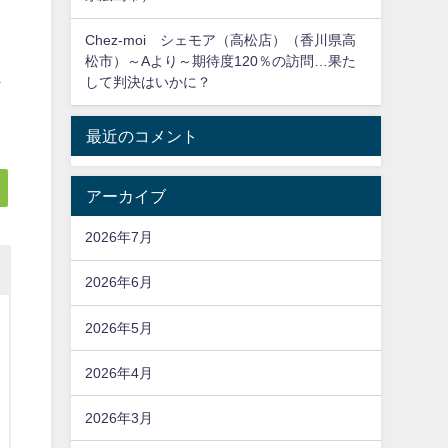
Chez-moi シェモア（高松店）（香川県高
松市）～Aより～期待度120％の訪問…果た
ス
して判決はいかに？
最近のコメント
アーカイブ
2026年7月
2026年6月
2026年5月
2026年4月
2026年3月