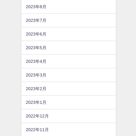
2023年8月
2023年7月
2023年6月
2023年5月
2023年4月
2023年3月
2023年2月
2023年1月
2022年12月
2022年11月