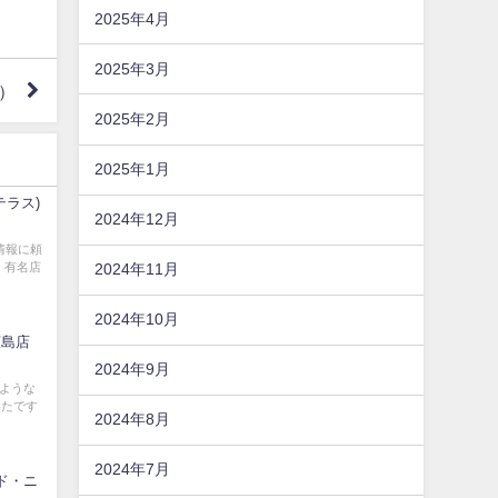
2025年4月
2025年3月
）
2025年2月
2025年1月
テラス)
2024年12月
情報に頼
、有名店
2024年11月
2024年10月
広島店
2024年9月
ような
いたです
2024年8月
2024年7月
・ド・ニ