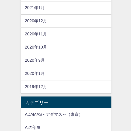
2021年1月
2020年12月
2020年11月
2020年10月
2020年9月
2020年1月
2019年12月
カテゴリー
ADAMAS～アダマス～（東京）
Aiの部屋