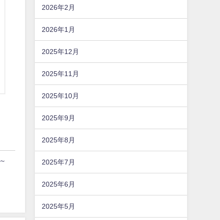
2026年2月
2026年1月
2025年12月
2025年11月
2025年10月
2025年9月
2025年8月
丹～
2025年7月
2025年6月
2025年5月