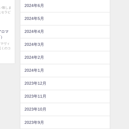
2024年6月
い致しま
たセラピ
2024年5月
2024年4月
～アロマ
町）
ロマヴィ
2024年3月
近くのコ
2024年2月
2024年1月
2023年12月
2023年11月
2023年10月
2023年9月