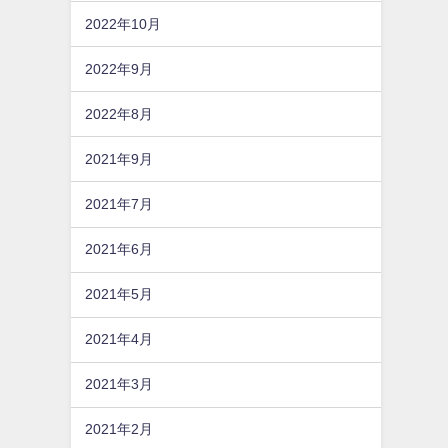
2022年10月
2022年9月
2022年8月
2021年9月
2021年7月
2021年6月
2021年5月
2021年4月
2021年3月
2021年2月