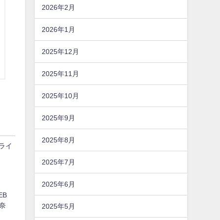
2026年2月
2026年1月
2025年12月
2025年11月
2025年10月
2025年9月
2025年8月
ンライ
2025年7月
2025年6月
EB
奈
2025年5月