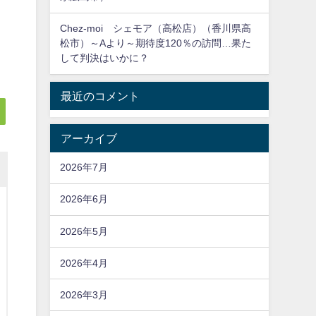
Chez-moi シェモア（高松店）（香川県高
松市）～Aより～期待度120％の訪問…果た
して判決はいかに？
最近のコメント
アーカイブ
2026年7月
2026年6月
2026年5月
2026年4月
2026年3月