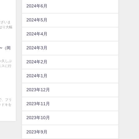
2024年6月
2024年5月
ございま
はり大幅
2024年4月
2024年3月
カ〜（岡
ゃ久しぶ
2024年2月
エスに行
2024年1月
2023年12月
で、フリ
2023年11月
キドキを
2023年10月
2023年9月