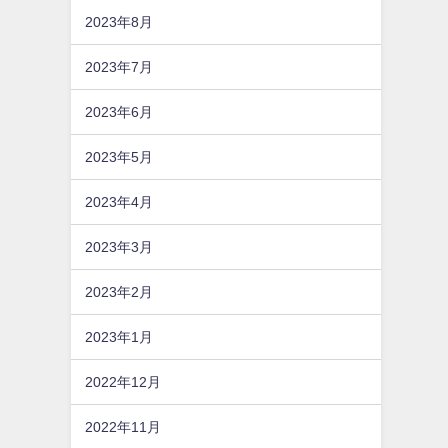
2023年8月
2023年7月
2023年6月
2023年5月
2023年4月
2023年3月
2023年2月
2023年1月
2022年12月
2022年11月