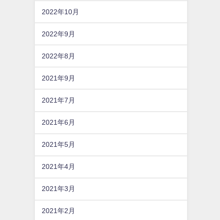
2022年10月
2022年9月
2022年8月
2021年9月
2021年7月
2021年6月
2021年5月
2021年4月
2021年3月
2021年2月