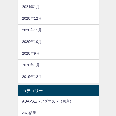
2021年1月
2020年12月
2020年11月
2020年10月
2020年9月
2020年1月
2019年12月
カテゴリー
ADAMAS～アダマス～（東京）
Aiの部屋