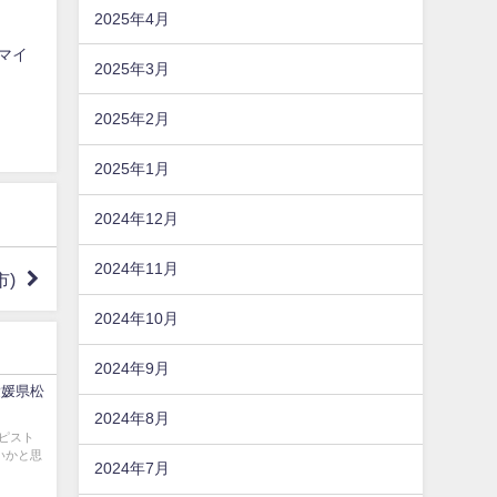
2025年4月
ロマイ
2025年3月
2025年2月
2025年1月
2024年12月
2024年11月
市)
2024年10月
2024年9月
愛媛県松
2024年8月
ピスト
いかと思
2024年7月