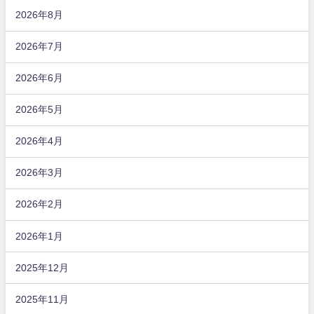
2026年8月
2026年7月
2026年6月
2026年5月
2026年4月
2026年3月
2026年2月
2026年1月
2025年12月
2025年11月