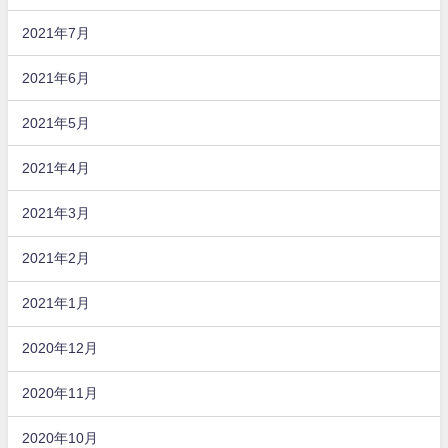
2021年7月
2021年6月
2021年5月
2021年4月
2021年3月
2021年2月
2021年1月
2020年12月
2020年11月
2020年10月