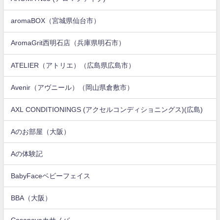
aromaBOX（宮城県仙台市）
AromaGrit西明石店（兵庫県明石市）
ATELIER（アトリエ）（広島県広島市）
Avenir（アヴニール）（岡山県倉敷市）
AXL CONDITIONINGS (アクセルコンディショニングス)(広島)
Aのお部屋（大阪）
Aの体験記
BabyFaceベビーフェイス
BBA（大阪）
Casanovaカサノバ