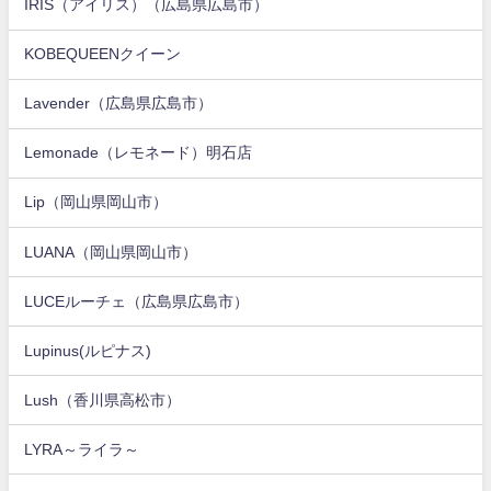
IRIS（アイリス）（広島県広島市）
KOBEQUEENクイーン
Lavender（広島県広島市）
Lemonade（レモネード）明石店
Lip（岡山県岡山市）
LUANA（岡山県岡山市）
LUCEルーチェ（広島県広島市）
Lupinus(ルピナス)
Lush（香川県高松市）
LYRA～ライラ～