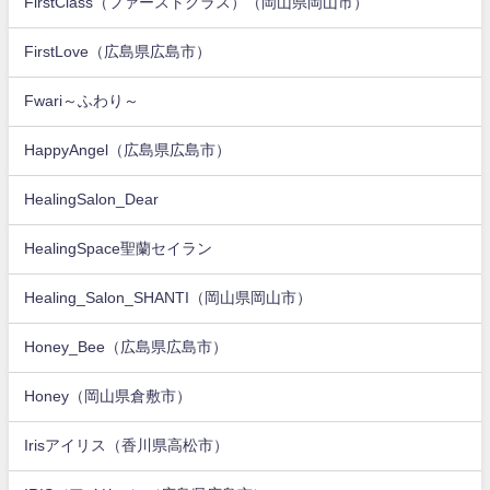
FirstClass（ファーストクラス）（岡山県岡山市）
FirstLove（広島県広島市）
Fwari～ふわり～
HappyAngel（広島県広島市）
HealingSalon_Dear
HealingSpace聖蘭セイラン
Healing_Salon_SHANTI（岡山県岡山市）
Honey_Bee（広島県広島市）
Honey（岡山県倉敷市）
Irisアイリス（香川県高松市）