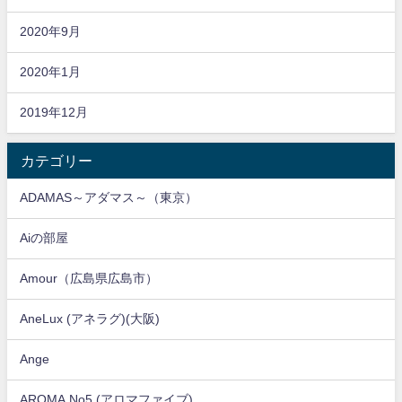
2020年9月
2020年1月
2019年12月
カテゴリー
ADAMAS～アダマス～（東京）
Aiの部屋
Amour（広島県広島市）
AneLux (アネラグ)(大阪)
Ange
AROMA No5 (アロマファイブ)