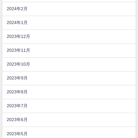
2024年2月
2024年1月
2023年12月
2023年11月
2023年10月
2023年9月
2023年8月
2023年7月
2023年6月
2023年5月