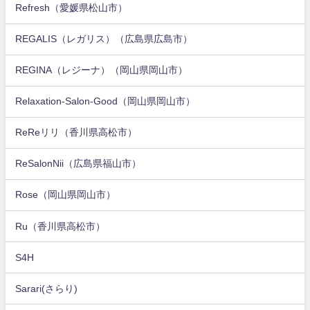
Refresh（愛媛県松山市）
REGALIS（レガリス）（広島県広島市）
REGINA（レジーナ）（岡山県岡山市）
Relaxation-Salon-Good（岡山県岡山市）
ReReリリ（香川県高松市）
ReSalonNii（広島県福山市）
Rose（岡山県岡山市）
Ru（香川県高松市）
S4H
Sarari(さらり)