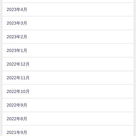
2023年4月
2023年3月
2023年2月
2023年1月
2022年12月
2022年11月
2022年10月
2022年9月
2022年8月
2021年9月