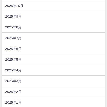
2025年10月
2025年9月
2025年8月
2025年7月
2025年6月
2025年5月
2025年4月
2025年3月
2025年2月
2025年1月