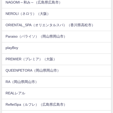
NAGOMI～和み～（広島県広島市）
NEROLI（ネロリ）（大阪）
ORIENTAL_SPA（オリエンタルスパ）（香川県高松市）
Paraiso（パライソ）（岡山県岡山市）
playBoy
PREMIER（プレミア）（大阪）
QUEENPETORA（岡山県岡山市）
RA（岡山県岡山市）
REALレアル
RefletSpa（ルフレ）（広島県広島市）