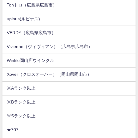
Tonトロ（広島県広島市）
upinus(ルピナス)
VERDY（広島県広島市）
Vivienne（ヴィヴィアン）（広島県広島市）
Winkle岡山店ウインクル
Xover（クロスオーバー）（岡山県岡山市）
※Aランク以上
※Bランク以上
※Sランク以上
★707