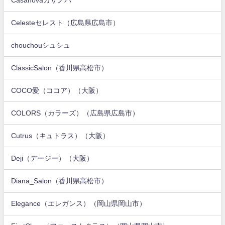
Celesteセレスト（広島県広島市）
chouchouシュシュ
ClassicSalon（香川県高松市）
COCO愛（ココア）（大阪）
COLORS（カラーズ）（広島県広島市）
Cutrus（キュトラス）（大阪）
Deji（デージー）（大阪）
Diana_Salon（香川県高松市）
Elegance（エレガンス）（岡山県岡山市）