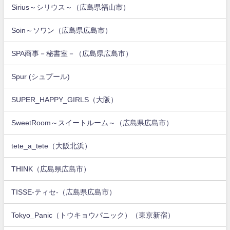
Sirius～シリウス～（広島県福山市）
Soin～ソワン（広島県広島市）
SPA商事－秘書室－（広島県広島市）
Spur (シュプール)
SUPER_HAPPY_GIRLS（大阪）
SweetRoom～スイートルーム～（広島県広島市）
tete_a_tete（大阪北浜）
THINK（広島県広島市）
TISSE-ティセ-（広島県広島市）
Tokyo_Panic（トウキョウパニック）（東京新宿）