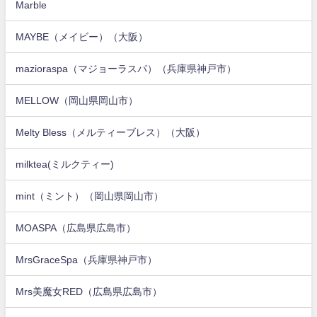
Marble
MAYBE（メイビー）（大阪）
mazioraspa（マジョーラスパ）（兵庫県神戸市）
MELLOW（岡山県岡山市）
Melty Bless（メルティーブレス）（大阪）
milktea(ミルクティー)
mint（ミント）（岡山県岡山市）
MOASPA（広島県広島市）
MrsGraceSpa（兵庫県神戸市）
Mrs美魔女RED（広島県広島市）