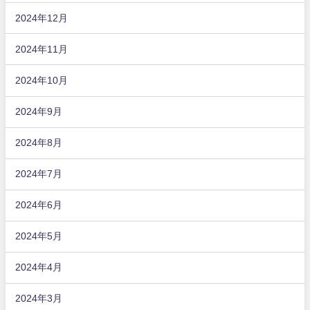
2024年12月
2024年11月
2024年10月
2024年9月
2024年8月
2024年7月
2024年6月
2024年5月
2024年4月
2024年3月