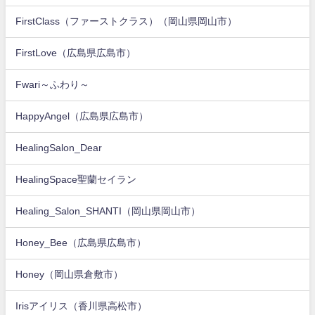
FirstClass（ファーストクラス）（岡山県岡山市）
FirstLove（広島県広島市）
Fwari～ふわり～
HappyAngel（広島県広島市）
HealingSalon_Dear
HealingSpace聖蘭セイラン
Healing_Salon_SHANTI（岡山県岡山市）
Honey_Bee（広島県広島市）
Honey（岡山県倉敷市）
Irisアイリス（香川県高松市）