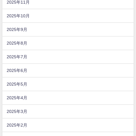
2025年11月
2025年10月
2025年9月
2025年8月
2025年7月
2025年6月
2025年5月
2025年4月
2025年3月
2025年2月