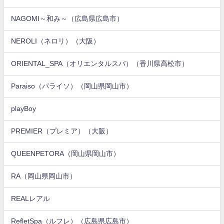
NAGOMI～和み～（広島県広島市）
NEROLI（ネロリ）（大阪）
ORIENTAL_SPA（オリエンタルスパ）（香川県高松市）
Paraiso（パライソ）（岡山県岡山市）
playBoy
PREMIER（プレミア）（大阪）
QUEENPETORA（岡山県岡山市）
RA（岡山県岡山市）
REALレアル
RefletSpa（ルフレ）（広島県広島市）