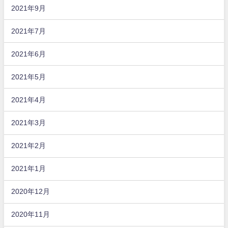
2021年9月
2021年7月
2021年6月
2021年5月
2021年4月
2021年3月
2021年2月
2021年1月
2020年12月
2020年11月