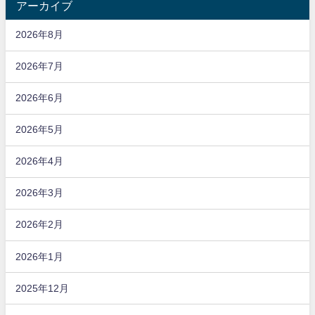
アーカイブ
2026年8月
2026年7月
2026年6月
2026年5月
2026年4月
2026年3月
2026年2月
2026年1月
2025年12月