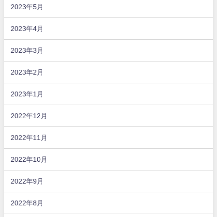
2023年5月
2023年4月
2023年3月
2023年2月
2023年1月
2022年12月
2022年11月
2022年10月
2022年9月
2022年8月