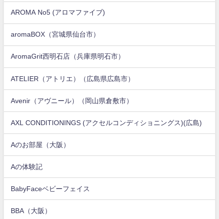
AROMA No5 (アロマファイブ)
aromaBOX（宮城県仙台市）
AromaGrit西明石店（兵庫県明石市）
ATELIER（アトリエ）（広島県広島市）
Avenir（アヴニール）（岡山県倉敷市）
AXL CONDITIONINGS (アクセルコンディショニングス)(広島)
Aのお部屋（大阪）
Aの体験記
BabyFaceベビーフェイス
BBA（大阪）