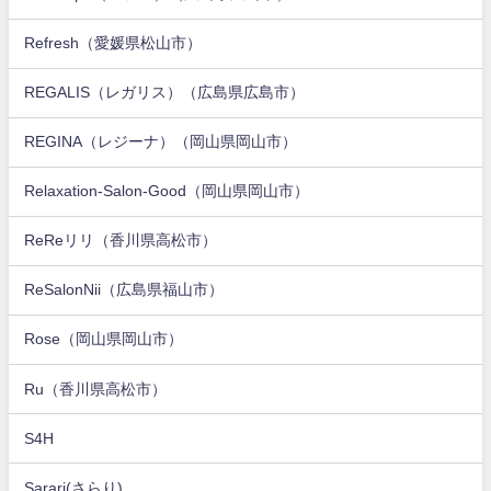
Refresh（愛媛県松山市）
REGALIS（レガリス）（広島県広島市）
REGINA（レジーナ）（岡山県岡山市）
Relaxation-Salon-Good（岡山県岡山市）
ReReリリ（香川県高松市）
ReSalonNii（広島県福山市）
Rose（岡山県岡山市）
Ru（香川県高松市）
S4H
Sarari(さらり)