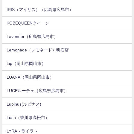
IRIS（アイリス）（広島県広島市）
KOBEQUEENクイーン
Lavender（広島県広島市）
Lemonade（レモネード）明石店
Lip（岡山県岡山市）
LUANA（岡山県岡山市）
LUCEルーチェ（広島県広島市）
Lupinus(ルピナス)
Lush（香川県高松市）
LYRA～ライラ～