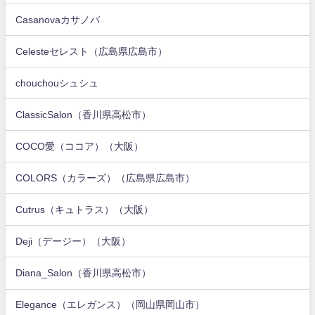
Casanovaカサノバ
Celesteセレスト（広島県広島市）
chouchouシュシュ
ClassicSalon（香川県高松市）
COCO愛（ココア）（大阪）
COLORS（カラーズ）（広島県広島市）
Cutrus（キュトラス）（大阪）
Deji（デージー）（大阪）
Diana_Salon（香川県高松市）
Elegance（エレガンス）（岡山県岡山市）