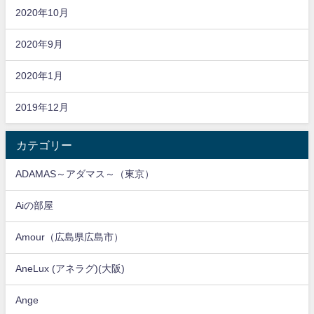
2020年10月
2020年9月
2020年1月
2019年12月
カテゴリー
ADAMAS～アダマス～（東京）
Aiの部屋
Amour（広島県広島市）
AneLux (アネラグ)(大阪)
Ange