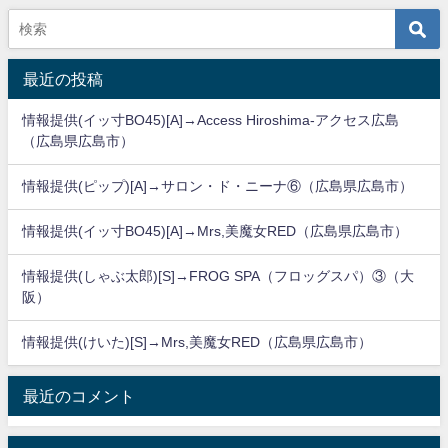
最近の投稿
情報提供(イッ寸BO45)[A]→Access Hiroshima-アクセス広島
（広島県広島市）
情報提供(ピップ)[A]→サロン・ド・ニーナ⑥（広島県広島市）
情報提供(イッ寸BO45)[A]→Mrs,美魔女RED（広島県広島市）
情報提供(しゃぶ太郎)[S]→FROG SPA（フロッグスパ）③（大
阪）
情報提供(けいた)[S]→Mrs,美魔女RED（広島県広島市）
最近のコメント