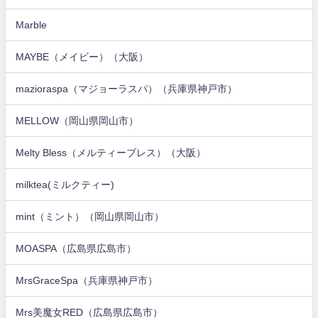
Marble
MAYBE（メイビー）（大阪）
mazioraspa（マジョーラスパ）（兵庫県神戸市）
MELLOW（岡山県岡山市）
Melty Bless（メルティーブレス）（大阪）
milktea(ミルクティー)
mint（ミント）（岡山県岡山市）
MOASPA（広島県広島市）
MrsGraceSpa（兵庫県神戸市）
Mrs美魔女RED（広島県広島市）