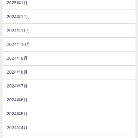
2025年1月
2024年12月
2024年11月
2024年10月
2024年9月
2024年8月
2024年7月
2024年6月
2024年5月
2024年4月