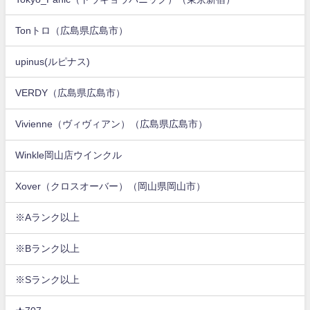
Tonトロ（広島県広島市）
upinus(ルピナス)
VERDY（広島県広島市）
Vivienne（ヴィヴィアン）（広島県広島市）
Winkle岡山店ウインクル
Xover（クロスオーバー）（岡山県岡山市）
※Aランク以上
※Bランク以上
※Sランク以上