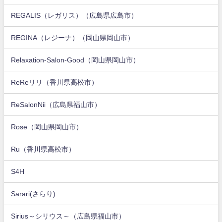
REGALIS（レガリス）（広島県広島市）
REGINA（レジーナ）（岡山県岡山市）
Relaxation-Salon-Good（岡山県岡山市）
ReReリリ（香川県高松市）
ReSalonNii（広島県福山市）
Rose（岡山県岡山市）
Ru（香川県高松市）
S4H
Sarari(さらり)
Sirius～シリウス～（広島県福山市）