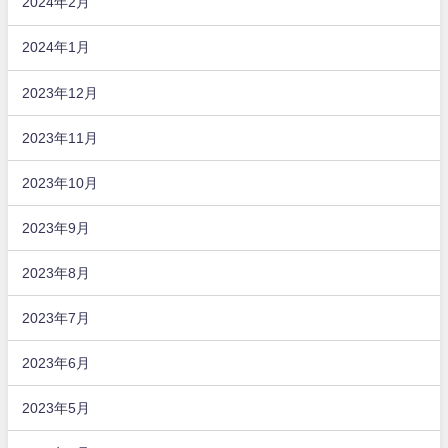
2024年2月
2024年1月
2023年12月
2023年11月
2023年10月
2023年9月
2023年8月
2023年7月
2023年6月
2023年5月