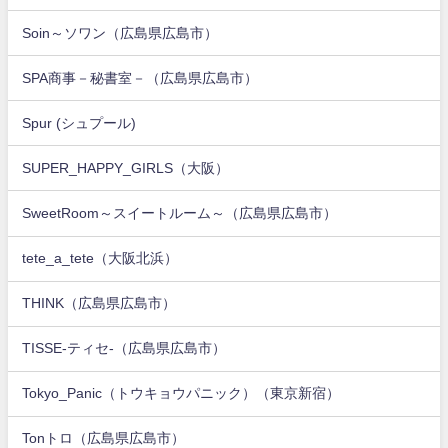
Soin～ソワン（広島県広島市）
SPA商事－秘書室－（広島県広島市）
Spur (シュプール)
SUPER_HAPPY_GIRLS（大阪）
SweetRoom～スイートルーム～（広島県広島市）
tete_a_tete（大阪北浜）
THINK（広島県広島市）
TISSE-ティセ-（広島県広島市）
Tokyo_Panic（トウキョウパニック）（東京新宿）
Tonトロ（広島県広島市）