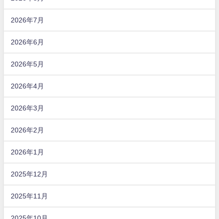
2026年7月
2026年6月
2026年5月
2026年4月
2026年3月
2026年2月
2026年1月
2025年12月
2025年11月
2025年10月