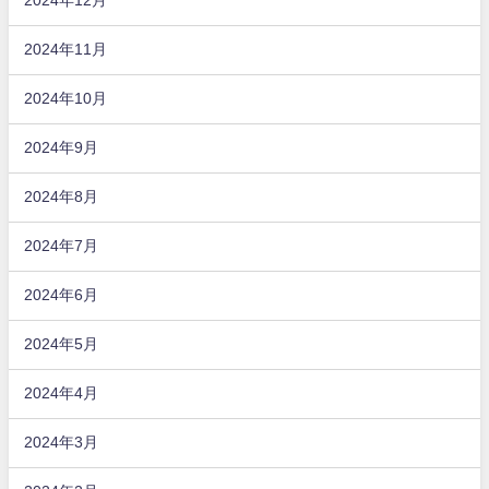
2024年12月
2024年11月
2024年10月
2024年9月
2024年8月
2024年7月
2024年6月
2024年5月
2024年4月
2024年3月