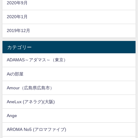
2020年9月
2020年1月
2019年12月
カテゴリー
ADAMAS～アダマス～（東京）
Aiの部屋
Amour（広島県広島市）
AneLux (アネラグ)(大阪)
Ange
AROMA No5 (アロマファイブ)