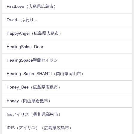
FirstLove（広島県広島市）
Fwari～ふわり～
HappyAngel（広島県広島市）
HealingSalon_Dear
HealingSpace聖蘭セイラン
Healing_Salon_SHANTI（岡山県岡山市）
Honey_Bee（広島県広島市）
Honey（岡山県倉敷市）
Irisアイリス（香川県高松市）
IRIS（アイリス）（広島県広島市）