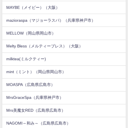
MAYBE（メイビー）（大阪）
mazioraspa（マジョーラスパ）（兵庫県神戸市）
MELLOW（岡山県岡山市）
Melty Bless（メルティーブレス）（大阪）
milktea(ミルクティー)
mint（ミント）（岡山県岡山市）
MOASPA（広島県広島市）
MrsGraceSpa（兵庫県神戸市）
Mrs美魔女RED（広島県広島市）
NAGOMI～和み～（広島県広島市）