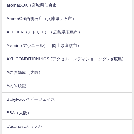
aromaBOX（宮城県仙台市）
AromaGrit西明石店（兵庫県明石市）
ATELIER（アトリエ）（広島県広島市）
Avenir（アヴニール）（岡山県倉敷市）
AXL CONDITIONINGS (アクセルコンディショニングス)(広島)
Aのお部屋（大阪）
Aの体験記
BabyFaceベビーフェイス
BBA（大阪）
Casanovaカサノバ