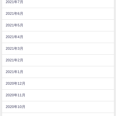
2021年7月
2021年6月
2021年5月
2021年4月
2021年3月
2021年2月
2021年1月
2020年12月
2020年11月
2020年10月