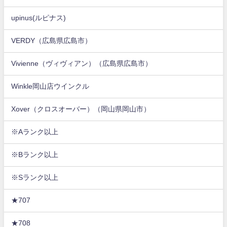
upinus(ルピナス)
VERDY（広島県広島市）
Vivienne（ヴィヴィアン）（広島県広島市）
Winkle岡山店ウインクル
Xover（クロスオーバー）（岡山県岡山市）
※Aランク以上
※Bランク以上
※Sランク以上
★707
★708