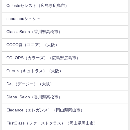
Celesteセレスト（広島県広島市）
chouchouシュシュ
ClassicSalon（香川県高松市）
COCO愛（ココア）（大阪）
COLORS（カラーズ）（広島県広島市）
Cutrus（キュトラス）（大阪）
Deji（デージー）（大阪）
Diana_Salon（香川県高松市）
Elegance（エレガンス）（岡山県岡山市）
FirstClass（ファーストクラス）（岡山県岡山市）