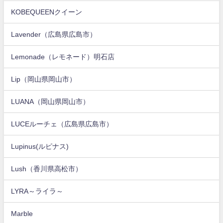
KOBEQUEENクイーン
Lavender（広島県広島市）
Lemonade（レモネード）明石店
Lip（岡山県岡山市）
LUANA（岡山県岡山市）
LUCEルーチェ（広島県広島市）
Lupinus(ルピナス)
Lush（香川県高松市）
LYRA～ライラ～
Marble