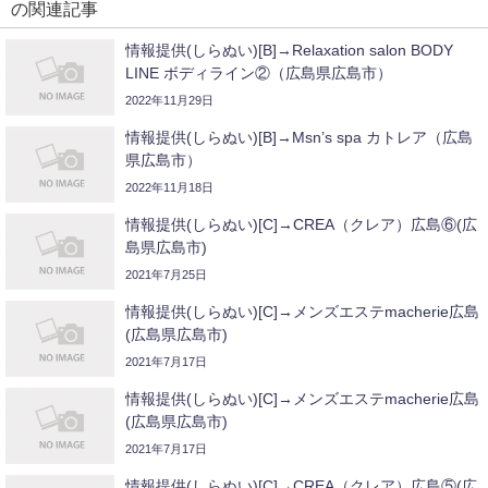
の関連記事
情報提供(しらぬい)[B]→Relaxation salon BODY
LINE ボディライン②（広島県広島市）
2022年11月29日
情報提供(しらぬい)[B]→Msn’s spa カトレア（広島
県広島市）
2022年11月18日
情報提供(しらぬい)[C]→CREA（クレア）広島⑥(広
島県広島市)
2021年7月25日
情報提供(しらぬい)[C]→メンズエステmacherie広島
(広島県広島市)
2021年7月17日
情報提供(しらぬい)[C]→メンズエステmacherie広島
(広島県広島市)
2021年7月17日
情報提供(しらぬい)[C]→CREA（クレア）広島⑤(広