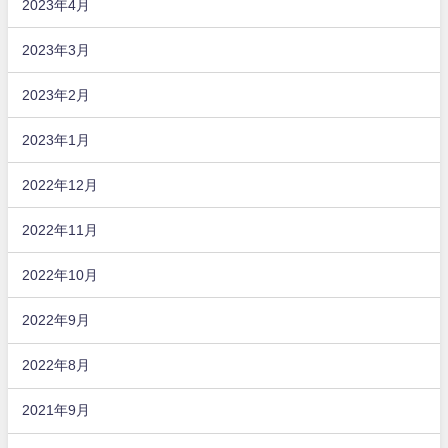
2023年4月
2023年3月
2023年2月
2023年1月
2022年12月
2022年11月
2022年10月
2022年9月
2022年8月
2021年9月