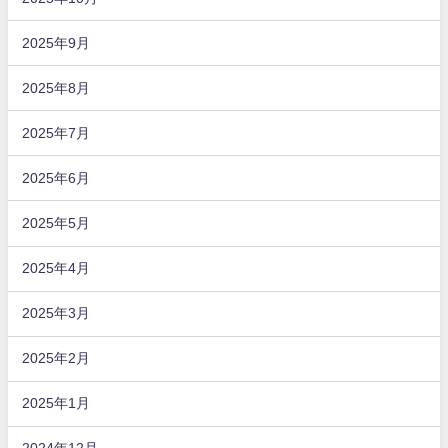
2025年9月
2025年8月
2025年7月
2025年6月
2025年5月
2025年4月
2025年3月
2025年2月
2025年1月