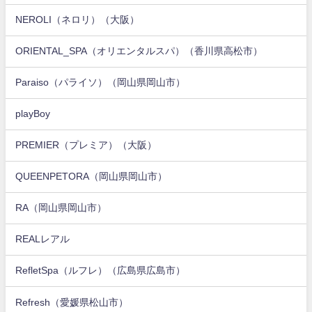
NEROLI（ネロリ）（大阪）
ORIENTAL_SPA（オリエンタルスパ）（香川県高松市）
Paraiso（パライソ）（岡山県岡山市）
playBoy
PREMIER（プレミア）（大阪）
QUEENPETORA（岡山県岡山市）
RA（岡山県岡山市）
REALレアル
RefletSpa（ルフレ）（広島県広島市）
Refresh（愛媛県松山市）