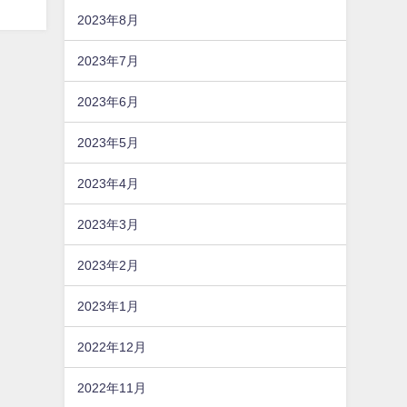
2023年8月
2023年7月
2023年6月
2023年5月
2023年4月
2023年3月
2023年2月
2023年1月
2022年12月
2022年11月