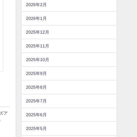
2026年2月
2026年1月
2025年12月
2025年11月
2025年10月
2025年9月
2025年8月
2025年7月
ンズア
2025年6月
島
2025年5月