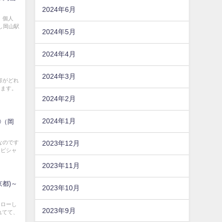
2024年6月
 個人
し岡山駅
2024年5月
2024年4月
2024年3月
容がどれ
します。
2024年2月
2024年1月
.③（岡
なのです
2023年12月
ンピシャ
2023年11月
京都)～
2023年10月
ォローし
2023年9月
れてて、