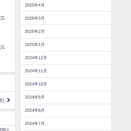
2025年4月
(広
2025年3月
2025年2月
2025年1月
(広
2024年12月
2024年11月
2024年10月
2024年9月
市)
2024年8月
2024年7月
県岡山