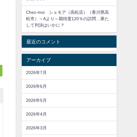
よ
Chez-moi シェモア（高松店）（香川県高
す
松市）～Aより～期待度120％の訪問…果た
して判決はいかに？
最近のコメント
アーカイブ
2026年7月
2026年6月
2026年5月
2026年4月
2026年3月