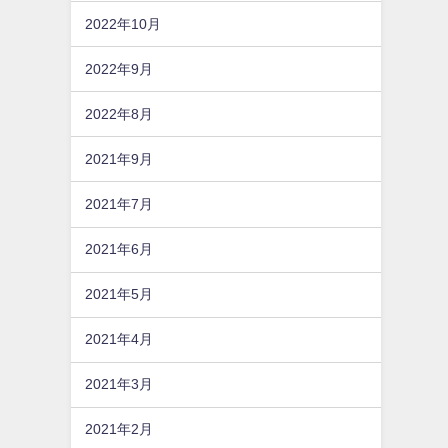
2022年10月
2022年9月
2022年8月
2021年9月
2021年7月
2021年6月
2021年5月
2021年4月
2021年3月
2021年2月