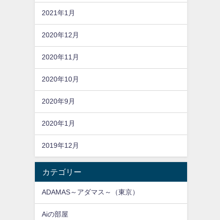
2021年1月
2020年12月
2020年11月
2020年10月
2020年9月
2020年1月
2019年12月
カテゴリー
ADAMAS～アダマス～（東京）
Aiの部屋