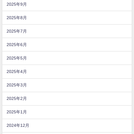
2025年9月
2025年8月
2025年7月
2025年6月
2025年5月
2025年4月
2025年3月
2025年2月
2025年1月
2024年12月