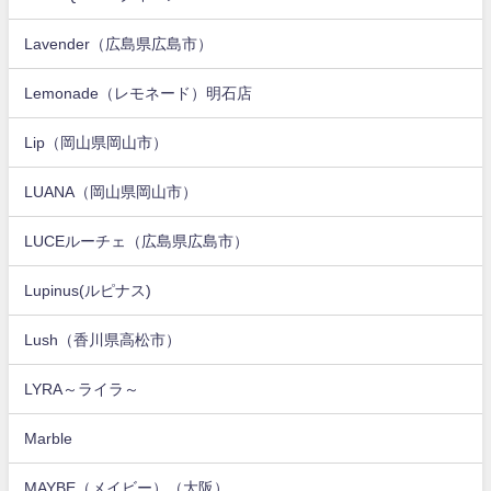
Lavender（広島県広島市）
Lemonade（レモネード）明石店
Lip（岡山県岡山市）
LUANA（岡山県岡山市）
LUCEルーチェ（広島県広島市）
Lupinus(ルピナス)
Lush（香川県高松市）
LYRA～ライラ～
Marble
MAYBE（メイビー）（大阪）