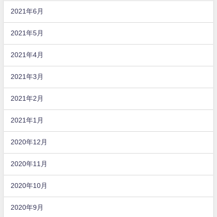
2021年6月
2021年5月
2021年4月
2021年3月
2021年2月
2021年1月
2020年12月
2020年11月
2020年10月
2020年9月