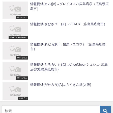
情報提供(キム)[A]→グレイススパ広島店③（広島県広
島市）
※Bランク以上
情報提供(さむさロー)[C]→VERDY（広島県広島市）
VERDY（広島県広島市）
情報提供(あだち)[C]→愉康（ユコウ）（広島県広島
市）
※Bランク以上
情報提供(とろろいも)[C]→ChouChou -シュシュ- 広島
店③(広島県広島市)
※Bランク以上
情報提供(がたろう)[A]→もくきん堂(大阪)
★がたろう