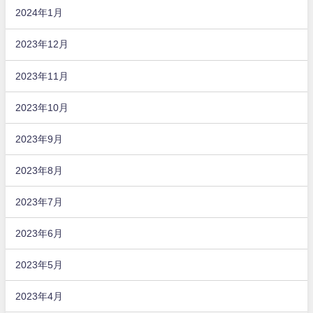
2024年1月
2023年12月
2023年11月
2023年10月
2023年9月
2023年8月
2023年7月
2023年6月
2023年5月
2023年4月