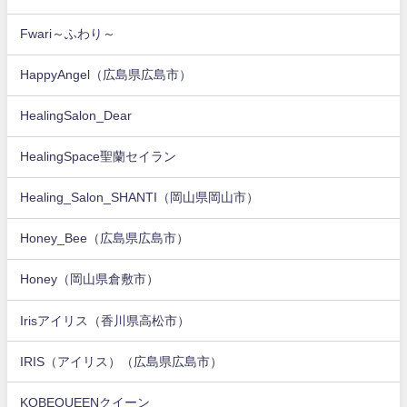
Fwari～ふわり～
HappyAngel（広島県広島市）
HealingSalon_Dear
HealingSpace聖蘭セイラン
Healing_Salon_SHANTI（岡山県岡山市）
Honey_Bee（広島県広島市）
Honey（岡山県倉敷市）
Irisアイリス（香川県高松市）
IRIS（アイリス）（広島県広島市）
KOBEQUEENクイーン