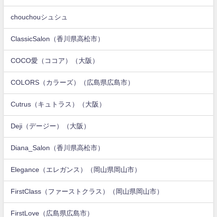
chouchouシュシュ
ClassicSalon（香川県高松市）
COCO愛（ココア）（大阪）
COLORS（カラーズ）（広島県広島市）
Cutrus（キュトラス）（大阪）
Deji（デージー）（大阪）
Diana_Salon（香川県高松市）
Elegance（エレガンス）（岡山県岡山市）
FirstClass（ファーストクラス）（岡山県岡山市）
FirstLove（広島県広島市）