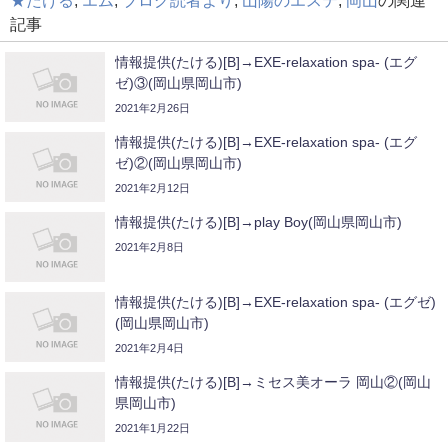
★たける
,
エム
,
ブログ読者より
,
山陽のエステ
,
岡山
の関連
記事
情報提供(たける)[B]→EXE-relaxation spa- (エグ
ゼ)③(岡山県岡山市)
2021年2月26日
情報提供(たける)[B]→EXE-relaxation spa- (エグ
ゼ)②(岡山県岡山市)
2021年2月12日
情報提供(たける)[B]→play Boy(岡山県岡山市)
2021年2月8日
情報提供(たける)[B]→EXE-relaxation spa- (エグゼ)
(岡山県岡山市)
2021年2月4日
情報提供(たける)[B]→ミセス美オーラ 岡山②(岡山
県岡山市)
2021年1月22日