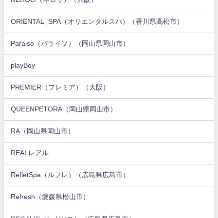
ORIENTAL_SPA（オリエンタルスパ）（香川県高松市）
Paraiso（パライソ）（岡山県岡山市）
playBoy
PREMIER（プレミア）（大阪）
QUEENPETORA（岡山県岡山市）
RA（岡山県岡山市）
REALレアル
RefletSpa（ルフレ）（広島県広島市）
Refresh（愛媛県松山市）