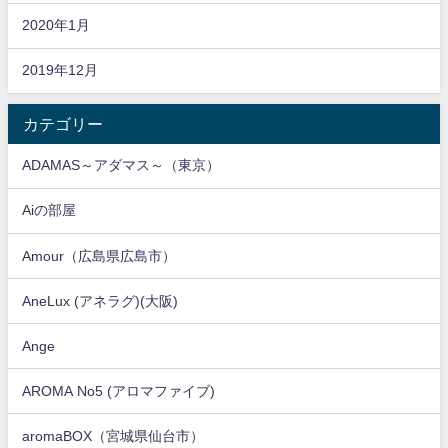
2020年1月
2019年12月
カテゴリー
ADAMAS～アダマス～（東京）
Aiの部屋
Amour（広島県広島市）
AneLux (アネラグ)(大阪)
Ange
AROMA No5 (アロマファイブ)
aromaBOX（宮城県仙台市）