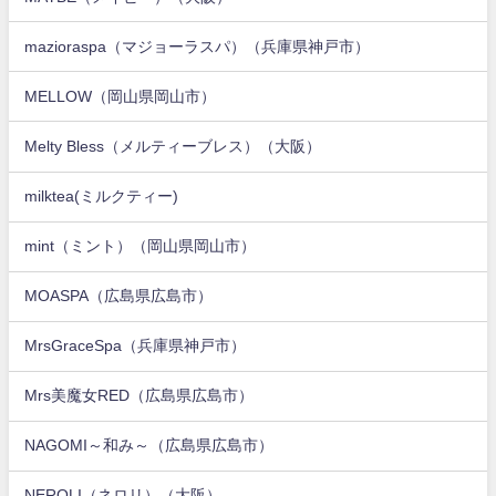
mazioraspa（マジョーラスパ）（兵庫県神戸市）
MELLOW（岡山県岡山市）
Melty Bless（メルティーブレス）（大阪）
milktea(ミルクティー)
mint（ミント）（岡山県岡山市）
MOASPA（広島県広島市）
MrsGraceSpa（兵庫県神戸市）
Mrs美魔女RED（広島県広島市）
NAGOMI～和み～（広島県広島市）
NEROLI（ネロリ）（大阪）