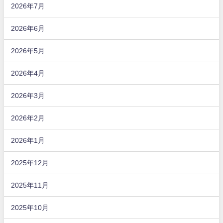
2026年7月
2026年6月
2026年5月
2026年4月
2026年3月
2026年2月
2026年1月
2025年12月
2025年11月
2025年10月