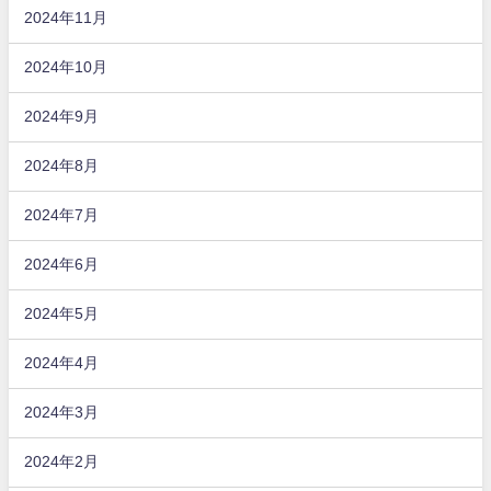
2024年11月
2024年10月
2024年9月
2024年8月
2024年7月
2024年6月
2024年5月
2024年4月
2024年3月
2024年2月