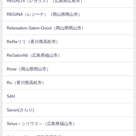
REGALIS（レガリス）（広島県広島市）
REGINA（レジーナ）（岡山県岡山市）
Relaxation-Salon-Good（岡山県岡山市）
ReReリリ（香川県高松市）
ReSalonNii（広島県福山市）
Rose（岡山県岡山市）
Ru（香川県高松市）
S4H
Sarari(さらり)
Sirius～シリウス～（広島県福山市）