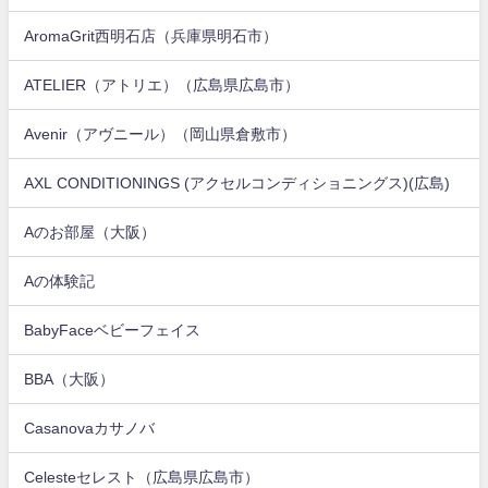
AromaGrit西明石店（兵庫県明石市）
ATELIER（アトリエ）（広島県広島市）
Avenir（アヴニール）（岡山県倉敷市）
AXL CONDITIONINGS (アクセルコンディショニングス)(広島)
Aのお部屋（大阪）
Aの体験記
BabyFaceベビーフェイス
BBA（大阪）
Casanovaカサノバ
Celesteセレスト（広島県広島市）