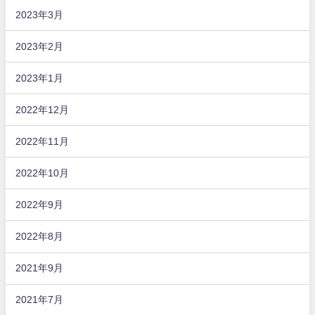
2023年3月
2023年2月
2023年1月
2022年12月
2022年11月
2022年10月
2022年9月
2022年8月
2021年9月
2021年7月