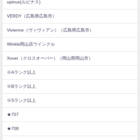
upinus(ルピナス)
VERDY（広島県広島市）
Vivienne（ヴィヴィアン）（広島県広島市）
Winkle岡山店ウインクル
Xover（クロスオーバー）（岡山県岡山市）
※Aランク以上
※Bランク以上
※Sランク以上
★707
★708