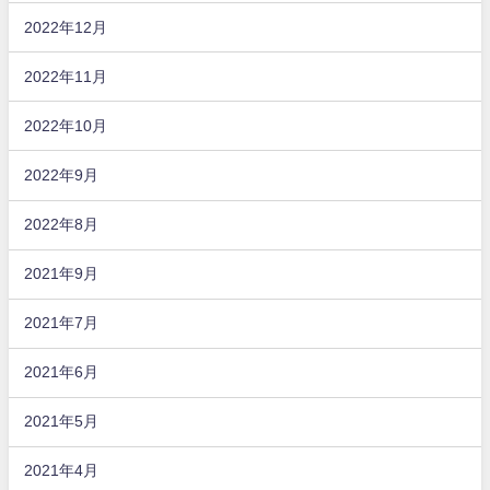
2022年12月
2022年11月
2022年10月
2022年9月
2022年8月
2021年9月
2021年7月
2021年6月
2021年5月
2021年4月