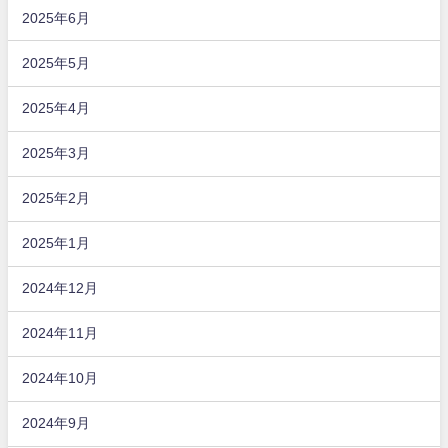
2025年6月
2025年5月
2025年4月
2025年3月
2025年2月
2025年1月
2024年12月
2024年11月
2024年10月
2024年9月