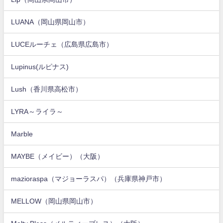
LUANA（岡山県岡山市）
LUCEルーチェ（広島県広島市）
Lupinus(ルピナス)
Lush（香川県高松市）
LYRA～ライラ～
Marble
MAYBE（メイビー）（大阪）
mazioraspa（マジョーラスパ）（兵庫県神戸市）
MELLOW（岡山県岡山市）