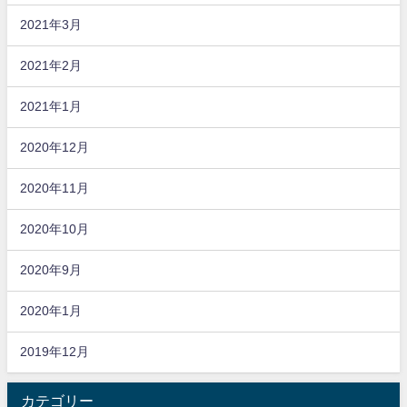
2021年3月
2021年2月
2021年1月
2020年12月
2020年11月
2020年10月
2020年9月
2020年1月
2019年12月
カテゴリー