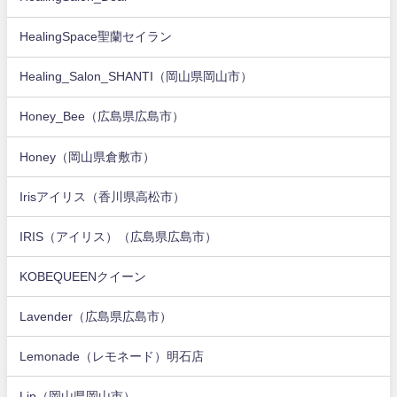
HealingSpace聖蘭セイラン
Healing_Salon_SHANTI（岡山県岡山市）
Honey_Bee（広島県広島市）
Honey（岡山県倉敷市）
Irisアイリス（香川県高松市）
IRIS（アイリス）（広島県広島市）
KOBEQUEENクイーン
Lavender（広島県広島市）
Lemonade（レモネード）明石店
Lip（岡山県岡山市）