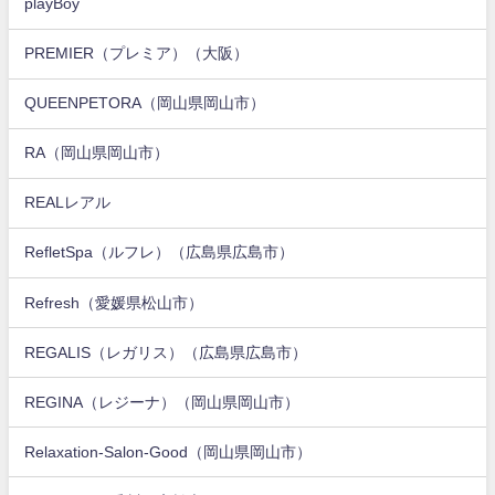
playBoy
PREMIER（プレミア）（大阪）
QUEENPETORA（岡山県岡山市）
RA（岡山県岡山市）
REALレアル
RefletSpa（ルフレ）（広島県広島市）
Refresh（愛媛県松山市）
REGALIS（レガリス）（広島県広島市）
REGINA（レジーナ）（岡山県岡山市）
Relaxation-Salon-Good（岡山県岡山市）