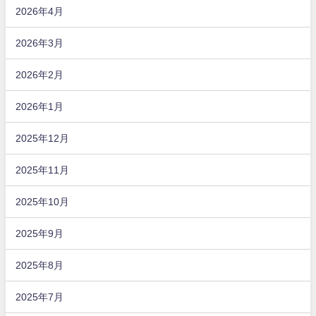
2026年4月
2026年3月
2026年2月
2026年1月
2025年12月
2025年11月
2025年10月
2025年9月
2025年8月
2025年7月