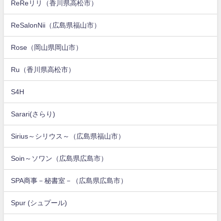
ReReリリ（香川県高松市）
ReSalonNii（広島県福山市）
Rose（岡山県岡山市）
Ru（香川県高松市）
S4H
Sarari(さらり)
Sirius～シリウス～（広島県福山市）
Soin～ソワン（広島県広島市）
SPA商事－秘書室－（広島県広島市）
Spur (シュプール)