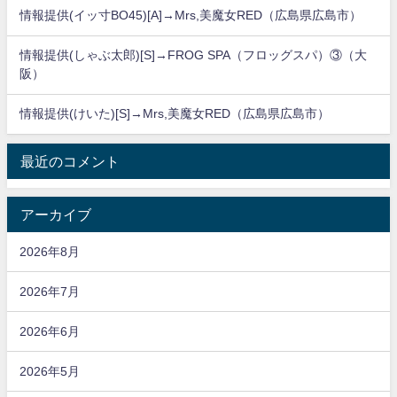
情報提供(イッ寸BO45)[A]→Mrs,美魔女RED（広島県広島市）
情報提供(しゃぶ太郎)[S]→FROG SPA（フロッグスパ）③（大
阪）
情報提供(けいた)[S]→Mrs,美魔女RED（広島県広島市）
最近のコメント
アーカイブ
2026年8月
2026年7月
2026年6月
2026年5月