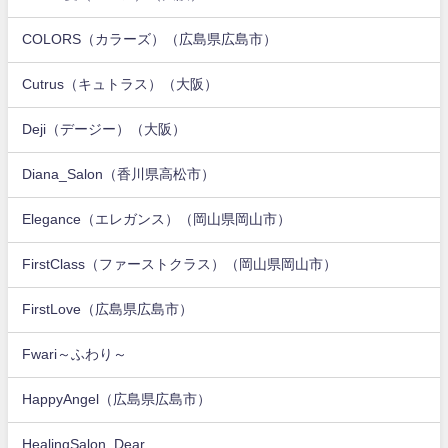
COLORS（カラーズ）（広島県広島市）
Cutrus（キュトラス）（大阪）
Deji（デージー）（大阪）
Diana_Salon（香川県高松市）
Elegance（エレガンス）（岡山県岡山市）
FirstClass（ファーストクラス）（岡山県岡山市）
FirstLove（広島県広島市）
Fwari～ふわり～
HappyAngel（広島県広島市）
HealingSalon_Dear