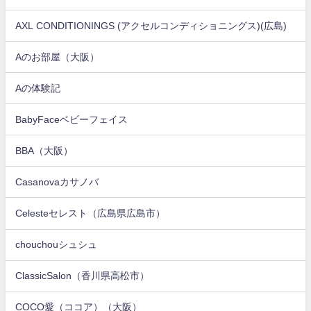
AXL CONDITIONINGS (アクセルコンディショニングス)(広島)
Aのお部屋（大阪）
Aの体験記
BabyFaceベビーフェイス
BBA（大阪）
Casanovaカサノバ
Celesteセレスト（広島県広島市）
chouchouシュシュ
ClassicSalon（香川県高松市）
COCO愛（ココア）（大阪）