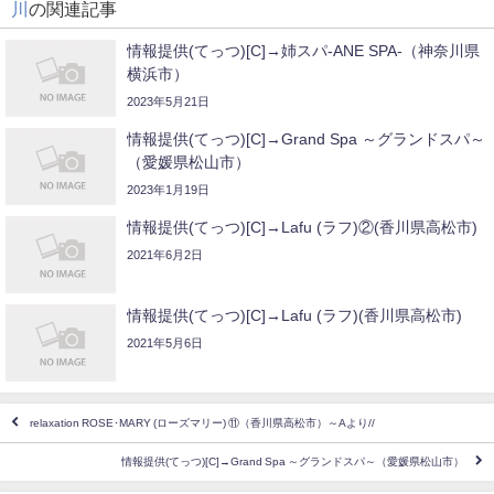
川
の関連記事
情報提供(てっつ)[C]→姉スパ-ANE SPA-（神奈川県
横浜市）
2023年5月21日
情報提供(てっつ)[C]→Grand Spa ～グランドスパ～
（愛媛県松山市）
2023年1月19日
情報提供(てっつ)[C]→Lafu (ラフ)②(香川県高松市)
2021年6月2日
情報提供(てっつ)[C]→Lafu (ラフ)(香川県高松市)
2021年5月6日
relaxation ROSE･MARY (ローズマリー) ⑪（香川県高松市）～Aより//
情報提供(てっつ)[C]→Grand Spa ～グランドスパ～（愛媛県松山市）