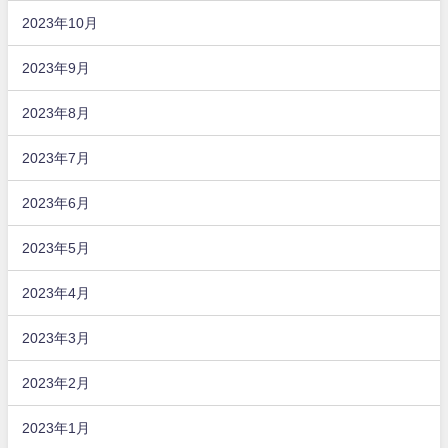
2023年10月
2023年9月
2023年8月
2023年7月
2023年6月
2023年5月
2023年4月
2023年3月
2023年2月
2023年1月