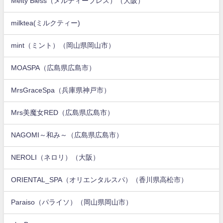
Melty Bless（メルティーブレス）（大阪）
milktea(ミルクティー)
mint（ミント）（岡山県岡山市）
MOASPA（広島県広島市）
MrsGraceSpa（兵庫県神戸市）
Mrs美魔女RED（広島県広島市）
NAGOMI～和み～（広島県広島市）
NEROLI（ネロリ）（大阪）
ORIENTAL_SPA（オリエンタルスパ）（香川県高松市）
Paraiso（パライソ）（岡山県岡山市）