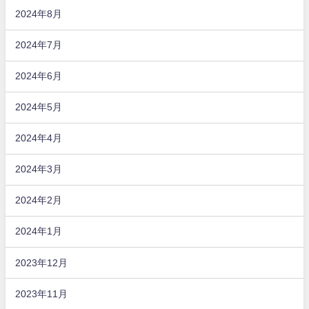
2024年8月
2024年7月
2024年6月
2024年5月
2024年4月
2024年3月
2024年2月
2024年1月
2023年12月
2023年11月