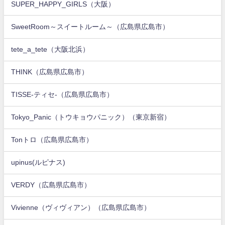
SUPER_HAPPY_GIRLS（大阪）
SweetRoom～スイートルーム～（広島県広島市）
tete_a_tete（大阪北浜）
THINK（広島県広島市）
TISSE-ティセ-（広島県広島市）
Tokyo_Panic（トウキョウパニック）（東京新宿）
Tonトロ（広島県広島市）
upinus(ルピナス)
VERDY（広島県広島市）
Vivienne（ヴィヴィアン）（広島県広島市）