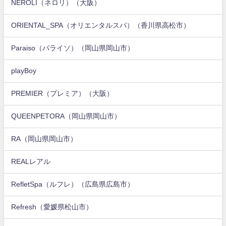
NEROLI（ネロリ）（大阪）
ORIENTAL_SPA（オリエンタルスパ）（香川県高松市）
Paraiso（パライソ）（岡山県岡山市）
playBoy
PREMIER（プレミア）（大阪）
QUEENPETORA（岡山県岡山市）
RA（岡山県岡山市）
REALレアル
RefletSpa（ルフレ）（広島県広島市）
Refresh（愛媛県松山市）