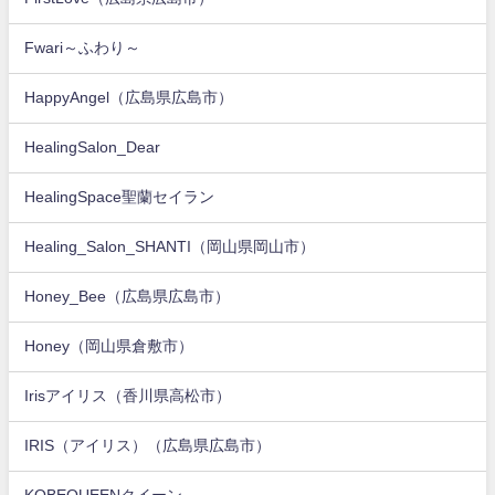
Fwari～ふわり～
HappyAngel（広島県広島市）
HealingSalon_Dear
HealingSpace聖蘭セイラン
Healing_Salon_SHANTI（岡山県岡山市）
Honey_Bee（広島県広島市）
Honey（岡山県倉敷市）
Irisアイリス（香川県高松市）
IRIS（アイリス）（広島県広島市）