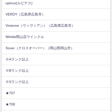
upinus(ルピナス)
VERDY（広島県広島市）
Vivienne（ヴィヴィアン）（広島県広島市）
Winkle岡山店ウインクル
Xover（クロスオーバー）（岡山県岡山市）
※Aランク以上
※Bランク以上
※Sランク以上
★707
★708