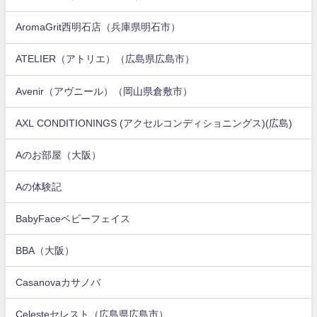
AromaGrit西明石店（兵庫県明石市）
ATELIER（アトリエ）（広島県広島市）
Avenir（アヴニール）（岡山県倉敷市）
AXL CONDITIONINGS (アクセルコンディショニングス)(広島)
Aのお部屋（大阪）
Aの体験記
BabyFaceベビーフェイス
BBA（大阪）
Casanovaカサノバ
Celesteセレスト（広島県広島市）