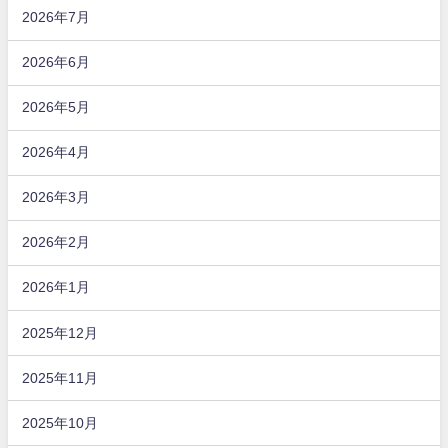
2026年7月
2026年6月
2026年5月
2026年4月
2026年3月
2026年2月
2026年1月
2025年12月
2025年11月
2025年10月