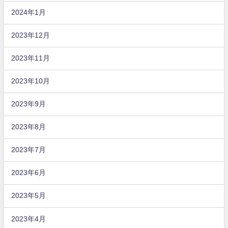
2024年1月
2023年12月
2023年11月
2023年10月
2023年9月
2023年8月
2023年7月
2023年6月
2023年5月
2023年4月