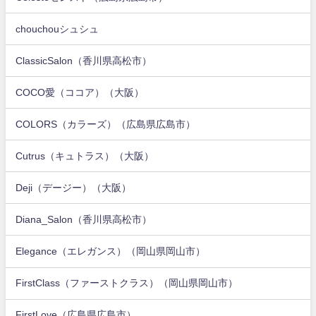
chouchouシュシュ
ClassicSalon（香川県高松市）
COCO愛（ココア）（大阪）
COLORS（カラーズ）（広島県広島市）
Cutrus（キュトラス）（大阪）
Deji（デージー）（大阪）
Diana_Salon（香川県高松市）
Elegance（エレガンス）（岡山県岡山市）
FirstClass（ファーストクラス）（岡山県岡山市）
FirstLove（広島県広島市）