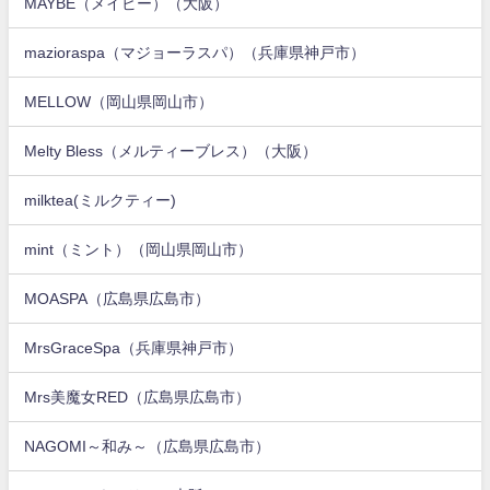
MAYBE（メイビー）（大阪）
mazioraspa（マジョーラスパ）（兵庫県神戸市）
MELLOW（岡山県岡山市）
Melty Bless（メルティーブレス）（大阪）
milktea(ミルクティー)
mint（ミント）（岡山県岡山市）
MOASPA（広島県広島市）
MrsGraceSpa（兵庫県神戸市）
Mrs美魔女RED（広島県広島市）
NAGOMI～和み～（広島県広島市）