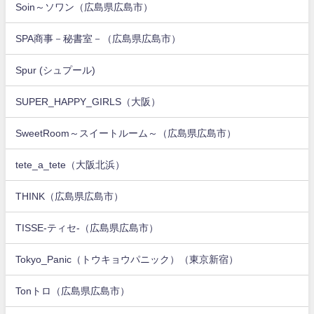
Soin～ソワン（広島県広島市）
SPA商事－秘書室－（広島県広島市）
Spur (シュプール)
SUPER_HAPPY_GIRLS（大阪）
SweetRoom～スイートルーム～（広島県広島市）
tete_a_tete（大阪北浜）
THINK（広島県広島市）
TISSE-ティセ-（広島県広島市）
Tokyo_Panic（トウキョウパニック）（東京新宿）
Tonトロ（広島県広島市）