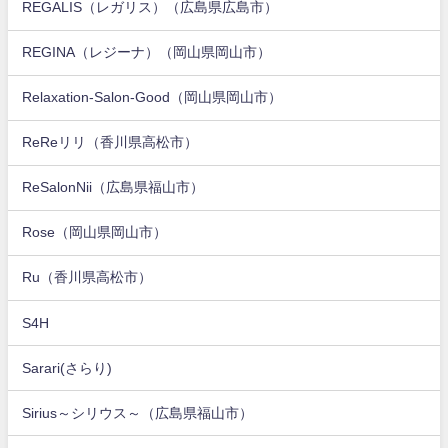
REGALIS（レガリス）（広島県広島市）
REGINA（レジーナ）（岡山県岡山市）
Relaxation-Salon-Good（岡山県岡山市）
ReReリリ（香川県高松市）
ReSalonNii（広島県福山市）
Rose（岡山県岡山市）
Ru（香川県高松市）
S4H
Sarari(さらり)
Sirius～シリウス～（広島県福山市）