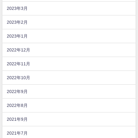
2023年3月
2023年2月
2023年1月
2022年12月
2022年11月
2022年10月
2022年9月
2022年8月
2021年9月
2021年7月