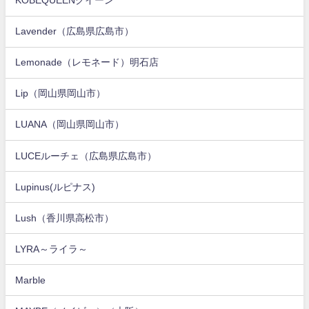
KOBEQUEENクイーン
Lavender（広島県広島市）
Lemonade（レモネード）明石店
Lip（岡山県岡山市）
LUANA（岡山県岡山市）
LUCEルーチェ（広島県広島市）
Lupinus(ルピナス)
Lush（香川県高松市）
LYRA～ライラ～
Marble