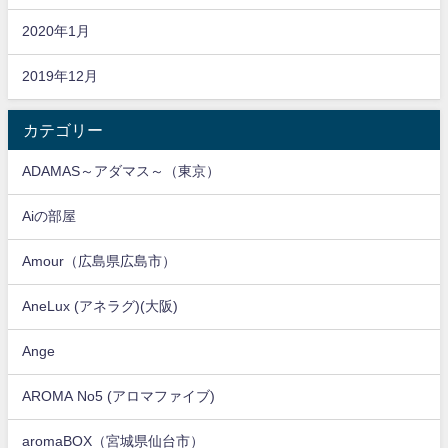
2020年1月
2019年12月
カテゴリー
ADAMAS～アダマス～（東京）
Aiの部屋
Amour（広島県広島市）
AneLux (アネラグ)(大阪)
Ange
AROMA No5 (アロマファイブ)
aromaBOX（宮城県仙台市）