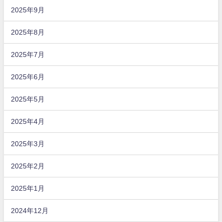
2025年9月
2025年8月
2025年7月
2025年6月
2025年5月
2025年4月
2025年3月
2025年2月
2025年1月
2024年12月