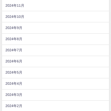
2024年11月
2024年10月
2024年9月
2024年8月
2024年7月
2024年6月
2024年5月
2024年4月
2024年3月
2024年2月