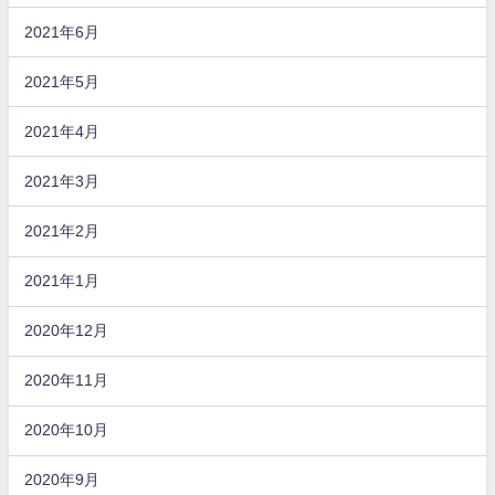
2021年6月
2021年5月
2021年4月
2021年3月
2021年2月
2021年1月
2020年12月
2020年11月
2020年10月
2020年9月