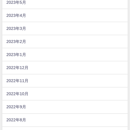
2023年5月
2023年4月
2023年3月
2023年2月
2023年1月
2022年12月
2022年11月
2022年10月
2022年9月
2022年8月