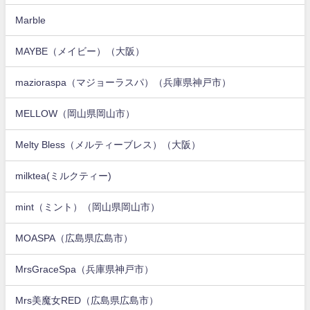
Marble
MAYBE（メイビー）（大阪）
mazioraspa（マジョーラスパ）（兵庫県神戸市）
MELLOW（岡山県岡山市）
Melty Bless（メルティーブレス）（大阪）
milktea(ミルクティー)
mint（ミント）（岡山県岡山市）
MOASPA（広島県広島市）
MrsGraceSpa（兵庫県神戸市）
Mrs美魔女RED（広島県広島市）