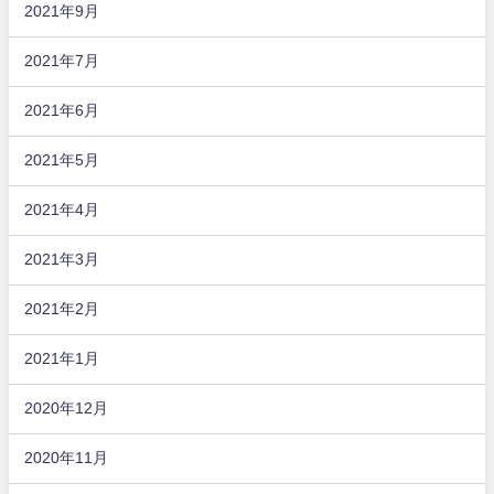
2021年9月
2021年7月
2021年6月
2021年5月
2021年4月
2021年3月
2021年2月
2021年1月
2020年12月
2020年11月