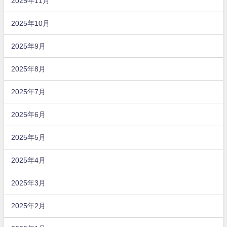
2025年11月
2025年10月
2025年9月
2025年8月
2025年7月
2025年6月
2025年5月
2025年4月
2025年3月
2025年2月