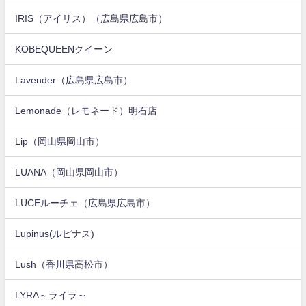
IRIS（アイリス）（広島県広島市）
KOBEQUEENクイーン
Lavender（広島県広島市）
Lemonade（レモネード）明石店
Lip（岡山県岡山市）
LUANA（岡山県岡山市）
LUCEルーチェ（広島県広島市）
Lupinus(ルピナス)
Lush（香川県高松市）
LYRA～ライラ～