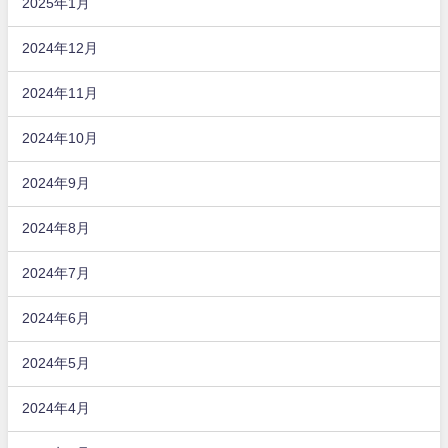
2025年1月
2024年12月
2024年11月
2024年10月
2024年9月
2024年8月
2024年7月
2024年6月
2024年5月
2024年4月