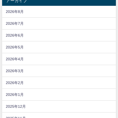
アーカイブ
2026年8月
2026年7月
2026年6月
2026年5月
2026年4月
2026年3月
2026年2月
2026年1月
2025年12月