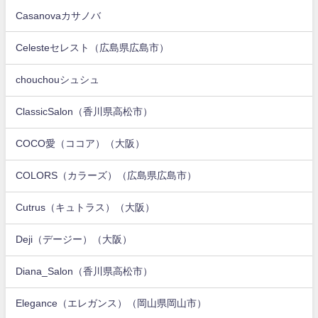
Casanovaカサノバ
Celesteセレスト（広島県広島市）
chouchouシュシュ
ClassicSalon（香川県高松市）
COCO愛（ココア）（大阪）
COLORS（カラーズ）（広島県広島市）
Cutrus（キュトラス）（大阪）
Deji（デージー）（大阪）
Diana_Salon（香川県高松市）
Elegance（エレガンス）（岡山県岡山市）