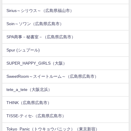
Sirius～シリウス～（広島県福山市）
Soin～ソワン（広島県広島市）
SPA商事－秘書室－（広島県広島市）
Spur (シュプール)
SUPER_HAPPY_GIRLS（大阪）
SweetRoom～スイートルーム～（広島県広島市）
tete_a_tete（大阪北浜）
THINK（広島県広島市）
TISSE-ティセ-（広島県広島市）
Tokyo_Panic（トウキョウパニック）（東京新宿）