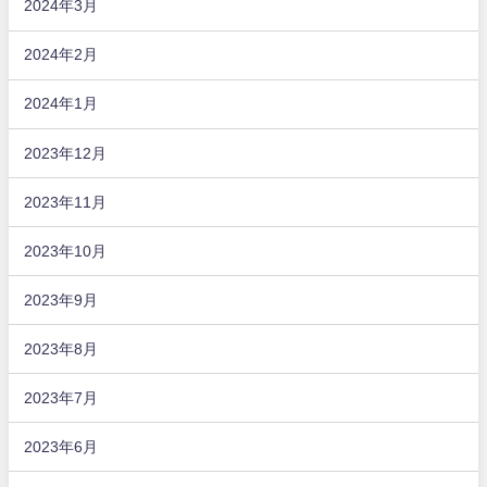
2024年3月
2024年2月
2024年1月
2023年12月
2023年11月
2023年10月
2023年9月
2023年8月
2023年7月
2023年6月