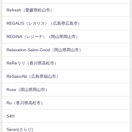
Refresh（愛媛県松山市）
REGALIS（レガリス）（広島県広島市）
REGINA（レジーナ）（岡山県岡山市）
Relaxation-Salon-Good（岡山県岡山市）
ReReリリ（香川県高松市）
ReSalonNii（広島県福山市）
Rose（岡山県岡山市）
Ru（香川県高松市）
S4H
Sarari(さらり)