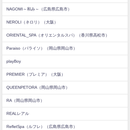
NAGOMI～和み～（広島県広島市）
NEROLI（ネロリ）（大阪）
ORIENTAL_SPA（オリエンタルスパ）（香川県高松市）
Paraiso（パライソ）（岡山県岡山市）
playBoy
PREMIER（プレミア）（大阪）
QUEENPETORA（岡山県岡山市）
RA（岡山県岡山市）
REALレアル
RefletSpa（ルフレ）（広島県広島市）