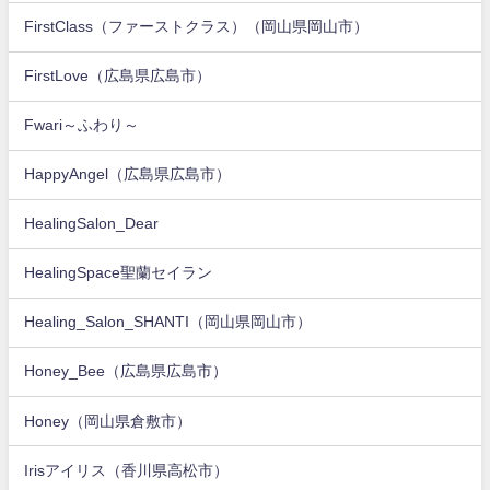
FirstClass（ファーストクラス）（岡山県岡山市）
FirstLove（広島県広島市）
Fwari～ふわり～
HappyAngel（広島県広島市）
HealingSalon_Dear
HealingSpace聖蘭セイラン
Healing_Salon_SHANTI（岡山県岡山市）
Honey_Bee（広島県広島市）
Honey（岡山県倉敷市）
Irisアイリス（香川県高松市）