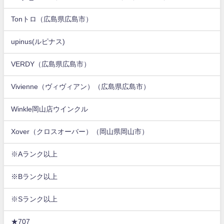
Tonトロ（広島県広島市）
upinus(ルピナス)
VERDY（広島県広島市）
Vivienne（ヴィヴィアン）（広島県広島市）
Winkle岡山店ウインクル
Xover（クロスオーバー）（岡山県岡山市）
※Aランク以上
※Bランク以上
※Sランク以上
★707