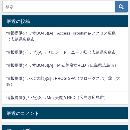
最近の投稿
情報提供(イッ寸BO45)[A]→Access Hiroshima-アクセス広島
（広島県広島市）
情報提供(ピップ)[A]→サロン・ド・ニーナ⑥（広島県広島市）
情報提供(イッ寸BO45)[A]→Mrs,美魔女RED（広島県広島市）
情報提供(しゃぶ太郎)[S]→FROG SPA（フロッグスパ）③（大
阪）
情報提供(けいた)[S]→Mrs,美魔女RED（広島県広島市）
最近のコメント