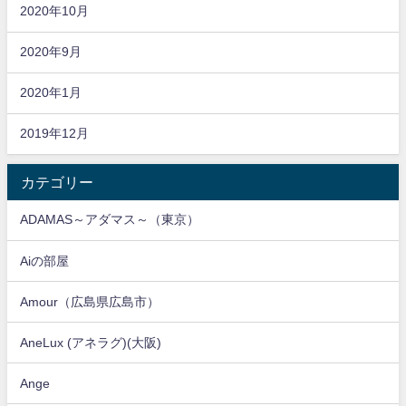
2020年10月
2020年9月
2020年1月
2019年12月
カテゴリー
ADAMAS～アダマス～（東京）
Aiの部屋
Amour（広島県広島市）
AneLux (アネラグ)(大阪)
Ange