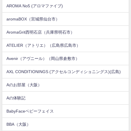
AROMA No5 (アロマファイブ)
aromaBOX（宮城県仙台市）
AromaGrit西明石店（兵庫県明石市）
ATELIER（アトリエ）（広島県広島市）
Avenir（アヴニール）（岡山県倉敷市）
AXL CONDITIONINGS (アクセルコンディショニングス)(広島)
Aのお部屋（大阪）
Aの体験記
BabyFaceベビーフェイス
BBA（大阪）