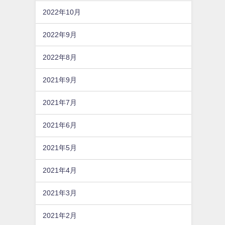
2022年10月
2022年9月
2022年8月
2021年9月
2021年7月
2021年6月
2021年5月
2021年4月
2021年3月
2021年2月