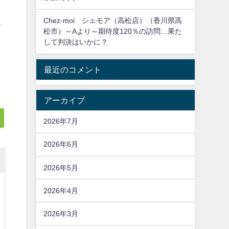
り
Chez-moi シェモア（高松店）（香川県高
に
松市）～Aより～期待度120％の訪問…果た
して判決はいかに？
最近のコメント
アーカイブ
2026年7月
2026年6月
2026年5月
2026年4月
2026年3月