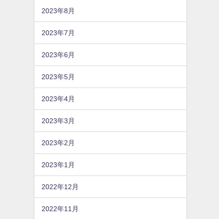
2023年8月
2023年7月
2023年6月
2023年5月
2023年4月
2023年3月
2023年2月
2023年1月
2022年12月
2022年11月