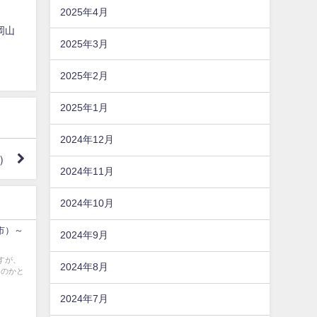
2025年4月
（岡山
2025年3月
2025年2月
2025年1月
2024年12月
市）
2024年11月
2024年10月
山市）～
2024年9月
すが、
2024年8月
ものかと
2024年7月