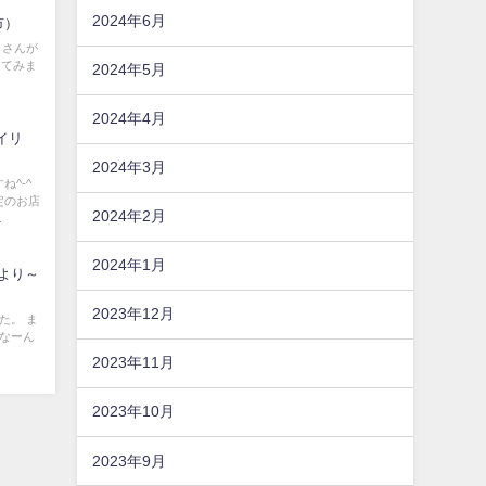
2024年6月
市）
トさんが
ってみま
2024年5月
2024年4月
アイリ
2024年3月
^-^
定のお店
2024年2月
.
2024年1月
Aより～
2023年12月
た。 ま
 なーん
2023年11月
2023年10月
2023年9月