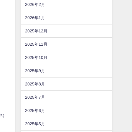
2026年2月
2026年1月
2025年12月
2025年11月
2025年10月
2025年9月
2025年8月
2025年7月
2025年6月
ス)
2025年5月