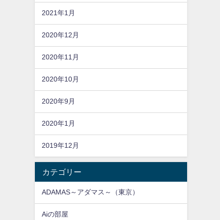
2021年1月
2020年12月
2020年11月
2020年10月
2020年9月
2020年1月
2019年12月
カテゴリー
ADAMAS～アダマス～（東京）
Aiの部屋