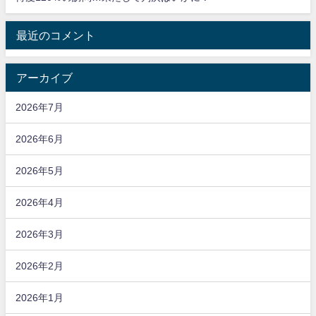
最近のコメント
アーカイブ
2026年7月
2026年6月
2026年5月
2026年4月
2026年3月
2026年2月
2026年1月