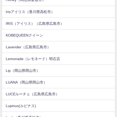
Irisアイリス（香川県高松市）
IRIS（アイリス）（広島県広島市）
KOBEQUEENクイーン
Lavender（広島県広島市）
Lemonade（レモネード）明石店
Lip（岡山県岡山市）
LUANA（岡山県岡山市）
LUCEルーチェ（広島県広島市）
Lupinus(ルピナス)