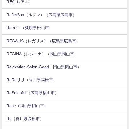
REALレアル
RefletSpa（ルフレ）（広島県広島市）
Refresh（愛媛県松山市）
REGALIS（レガリス）（広島県広島市）
REGINA（レジーナ）（岡山県岡山市）
Relaxation-Salon-Good（岡山県岡山市）
ReReリリ（香川県高松市）
ReSalonNii（広島県福山市）
Rose（岡山県岡山市）
Ru（香川県高松市）