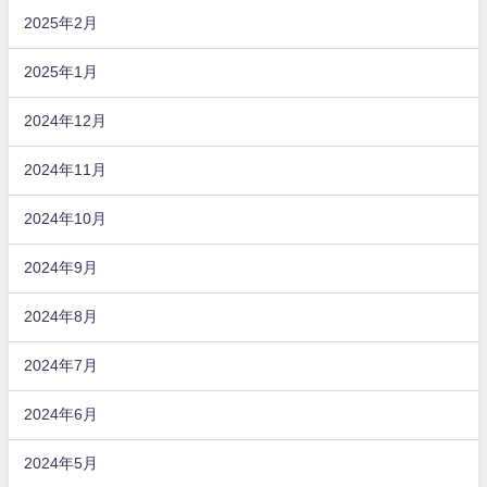
2025年2月
2025年1月
2024年12月
2024年11月
2024年10月
2024年9月
2024年8月
2024年7月
2024年6月
2024年5月