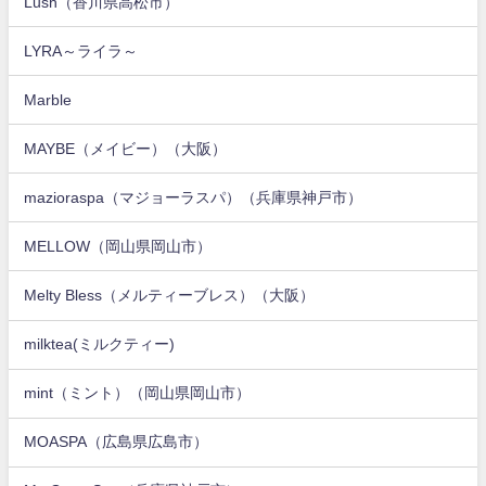
Lush（香川県高松市）
LYRA～ライラ～
Marble
MAYBE（メイビー）（大阪）
mazioraspa（マジョーラスパ）（兵庫県神戸市）
MELLOW（岡山県岡山市）
Melty Bless（メルティーブレス）（大阪）
milktea(ミルクティー)
mint（ミント）（岡山県岡山市）
MOASPA（広島県広島市）