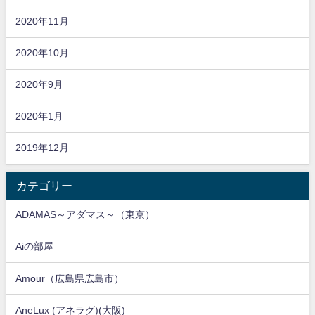
2020年11月
2020年10月
2020年9月
2020年1月
2019年12月
カテゴリー
ADAMAS～アダマス～（東京）
Aiの部屋
Amour（広島県広島市）
AneLux (アネラグ)(大阪)