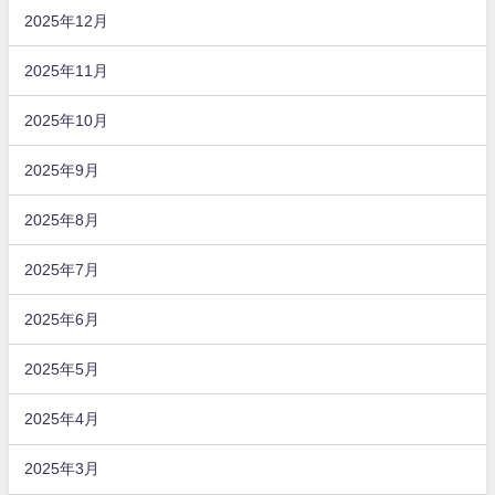
2025年12月
2025年11月
2025年10月
2025年9月
2025年8月
2025年7月
2025年6月
2025年5月
2025年4月
2025年3月