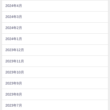
2024年4月
2024年3月
2024年2月
2024年1月
2023年12月
2023年11月
2023年10月
2023年9月
2023年8月
2023年7月