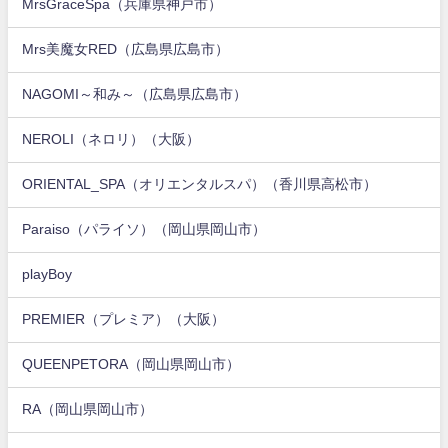
MrsGraceSpa（兵庫県神戸市）
Mrs美魔女RED（広島県広島市）
NAGOMI～和み～（広島県広島市）
NEROLI（ネロリ）（大阪）
ORIENTAL_SPA（オリエンタルスパ）（香川県高松市）
Paraiso（パライソ）（岡山県岡山市）
playBoy
PREMIER（プレミア）（大阪）
QUEENPETORA（岡山県岡山市）
RA（岡山県岡山市）