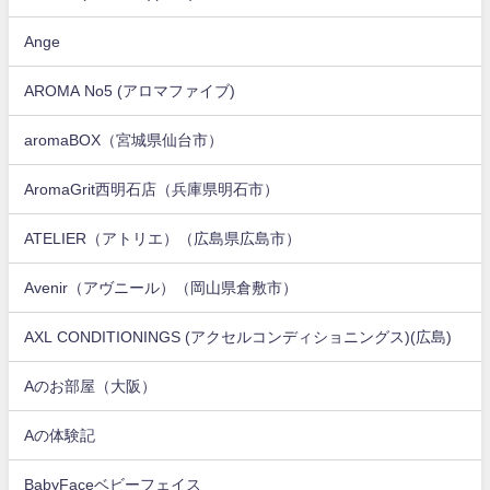
Ange
AROMA No5 (アロマファイブ)
aromaBOX（宮城県仙台市）
AromaGrit西明石店（兵庫県明石市）
ATELIER（アトリエ）（広島県広島市）
Avenir（アヴニール）（岡山県倉敷市）
AXL CONDITIONINGS (アクセルコンディショニングス)(広島)
Aのお部屋（大阪）
Aの体験記
BabyFaceベビーフェイス