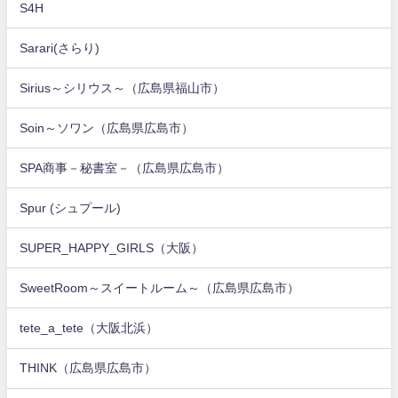
S4H
Sarari(さらり)
Sirius～シリウス～（広島県福山市）
Soin～ソワン（広島県広島市）
SPA商事－秘書室－（広島県広島市）
Spur (シュプール)
SUPER_HAPPY_GIRLS（大阪）
SweetRoom～スイートルーム～（広島県広島市）
tete_a_tete（大阪北浜）
THINK（広島県広島市）