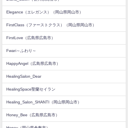
Elegance（エレガンス）（岡山県岡山市）
FirstClass（ファーストクラス）（岡山県岡山市）
FirstLove（広島県広島市）
Fwari～ふわり～
HappyAngel（広島県広島市）
HealingSalon_Dear
HealingSpace聖蘭セイラン
Healing_Salon_SHANTI（岡山県岡山市）
Honey_Bee（広島県広島市）
Honey（岡山県倉敷市）