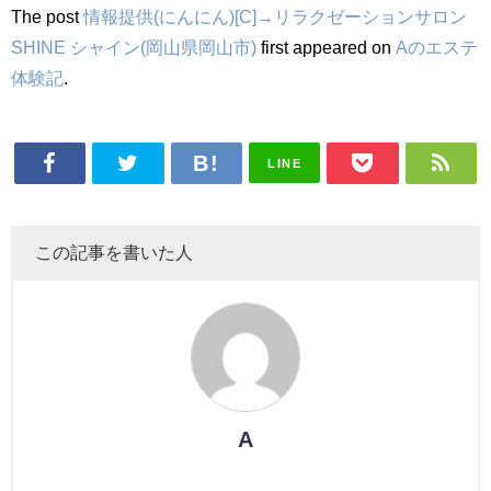
The post
情報提供(にんにん)[C]→リラクゼーションサロン
SHINE シャイン(岡山県岡山市)
first appeared on
Aのエステ
体験記
.
LINE
この記事を書いた人
A