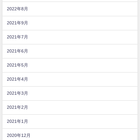
2022年8月
2021年9月
2021年7月
2021年6月
2021年5月
2021年4月
2021年3月
2021年2月
2021年1月
2020年12月