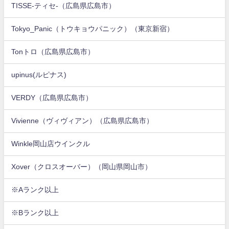
TISSE-ティセ-（広島県広島市）
Tokyo_Panic（トウキョウパニック）（東京新宿）
Tonトロ（広島県広島市）
upinus(ルピナス)
VERDY（広島県広島市）
Vivienne（ヴィヴィアン）（広島県広島市）
Winkle岡山店ウインクル
Xover（クロスオーバー）（岡山県岡山市）
※Aランク以上
※Bランク以上