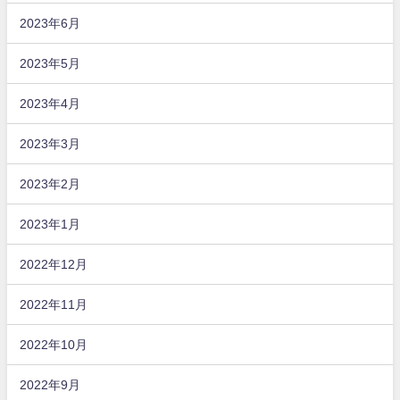
2023年6月
2023年5月
2023年4月
2023年3月
2023年2月
2023年1月
2022年12月
2022年11月
2022年10月
2022年9月