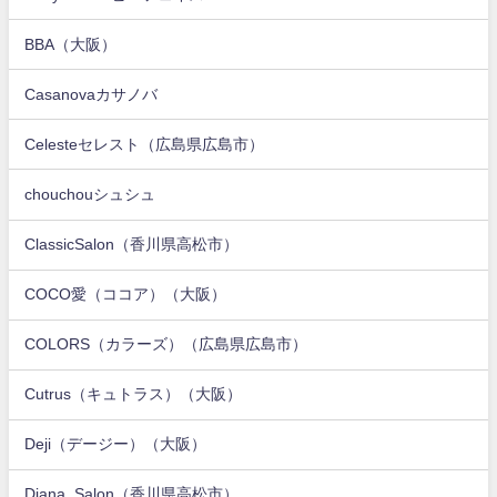
BBA（大阪）
Casanovaカサノバ
Celesteセレスト（広島県広島市）
chouchouシュシュ
ClassicSalon（香川県高松市）
COCO愛（ココア）（大阪）
COLORS（カラーズ）（広島県広島市）
Cutrus（キュトラス）（大阪）
Deji（デージー）（大阪）
Diana_Salon（香川県高松市）