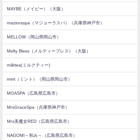
MAYBE（メイビー）（大阪）
mazioraspa（マジョーラスパ）（兵庫県神戸市）
MELLOW（岡山県岡山市）
Melty Bless（メルティーブレス）（大阪）
milktea(ミルクティー)
mint（ミント）（岡山県岡山市）
MOASPA（広島県広島市）
MrsGraceSpa（兵庫県神戸市）
Mrs美魔女RED（広島県広島市）
NAGOMI～和み～（広島県広島市）