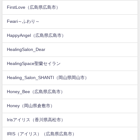
FirstLove（広島県広島市）
Fwari～ふわり～
HappyAngel（広島県広島市）
HealingSalon_Dear
HealingSpace聖蘭セイラン
Healing_Salon_SHANTI（岡山県岡山市）
Honey_Bee（広島県広島市）
Honey（岡山県倉敷市）
Irisアイリス（香川県高松市）
IRIS（アイリス）（広島県広島市）