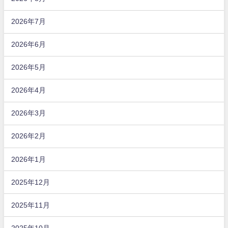
2026年7月
2026年6月
2026年5月
2026年4月
2026年3月
2026年2月
2026年1月
2025年12月
2025年11月
2025年10月