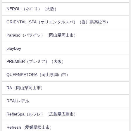
NEROLI（ネロリ）（大阪）
ORIENTAL_SPA（オリエンタルスパ）（香川県高松市）
Paraiso（パライソ）（岡山県岡山市）
playBoy
PREMIER（プレミア）（大阪）
QUEENPETORA（岡山県岡山市）
RA（岡山県岡山市）
REALレアル
RefletSpa（ルフレ）（広島県広島市）
Refresh（愛媛県松山市）