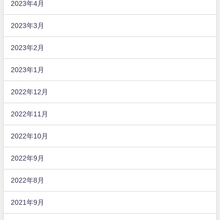
2023年4月
2023年3月
2023年2月
2023年1月
2022年12月
2022年11月
2022年10月
2022年9月
2022年8月
2021年9月