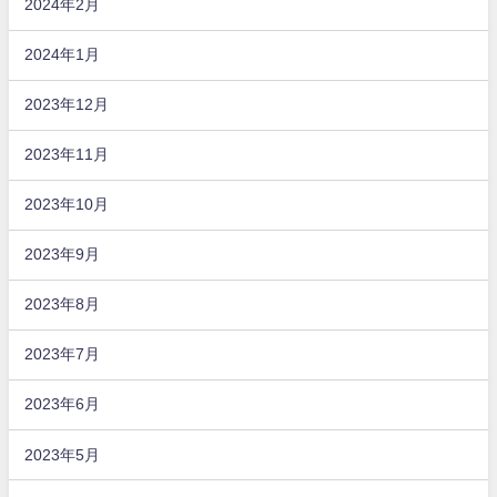
2024年2月
2024年1月
2023年12月
2023年11月
2023年10月
2023年9月
2023年8月
2023年7月
2023年6月
2023年5月