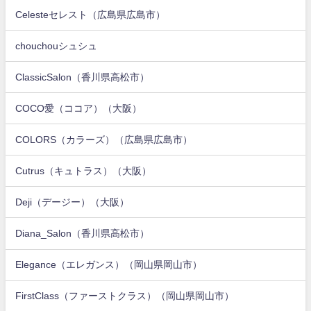
Celesteセレスト（広島県広島市）
chouchouシュシュ
ClassicSalon（香川県高松市）
COCO愛（ココア）（大阪）
COLORS（カラーズ）（広島県広島市）
Cutrus（キュトラス）（大阪）
Deji（デージー）（大阪）
Diana_Salon（香川県高松市）
Elegance（エレガンス）（岡山県岡山市）
FirstClass（ファーストクラス）（岡山県岡山市）