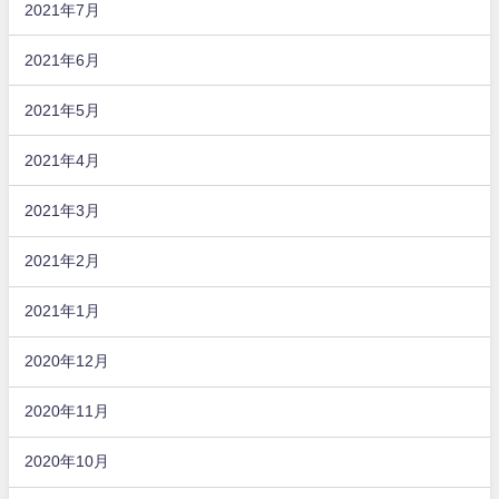
2021年7月
2021年6月
2021年5月
2021年4月
2021年3月
2021年2月
2021年1月
2020年12月
2020年11月
2020年10月