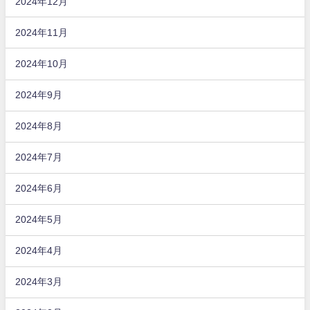
2024年12月
2024年11月
2024年10月
2024年9月
2024年8月
2024年7月
2024年6月
2024年5月
2024年4月
2024年3月