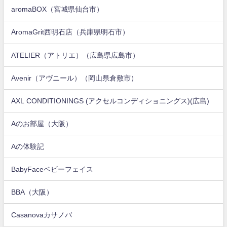
aromaBOX（宮城県仙台市）
AromaGrit西明石店（兵庫県明石市）
ATELIER（アトリエ）（広島県広島市）
Avenir（アヴニール）（岡山県倉敷市）
AXL CONDITIONINGS (アクセルコンディショニングス)(広島)
Aのお部屋（大阪）
Aの体験記
BabyFaceベビーフェイス
BBA（大阪）
Casanovaカサノバ