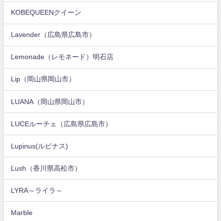
KOBEQUEENクイーン
Lavender（広島県広島市）
Lemonade（レモネード）明石店
Lip（岡山県岡山市）
LUANA（岡山県岡山市）
LUCEルーチェ（広島県広島市）
Lupinus(ルピナス)
Lush（香川県高松市）
LYRA～ライラ～
Marble