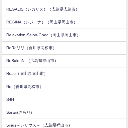
REGALIS（レガリス）（広島県広島市）
REGINA（レジーナ）（岡山県岡山市）
Relaxation-Salon-Good（岡山県岡山市）
ReReリリ（香川県高松市）
ReSalonNii（広島県福山市）
Rose（岡山県岡山市）
Ru（香川県高松市）
S4H
Sarari(さらり)
Sirius～シリウス～（広島県福山市）