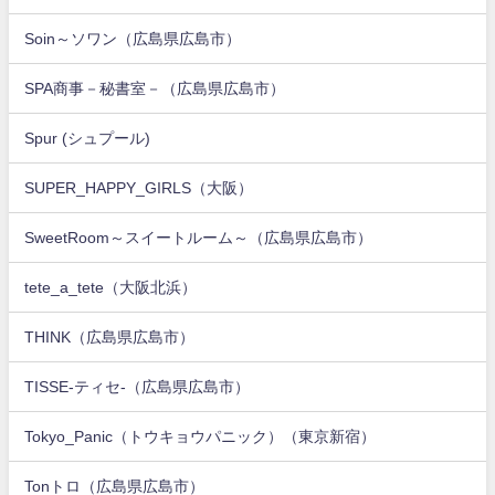
Soin～ソワン（広島県広島市）
SPA商事－秘書室－（広島県広島市）
Spur (シュプール)
SUPER_HAPPY_GIRLS（大阪）
SweetRoom～スイートルーム～（広島県広島市）
tete_a_tete（大阪北浜）
THINK（広島県広島市）
TISSE-ティセ-（広島県広島市）
Tokyo_Panic（トウキョウパニック）（東京新宿）
Tonトロ（広島県広島市）