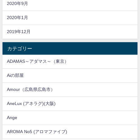
2020年9月
2020年1月
2019年12月
カテゴリー
ADAMAS～アダマス～（東京）
Aiの部屋
Amour（広島県広島市）
AneLux (アネラグ)(大阪)
Ange
AROMA No5 (アロマファイブ)