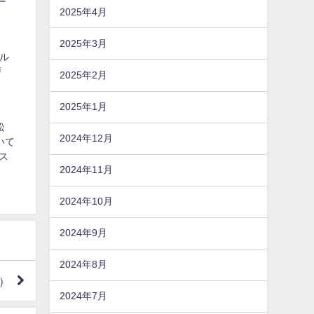
ー
2025年4月
2025年3月
メル
戸
2025年2月
2025年1月
松
2024年12月
いて
ス
2024年11月
2024年10月
2024年9月
2024年8月
）
2024年7月