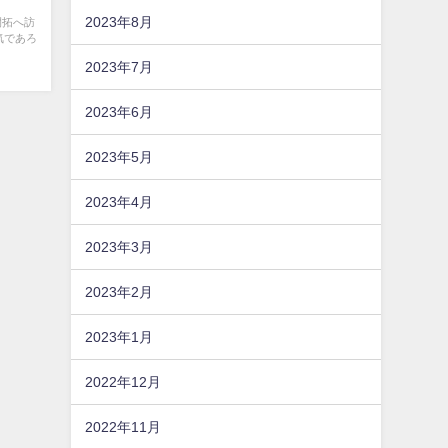
2023年8月
開拓へ訪
気であろ
2023年7月
2023年6月
2023年5月
2023年4月
2023年3月
2023年2月
2023年1月
2022年12月
2022年11月