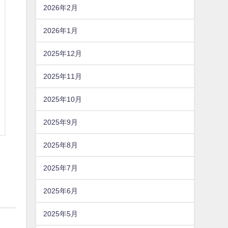
2026年2月
2026年1月
2025年12月
2025年11月
2025年10月
2025年9月
2025年8月
2025年7月
2025年6月
2025年5月