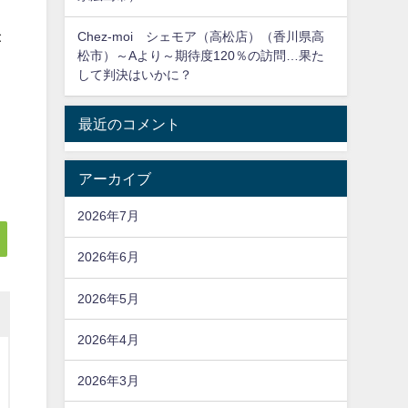
Chez-moi シェモア（高松店）（香川県高
が
松市）～Aより～期待度120％の訪問…果た
して判決はいかに？
最近のコメント
）
アーカイブ
2026年7月
2026年6月
2026年5月
2026年4月
2026年3月