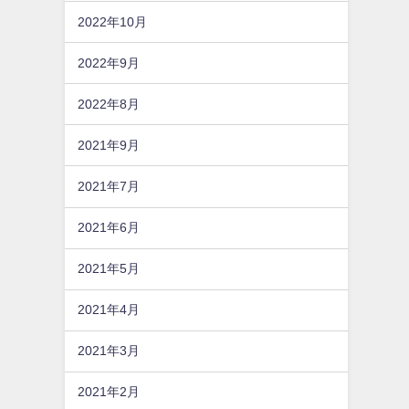
2022年10月
2022年9月
2022年8月
2021年9月
2021年7月
2021年6月
2021年5月
2021年4月
2021年3月
2021年2月