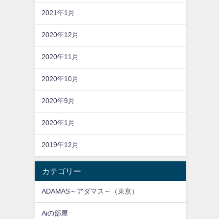
2021年1月
2020年12月
2020年11月
2020年10月
2020年9月
2020年1月
2019年12月
カテゴリー
ADAMAS～アダマス～（東京）
Aiの部屋