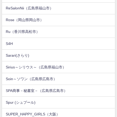
ReSalonNii（広島県福山市）
Rose（岡山県岡山市）
Ru（香川県高松市）
S4H
Sarari(さらり)
Sirius～シリウス～（広島県福山市）
Soin～ソワン（広島県広島市）
SPA商事－秘書室－（広島県広島市）
Spur (シュプール)
SUPER_HAPPY_GIRLS（大阪）