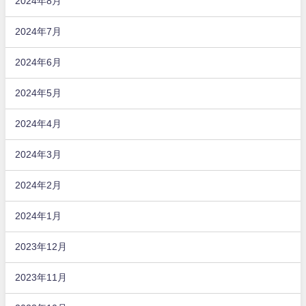
2024年8月
2024年7月
2024年6月
2024年5月
2024年4月
2024年3月
2024年2月
2024年1月
2023年12月
2023年11月