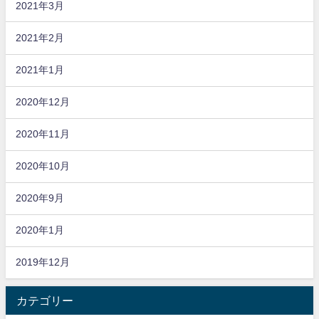
2021年3月
2021年2月
2021年1月
2020年12月
2020年11月
2020年10月
2020年9月
2020年1月
2019年12月
カテゴリー