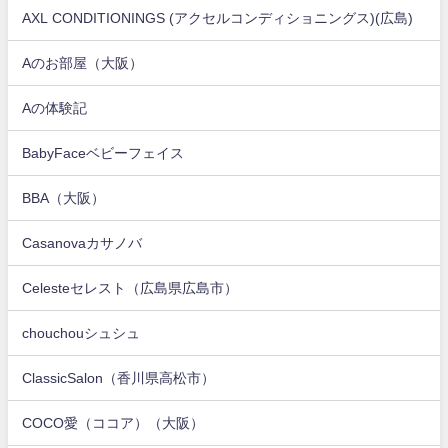
AXL CONDITIONINGS (アクセルコンディショニングス)(広島)
Aのお部屋（大阪）
Aの体験記
BabyFaceベビーフェイス
BBA（大阪）
Casanovaカサノバ
Celesteセレスト（広島県広島市）
chouchouシュシュ
ClassicSalon（香川県高松市）
COCO愛（ココア）（大阪）