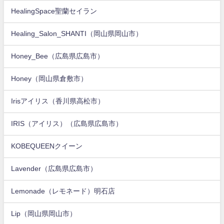
HealingSpace聖蘭セイラン
Healing_Salon_SHANTI（岡山県岡山市）
Honey_Bee（広島県広島市）
Honey（岡山県倉敷市）
Irisアイリス（香川県高松市）
IRIS（アイリス）（広島県広島市）
KOBEQUEENクイーン
Lavender（広島県広島市）
Lemonade（レモネード）明石店
Lip（岡山県岡山市）