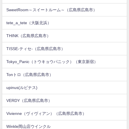
SweetRoom～スイートルーム～（広島県広島市）
tete_a_tete（大阪北浜）
THINK（広島県広島市）
TISSE-ティセ-（広島県広島市）
Tokyo_Panic（トウキョウパニック）（東京新宿）
Tonトロ（広島県広島市）
upinus(ルピナス)
VERDY（広島県広島市）
Vivienne（ヴィヴィアン）（広島県広島市）
Winkle岡山店ウインクル