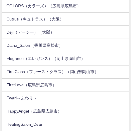
COLORS（カラーズ）（広島県広島市）
Cutrus（キュトラス）（大阪）
Deji（デージー）（大阪）
Diana_Salon（香川県高松市）
Elegance（エレガンス）（岡山県岡山市）
FirstClass（ファーストクラス）（岡山県岡山市）
FirstLove（広島県広島市）
Fwari～ふわり～
HappyAngel（広島県広島市）
HealingSalon_Dear