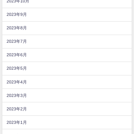
2023年10月
2023年9月
2023年8月
2023年7月
2023年6月
2023年5月
2023年4月
2023年3月
2023年2月
2023年1月