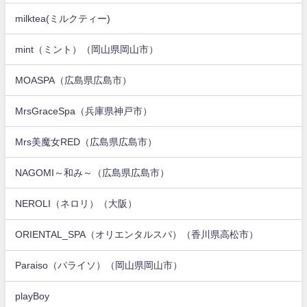
milktea(ミルクティー)
mint（ミント）（岡山県岡山市）
MOASPA（広島県広島市）
MrsGraceSpa（兵庫県神戸市）
Mrs美魔女RED（広島県広島市）
NAGOMI～和み～（広島県広島市）
NEROLI（ネロリ）（大阪）
ORIENTAL_SPA（オリエンタルスパ）（香川県高松市）
Paraiso（パライソ）（岡山県岡山市）
playBoy