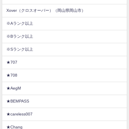
Xover（クロスオーバー）（岡山県岡山市）
※Aランク以上
※Bランク以上
※Sランク以上
★707
★708
★AegM
★BEMPASS
★careless007
★Chang