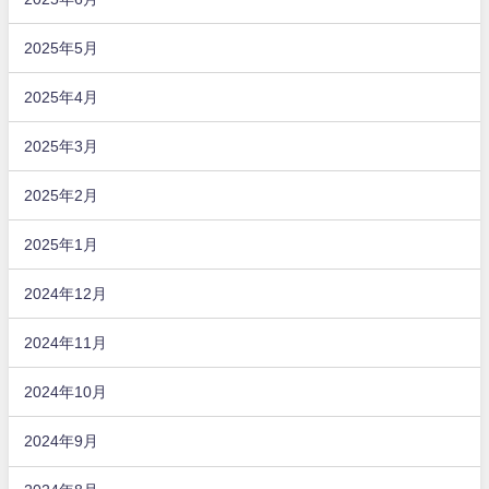
2025年5月
2025年4月
2025年3月
2025年2月
2025年1月
2024年12月
2024年11月
2024年10月
2024年9月