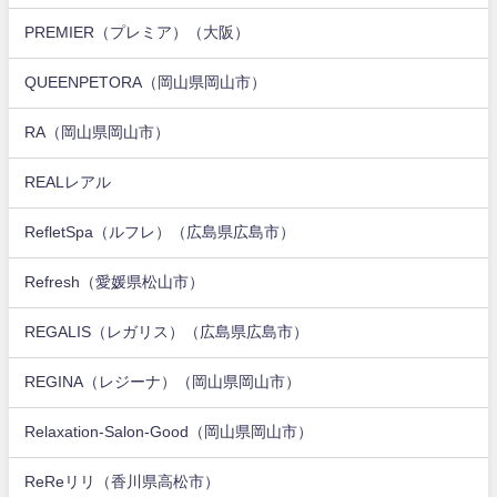
PREMIER（プレミア）（大阪）
QUEENPETORA（岡山県岡山市）
RA（岡山県岡山市）
REALレアル
RefletSpa（ルフレ）（広島県広島市）
Refresh（愛媛県松山市）
REGALIS（レガリス）（広島県広島市）
REGINA（レジーナ）（岡山県岡山市）
Relaxation-Salon-Good（岡山県岡山市）
ReReリリ（香川県高松市）