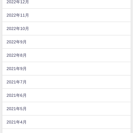
2022年12月
2022年11月
2022年10月
2022年9月
2022年8月
2021年9月
2021年7月
2021年6月
2021年5月
2021年4月