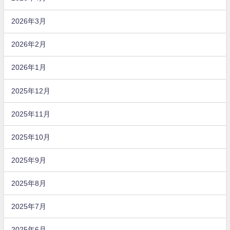
2026年3月
2026年2月
2026年1月
2025年12月
2025年11月
2025年10月
2025年9月
2025年8月
2025年7月
2025年6月