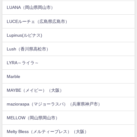
LUANA（岡山県岡山市）
LUCEルーチェ（広島県広島市）
Lupinus(ルピナス)
Lush（香川県高松市）
LYRA～ライラ～
Marble
MAYBE（メイビー）（大阪）
mazioraspa（マジョーラスパ）（兵庫県神戸市）
MELLOW（岡山県岡山市）
Melty Bless（メルティーブレス）（大阪）