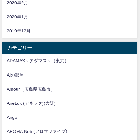
2020年9月
2020年1月
2019年12月
カテゴリー
ADAMAS～アダマス～（東京）
Aiの部屋
Amour（広島県広島市）
AneLux (アネラグ)(大阪)
Ange
AROMA No5 (アロマファイブ)