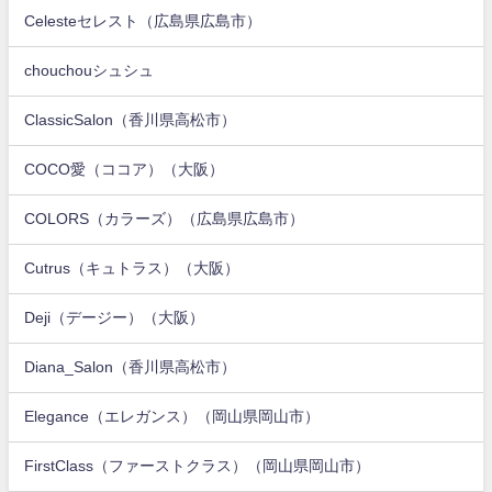
Celesteセレスト（広島県広島市）
chouchouシュシュ
ClassicSalon（香川県高松市）
COCO愛（ココア）（大阪）
COLORS（カラーズ）（広島県広島市）
Cutrus（キュトラス）（大阪）
Deji（デージー）（大阪）
Diana_Salon（香川県高松市）
Elegance（エレガンス）（岡山県岡山市）
FirstClass（ファーストクラス）（岡山県岡山市）