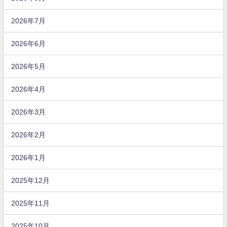
2026年7月
2026年6月
2026年5月
2026年4月
2026年3月
2026年2月
2026年1月
2025年12月
2025年11月
2025年10月