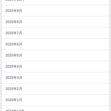
2025年9月
2025年8月
2025年7月
2025年6月
2025年5月
2025年4月
2025年3月
2025年2月
2025年1月