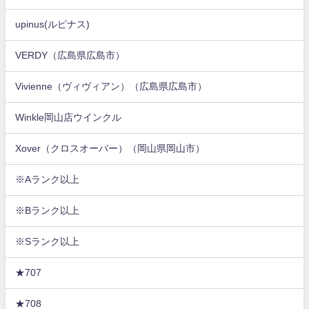
upinus(ルピナス)
VERDY（広島県広島市）
Vivienne（ヴィヴィアン）（広島県広島市）
Winkle岡山店ウインクル
Xover（クロスオーバー）（岡山県岡山市）
※Aランク以上
※Bランク以上
※Sランク以上
★707
★708