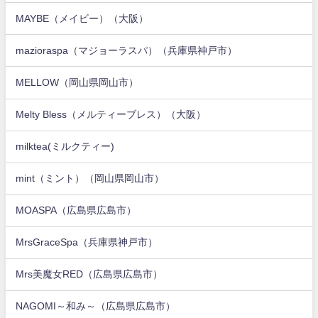
MAYBE（メイビー）（大阪）
mazioraspa（マジョーラスパ）（兵庫県神戸市）
MELLOW（岡山県岡山市）
Melty Bless（メルティーブレス）（大阪）
milktea(ミルクティー)
mint（ミント）（岡山県岡山市）
MOASPA（広島県広島市）
MrsGraceSpa（兵庫県神戸市）
Mrs美魔女RED（広島県広島市）
NAGOMI～和み～（広島県広島市）