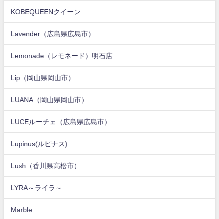
KOBEQUEENクイーン
Lavender（広島県広島市）
Lemonade（レモネード）明石店
Lip（岡山県岡山市）
LUANA（岡山県岡山市）
LUCEルーチェ（広島県広島市）
Lupinus(ルピナス)
Lush（香川県高松市）
LYRA～ライラ～
Marble