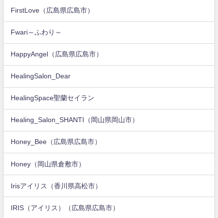
FirstLove（広島県広島市）
Fwari～ふわり～
HappyAngel（広島県広島市）
HealingSalon_Dear
HealingSpace聖蘭セイラン
Healing_Salon_SHANTI（岡山県岡山市）
Honey_Bee（広島県広島市）
Honey（岡山県倉敷市）
Irisアイリス（香川県高松市）
IRIS（アイリス）（広島県広島市）