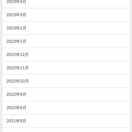
2023年4月
2023年3月
2023年2月
2023年1月
2022年12月
2022年11月
2022年10月
2022年9月
2022年8月
2021年9月