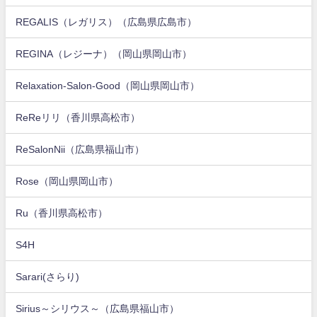
REGALIS（レガリス）（広島県広島市）
REGINA（レジーナ）（岡山県岡山市）
Relaxation-Salon-Good（岡山県岡山市）
ReReリリ（香川県高松市）
ReSalonNii（広島県福山市）
Rose（岡山県岡山市）
Ru（香川県高松市）
S4H
Sarari(さらり)
Sirius～シリウス～（広島県福山市）