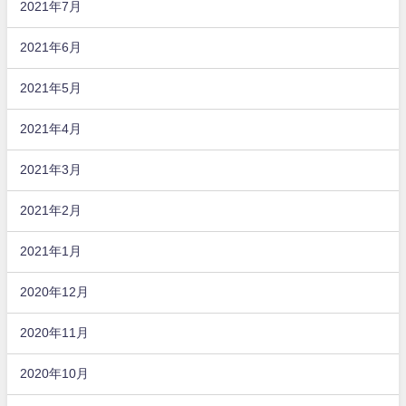
2021年7月
2021年6月
2021年5月
2021年4月
2021年3月
2021年2月
2021年1月
2020年12月
2020年11月
2020年10月