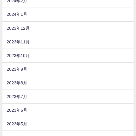
2024年2月
2024年1月
2023年12月
2023年11月
2023年10月
2023年9月
2023年8月
2023年7月
2023年6月
2023年5月