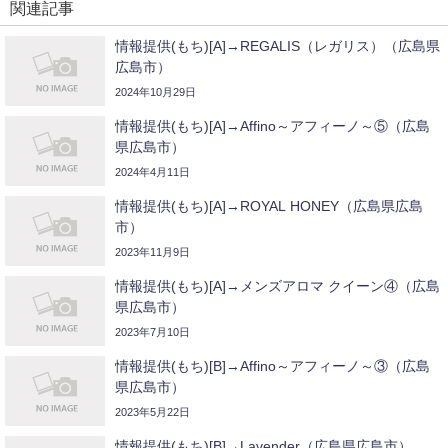
関連記事
情報提供(もち)[A]→REGALIS（レガリス）（広島県
広島市）
2024年10月29日
情報提供(もち)[A]→Affino～アフィーノ～⑤（広島
県広島市）
2024年4月11日
情報提供(もち)[A]→ROYAL HONEY（広島県広島
市）
2023年11月9日
情報提供(もち)[A]→メンズアロマ クイーン④（広島
県広島市）
2023年7月10日
情報提供(もち)[B]→Affino～アフィーノ～③（広島
県広島市）
2023年5月22日
情報提供(もち)[B]→Lavender（広島県広島市）