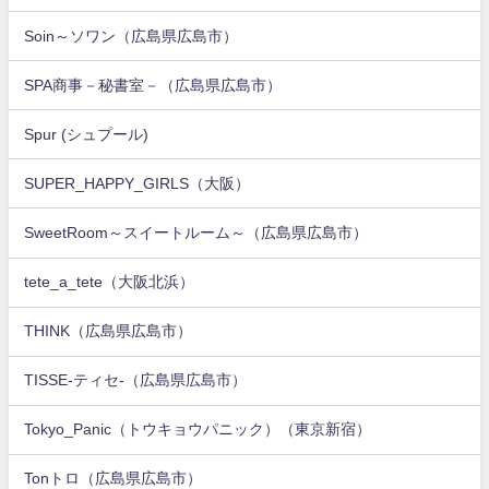
Soin～ソワン（広島県広島市）
SPA商事－秘書室－（広島県広島市）
Spur (シュプール)
SUPER_HAPPY_GIRLS（大阪）
SweetRoom～スイートルーム～（広島県広島市）
tete_a_tete（大阪北浜）
THINK（広島県広島市）
TISSE-ティセ-（広島県広島市）
Tokyo_Panic（トウキョウパニック）（東京新宿）
Tonトロ（広島県広島市）