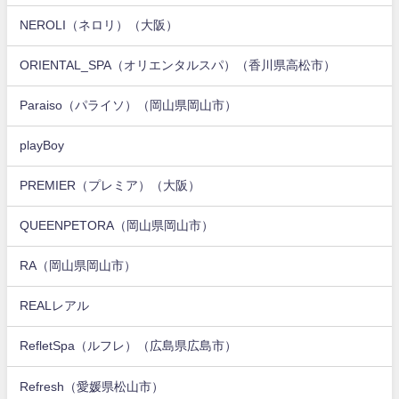
NEROLI（ネロリ）（大阪）
ORIENTAL_SPA（オリエンタルスパ）（香川県高松市）
Paraiso（パライソ）（岡山県岡山市）
playBoy
PREMIER（プレミア）（大阪）
QUEENPETORA（岡山県岡山市）
RA（岡山県岡山市）
REALレアル
RefletSpa（ルフレ）（広島県広島市）
Refresh（愛媛県松山市）