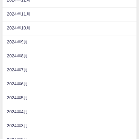
2024年12月
2024年11月
2024年10月
2024年9月
2024年8月
2024年7月
2024年6月
2024年5月
2024年4月
2024年3月