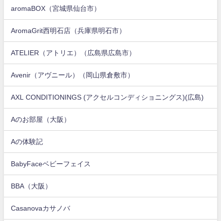
aromaBOX（宮城県仙台市）
AromaGrit西明石店（兵庫県明石市）
ATELIER（アトリエ）（広島県広島市）
Avenir（アヴニール）（岡山県倉敷市）
AXL CONDITIONINGS (アクセルコンディショニングス)(広島)
Aのお部屋（大阪）
Aの体験記
BabyFaceベビーフェイス
BBA（大阪）
Casanovaカサノバ