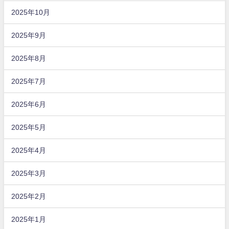
2025年10月
2025年9月
2025年8月
2025年7月
2025年6月
2025年5月
2025年4月
2025年3月
2025年2月
2025年1月