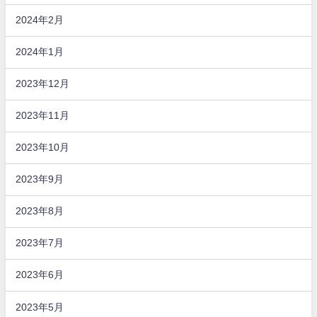
2024年2月
2024年1月
2023年12月
2023年11月
2023年10月
2023年9月
2023年8月
2023年7月
2023年6月
2023年5月