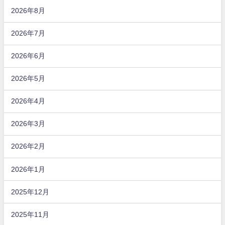
2026年8月
2026年7月
2026年6月
2026年5月
2026年4月
2026年3月
2026年2月
2026年1月
2025年12月
2025年11月