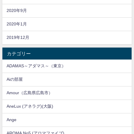
2020年9月
2020年1月
2019年12月
カテゴリー
ADAMAS～アダマス～（東京）
Aiの部屋
Amour（広島県広島市）
AneLux (アネラグ)(大阪)
Ange
AROMA No5 (アロマファイブ)