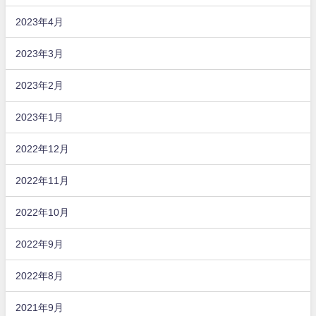
2023年4月
2023年3月
2023年2月
2023年1月
2022年12月
2022年11月
2022年10月
2022年9月
2022年8月
2021年9月