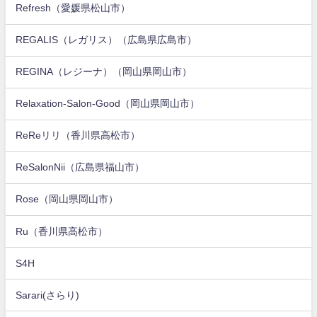
Refresh（愛媛県松山市）
REGALIS（レガリス）（広島県広島市）
REGINA（レジーナ）（岡山県岡山市）
Relaxation-Salon-Good（岡山県岡山市）
ReReリリ（香川県高松市）
ReSalonNii（広島県福山市）
Rose（岡山県岡山市）
Ru（香川県高松市）
S4H
Sarari(さらり)