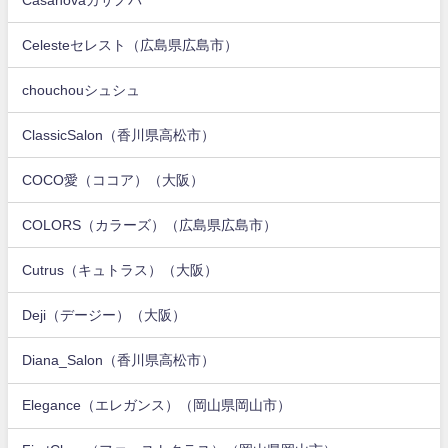
Celesteセレスト（広島県広島市）
chouchouシュシュ
ClassicSalon（香川県高松市）
COCO愛（ココア）（大阪）
COLORS（カラーズ）（広島県広島市）
Cutrus（キュトラス）（大阪）
Deji（デージー）（大阪）
Diana_Salon（香川県高松市）
Elegance（エレガンス）（岡山県岡山市）