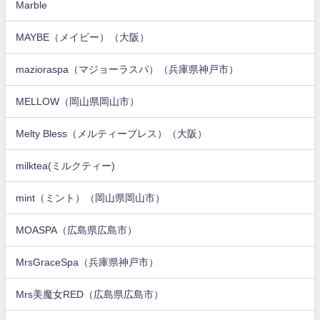
Marble
MAYBE（メイビー）（大阪）
mazioraspa（マジョーラスパ）（兵庫県神戸市）
MELLOW（岡山県岡山市）
Melty Bless（メルティーブレス）（大阪）
milktea(ミルクティー)
mint（ミント）（岡山県岡山市）
MOASPA（広島県広島市）
MrsGraceSpa（兵庫県神戸市）
Mrs美魔女RED（広島県広島市）