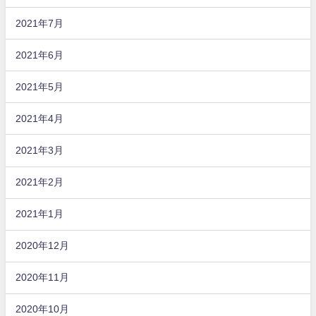
2021年7月
2021年6月
2021年5月
2021年4月
2021年3月
2021年2月
2021年1月
2020年12月
2020年11月
2020年10月