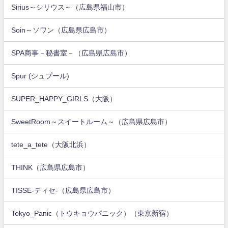
Sirius～シリウス～（広島県福山市）
Soin～ソワン（広島県広島市）
SPA商事－秘書室－（広島県広島市）
Spur (シュプール)
SUPER_HAPPY_GIRLS（大阪）
SweetRoom～スイートルーム～（広島県広島市）
tete_a_tete（大阪北浜）
THINK（広島県広島市）
TISSE-ティセ-（広島県広島市）
Tokyo_Panic（トウキョウパニック）（東京新宿）