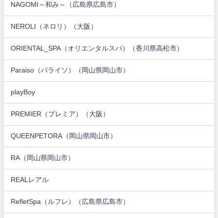
NAGOMI～和み～（広島県広島市）
NEROLI（ネロリ）（大阪）
ORIENTAL_SPA（オリエンタルスパ）（香川県高松市）
Paraiso（パライソ）（岡山県岡山市）
playBoy
PREMIER（プレミア）（大阪）
QUEENPETORA（岡山県岡山市）
RA（岡山県岡山市）
REALレアル
RefletSpa（ルフレ）（広島県広島市）