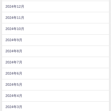
2024年12月
2024年11月
2024年10月
2024年9月
2024年8月
2024年7月
2024年6月
2024年5月
2024年4月
2024年3月