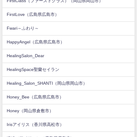
FirstClass（ファーストクラス）（岡山県岡山市）
FirstLove（広島県広島市）
Fwari～ふわり～
HappyAngel（広島県広島市）
HealingSalon_Dear
HealingSpace聖蘭セイラン
Healing_Salon_SHANTI（岡山県岡山市）
Honey_Bee（広島県広島市）
Honey（岡山県倉敷市）
Irisアイリス（香川県高松市）