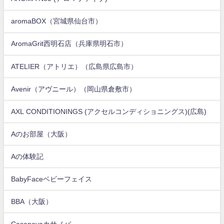
aromaBOX（宮城県仙台市）
AromaGrit西明石店（兵庫県明石市）
ATELIER（アトリエ）（広島県広島市）
Avenir（アヴニール）（岡山県倉敷市）
AXL CONDITIONINGS (アクセルコンディショニングス)(広島)
Aのお部屋（大阪）
Aの体験記
BabyFaceベビーフェイス
BBA（大阪）
Casanovaカサノバ