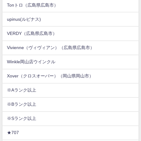
Tonトロ（広島県広島市）
upinus(ルピナス)
VERDY（広島県広島市）
Vivienne（ヴィヴィアン）（広島県広島市）
Winkle岡山店ウインクル
Xover（クロスオーバー）（岡山県岡山市）
※Aランク以上
※Bランク以上
※Sランク以上
★707