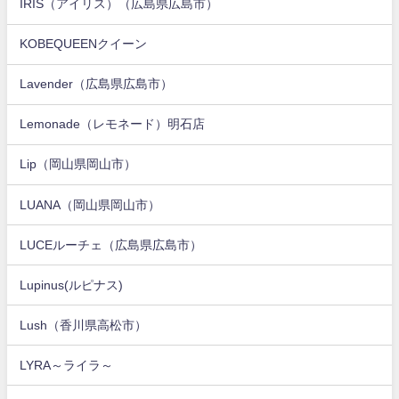
IRIS（アイリス）（広島県広島市）
KOBEQUEENクイーン
Lavender（広島県広島市）
Lemonade（レモネード）明石店
Lip（岡山県岡山市）
LUANA（岡山県岡山市）
LUCEルーチェ（広島県広島市）
Lupinus(ルピナス)
Lush（香川県高松市）
LYRA～ライラ～