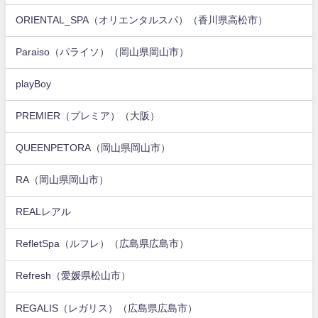
ORIENTAL_SPA（オリエンタルスパ）（香川県高松市）
Paraiso（パライソ）（岡山県岡山市）
playBoy
PREMIER（プレミア）（大阪）
QUEENPETORA（岡山県岡山市）
RA（岡山県岡山市）
REALレアル
RefletSpa（ルフレ）（広島県広島市）
Refresh（愛媛県松山市）
REGALIS（レガリス）（広島県広島市）