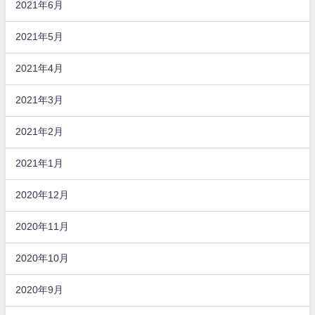
2021年6月
2021年5月
2021年4月
2021年3月
2021年2月
2021年1月
2020年12月
2020年11月
2020年10月
2020年9月