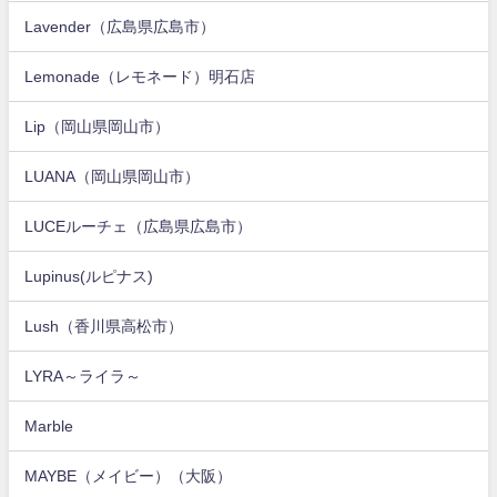
Lavender（広島県広島市）
Lemonade（レモネード）明石店
Lip（岡山県岡山市）
LUANA（岡山県岡山市）
LUCEルーチェ（広島県広島市）
Lupinus(ルピナス)
Lush（香川県高松市）
LYRA～ライラ～
Marble
MAYBE（メイビー）（大阪）