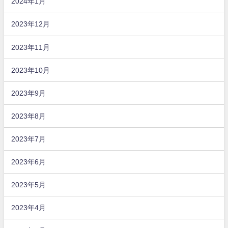
2024年1月
2023年12月
2023年11月
2023年10月
2023年9月
2023年8月
2023年7月
2023年6月
2023年5月
2023年4月