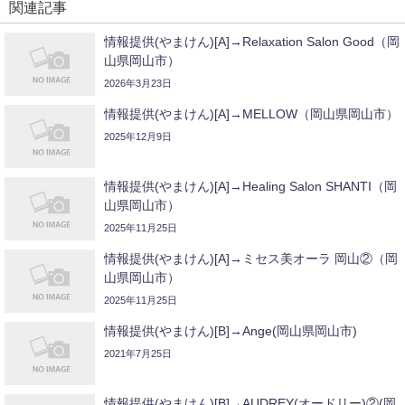
関連記事
情報提供(やまけん)[A]→Relaxation Salon Good（岡
山県岡山市）
2026年3月23日
情報提供(やまけん)[A]→MELLOW（岡山県岡山市）
2025年12月9日
情報提供(やまけん)[A]→Healing Salon SHANTI（岡
山県岡山市）
2025年11月25日
情報提供(やまけん)[A]→ミセス美オーラ 岡山②（岡
山県岡山市）
2025年11月25日
情報提供(やまけん)[B]→Ange(岡山県岡山市)
2021年7月25日
情報提供(やまけん)[B]→AUDREY(オードリー)②(岡