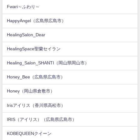
Fwari～ふわり～
HappyAngel（広島県広島市）
HealingSalon_Dear
HealingSpace聖蘭セイラン
Healing_Salon_SHANTI（岡山県岡山市）
Honey_Bee（広島県広島市）
Honey（岡山県倉敷市）
Irisアイリス（香川県高松市）
IRIS（アイリス）（広島県広島市）
KOBEQUEENクイーン