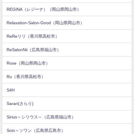
REGINA（レジーナ）（岡山県岡山市）
Relaxation-Salon-Good（岡山県岡山市）
ReReリリ（香川県高松市）
ReSalonNii（広島県福山市）
Rose（岡山県岡山市）
Ru（香川県高松市）
S4H
Sarari(さらり)
Sirius～シリウス～（広島県福山市）
Soin～ソワン（広島県広島市）