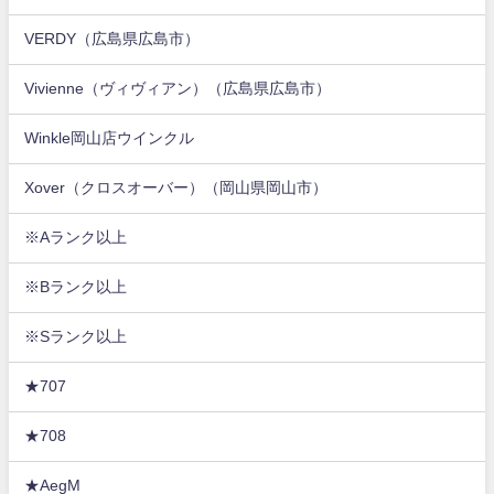
VERDY（広島県広島市）
Vivienne（ヴィヴィアン）（広島県広島市）
Winkle岡山店ウインクル
Xover（クロスオーバー）（岡山県岡山市）
※Aランク以上
※Bランク以上
※Sランク以上
★707
★708
★AegM