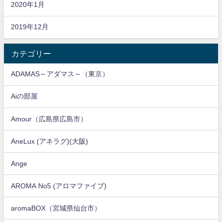
2020年1月
2019年12月
カテゴリー
ADAMAS～アダマス～（東京）
Aiの部屋
Amour（広島県広島市）
AneLux (アネラグ)(大阪)
Ange
AROMA No5 (アロマファイブ)
aromaBOX（宮城県仙台市）