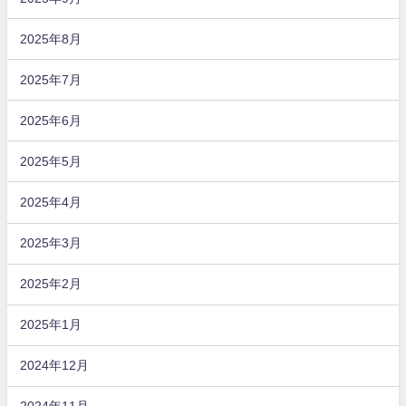
2025年8月
2025年7月
2025年6月
2025年5月
2025年4月
2025年3月
2025年2月
2025年1月
2024年12月