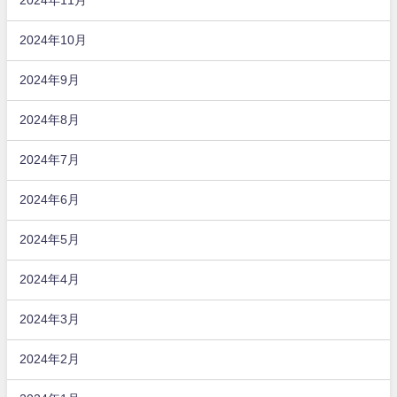
2024年11月
2024年10月
2024年9月
2024年8月
2024年7月
2024年6月
2024年5月
2024年4月
2024年3月
2024年2月