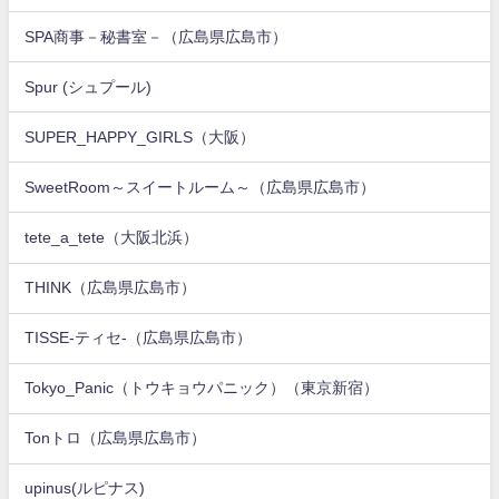
SPA商事－秘書室－（広島県広島市）
Spur (シュプール)
SUPER_HAPPY_GIRLS（大阪）
SweetRoom～スイートルーム～（広島県広島市）
tete_a_tete（大阪北浜）
THINK（広島県広島市）
TISSE-ティセ-（広島県広島市）
Tokyo_Panic（トウキョウパニック）（東京新宿）
Tonトロ（広島県広島市）
upinus(ルピナス)