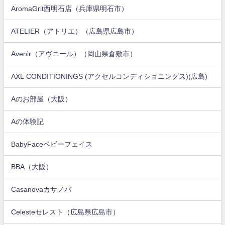
AromaGrit西明石店（兵庫県明石市）
ATELIER（アトリエ）（広島県広島市）
Avenir（アヴニール）（岡山県倉敷市）
AXL CONDITIONINGS (アクセルコンディショニングス)(広島)
Aのお部屋（大阪）
Aの体験記
BabyFaceベビーフェイス
BBA（大阪）
Casanovaカサノバ
Celesteセレスト（広島県広島市）