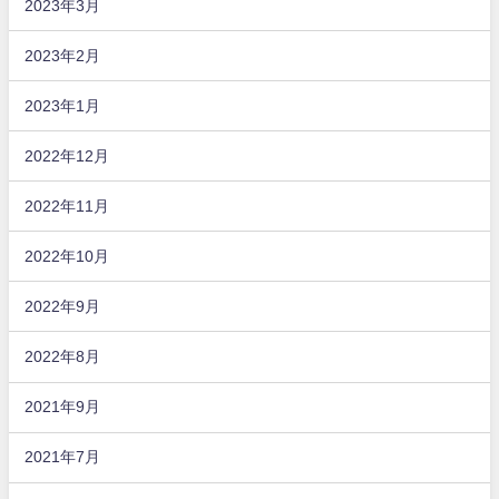
2023年3月
2023年2月
2023年1月
2022年12月
2022年11月
2022年10月
2022年9月
2022年8月
2021年9月
2021年7月