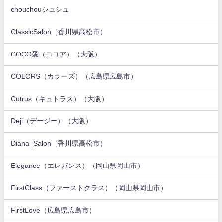
chouchouシュシュ
ClassicSalon（香川県高松市）
COCO愛（ココア）（大阪）
COLORS（カラーズ）（広島県広島市）
Cutrus（キュトラス）（大阪）
Deji（デージー）（大阪）
Diana_Salon（香川県高松市）
Elegance（エレガンス）（岡山県岡山市）
FirstClass（ファーストクラス）（岡山県岡山市）
FirstLove（広島県広島市）