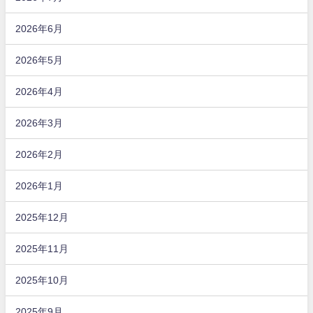
2026年6月
2026年5月
2026年4月
2026年3月
2026年2月
2026年1月
2025年12月
2025年11月
2025年10月
2025年9月