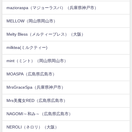
mazioraspa（マジョーラスパ）（兵庫県神戸市）
MELLOW（岡山県岡山市）
Melty Bless（メルティーブレス）（大阪）
milktea(ミルクティー)
mint（ミント）（岡山県岡山市）
MOASPA（広島県広島市）
MrsGraceSpa（兵庫県神戸市）
Mrs美魔女RED（広島県広島市）
NAGOMI～和み～（広島県広島市）
NEROLI（ネロリ）（大阪）