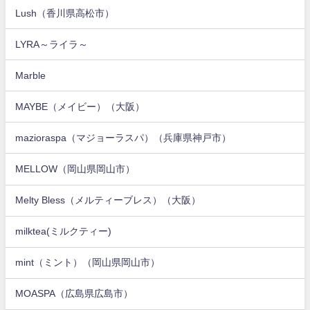
Lush（香川県高松市）
LYRA～ライラ～
Marble
MAYBE（メイビー）（大阪）
mazioraspa（マジョーラスパ）（兵庫県神戸市）
MELLOW（岡山県岡山市）
Melty Bless（メルティーブレス）（大阪）
milktea(ミルクティー)
mint（ミント）（岡山県岡山市）
MOASPA（広島県広島市）