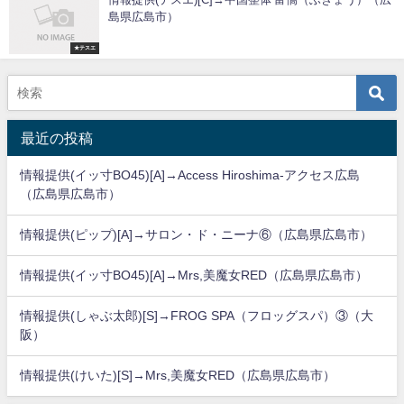
島県広島市）
★テスエ
最近の投稿
情報提供(イッ寸BO45)[A]→Access Hiroshima-アクセス広島
（広島県広島市）
情報提供(ピップ)[A]→サロン・ド・ニーナ⑥（広島県広島市）
情報提供(イッ寸BO45)[A]→Mrs,美魔女RED（広島県広島市）
情報提供(しゃぶ太郎)[S]→FROG SPA（フロッグスパ）③（大
阪）
情報提供(けいた)[S]→Mrs,美魔女RED（広島県広島市）