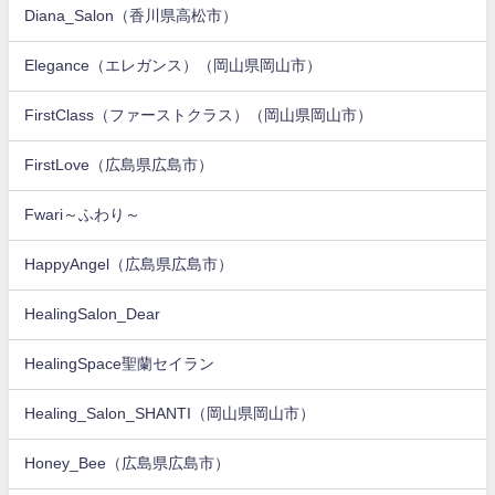
Diana_Salon（香川県高松市）
Elegance（エレガンス）（岡山県岡山市）
FirstClass（ファーストクラス）（岡山県岡山市）
FirstLove（広島県広島市）
Fwari～ふわり～
HappyAngel（広島県広島市）
HealingSalon_Dear
HealingSpace聖蘭セイラン
Healing_Salon_SHANTI（岡山県岡山市）
Honey_Bee（広島県広島市）