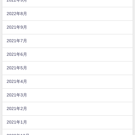
2022年8月
2021年9月
2021年7月
2021年6月
2021年5月
2021年4月
2021年3月
2021年2月
2021年1月