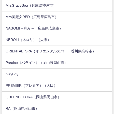
MrsGraceSpa（兵庫県神戸市）
Mrs美魔女RED（広島県広島市）
NAGOMI～和み～（広島県広島市）
NEROLI（ネロリ）（大阪）
ORIENTAL_SPA（オリエンタルスパ）（香川県高松市）
Paraiso（パライソ）（岡山県岡山市）
playBoy
PREMIER（プレミア）（大阪）
QUEENPETORA（岡山県岡山市）
RA（岡山県岡山市）