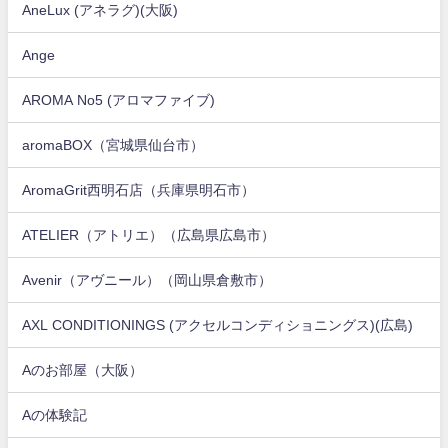
AneLux (アネラグ)(大阪)
Ange
AROMA No5 (アロマファイブ)
aromaBOX（宮城県仙台市）
AromaGrit西明石店（兵庫県明石市）
ATELIER（アトリエ）（広島県広島市）
Avenir（アヴニール）（岡山県倉敷市）
AXL CONDITIONINGS (アクセルコンディショニングス)(広島)
Aのお部屋（大阪）
Aの体験記