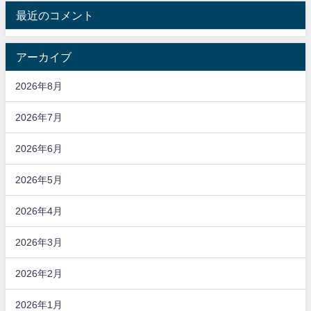
最近のコメント
アーカイブ
2026年8月
2026年7月
2026年6月
2026年5月
2026年4月
2026年3月
2026年2月
2026年1月