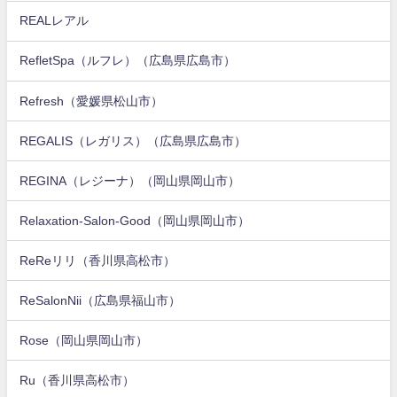
REALレアル
RefletSpa（ルフレ）（広島県広島市）
Refresh（愛媛県松山市）
REGALIS（レガリス）（広島県広島市）
REGINA（レジーナ）（岡山県岡山市）
Relaxation-Salon-Good（岡山県岡山市）
ReReリリ（香川県高松市）
ReSalonNii（広島県福山市）
Rose（岡山県岡山市）
Ru（香川県高松市）