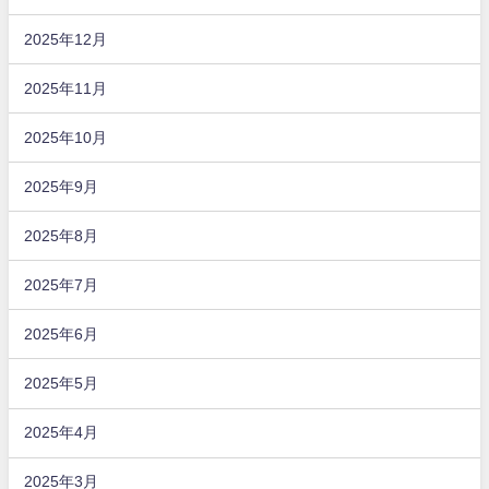
2025年12月
2025年11月
2025年10月
2025年9月
2025年8月
2025年7月
2025年6月
2025年5月
2025年4月
2025年3月