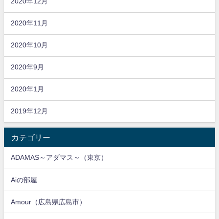
2020年12月
2020年11月
2020年10月
2020年9月
2020年1月
2019年12月
カテゴリー
ADAMAS～アダマス～（東京）
Aiの部屋
Amour（広島県広島市）