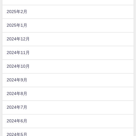
2025年2月
2025年1月
2024年12月
2024年11月
2024年10月
2024年9月
2024年8月
2024年7月
2024年6月
2024年5月