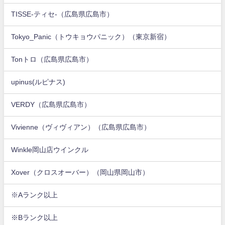
TISSE-ティセ-（広島県広島市）
Tokyo_Panic（トウキョウパニック）（東京新宿）
Tonトロ（広島県広島市）
upinus(ルピナス)
VERDY（広島県広島市）
Vivienne（ヴィヴィアン）（広島県広島市）
Winkle岡山店ウインクル
Xover（クロスオーバー）（岡山県岡山市）
※Aランク以上
※Bランク以上