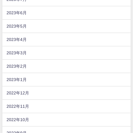
2023年6月
2023年5月
2023年4月
2023年3月
2023年2月
2023年1月
2022年12月
2022年11月
2022年10月
2022年9月