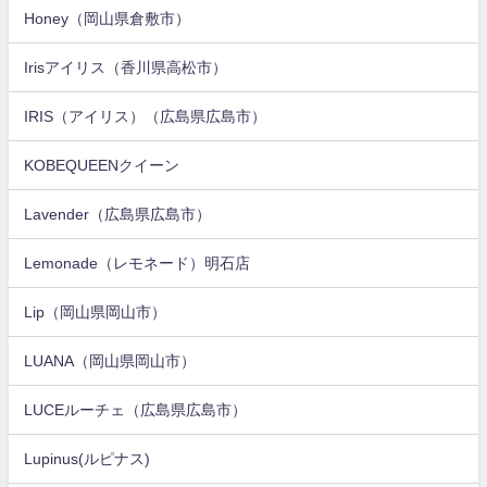
Honey（岡山県倉敷市）
Irisアイリス（香川県高松市）
IRIS（アイリス）（広島県広島市）
KOBEQUEENクイーン
Lavender（広島県広島市）
Lemonade（レモネード）明石店
Lip（岡山県岡山市）
LUANA（岡山県岡山市）
LUCEルーチェ（広島県広島市）
Lupinus(ルピナス)