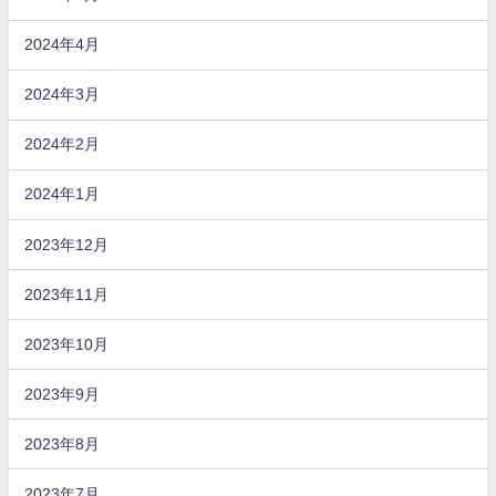
2024年4月
2024年3月
2024年2月
2024年1月
2023年12月
2023年11月
2023年10月
2023年9月
2023年8月
2023年7月