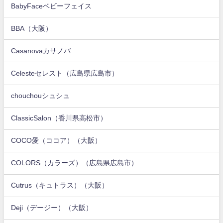
BabyFaceベビーフェイス
BBA（大阪）
Casanovaカサノバ
Celesteセレスト（広島県広島市）
chouchouシュシュ
ClassicSalon（香川県高松市）
COCO愛（ココア）（大阪）
COLORS（カラーズ）（広島県広島市）
Cutrus（キュトラス）（大阪）
Deji（デージー）（大阪）