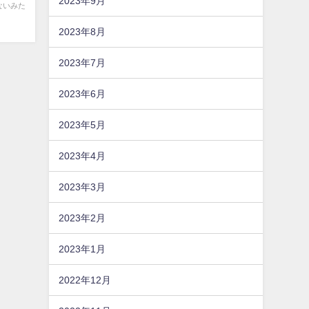
2023年9月
ないみた
2023年8月
2023年7月
2023年6月
2023年5月
2023年4月
2023年3月
2023年2月
2023年1月
2022年12月