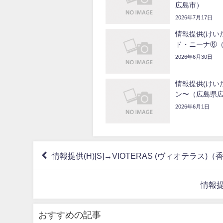
広島市）
2026年7月17日
情報提供(けいた
ド・ニーナ⑥
2026年6月30日
情報提供(けいた)
ン〜（広島県
2026年6月1日
情報提供(H)[S]→VIOTERAS (ヴィオテラス)
情報提
おすすめの記事