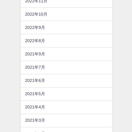
2022年11月
2022年10月
2022年9月
2022年8月
2021年9月
2021年7月
2021年6月
2021年5月
2021年4月
2021年3月