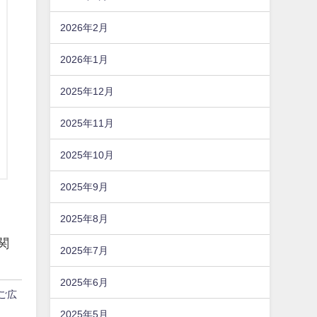
2026年2月
2026年1月
2025年12月
2025年11月
2025年10月
2025年9月
2025年8月
関
2025年7月
2025年6月
かご広
2025年5月