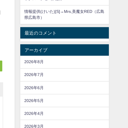
っ
情報提供(けいた)[S]→Mrs,美魔女RED（広島
相
県広島市）
最近のコメント
アーカイブ
2026年8月
2026年7月
2026年6月
2026年5月
2026年4月
2026年3月