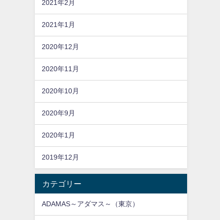
2021年2月
2021年1月
2020年12月
2020年11月
2020年10月
2020年9月
2020年1月
2019年12月
カテゴリー
ADAMAS～アダマス～（東京）