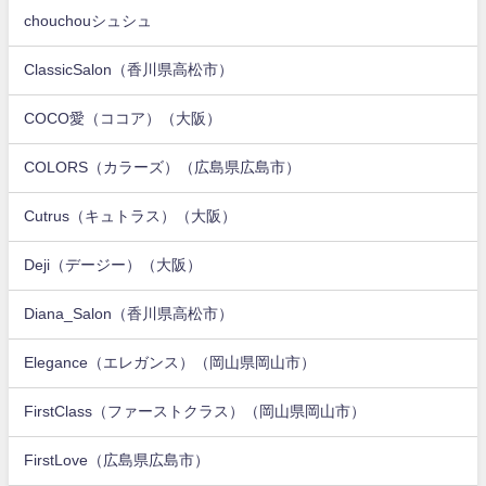
chouchouシュシュ
ClassicSalon（香川県高松市）
COCO愛（ココア）（大阪）
COLORS（カラーズ）（広島県広島市）
Cutrus（キュトラス）（大阪）
Deji（デージー）（大阪）
Diana_Salon（香川県高松市）
Elegance（エレガンス）（岡山県岡山市）
FirstClass（ファーストクラス）（岡山県岡山市）
FirstLove（広島県広島市）