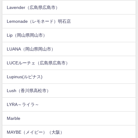
Lavender（広島県広島市）
Lemonade（レモネード）明石店
Lip（岡山県岡山市）
LUANA（岡山県岡山市）
LUCEルーチェ（広島県広島市）
Lupinus(ルピナス)
Lush（香川県高松市）
LYRA～ライラ～
Marble
MAYBE（メイビー）（大阪）