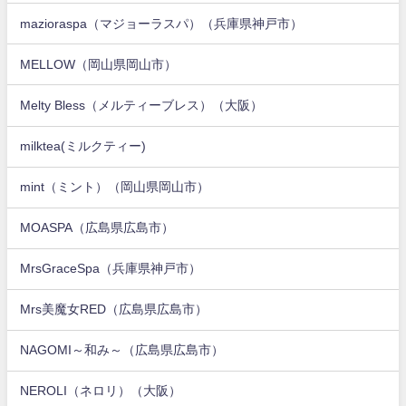
mazioraspa（マジョーラスパ）（兵庫県神戸市）
MELLOW（岡山県岡山市）
Melty Bless（メルティーブレス）（大阪）
milktea(ミルクティー)
mint（ミント）（岡山県岡山市）
MOASPA（広島県広島市）
MrsGraceSpa（兵庫県神戸市）
Mrs美魔女RED（広島県広島市）
NAGOMI～和み～（広島県広島市）
NEROLI（ネロリ）（大阪）