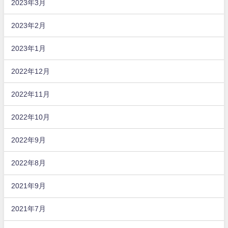
2023年3月
2023年2月
2023年1月
2022年12月
2022年11月
2022年10月
2022年9月
2022年8月
2021年9月
2021年7月