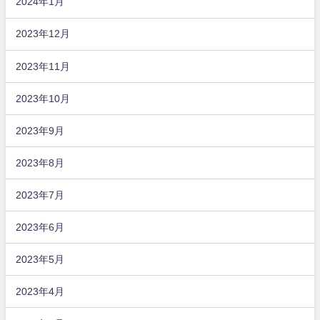
2024年1月
2023年12月
2023年11月
2023年10月
2023年9月
2023年8月
2023年7月
2023年6月
2023年5月
2023年4月