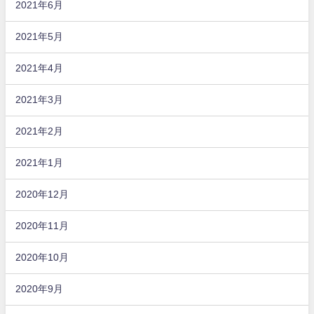
2021年6月
2021年5月
2021年4月
2021年3月
2021年2月
2021年1月
2020年12月
2020年11月
2020年10月
2020年9月