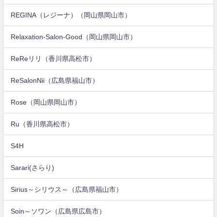
REGINA（レジーナ）（岡山県岡山市）
Relaxation-Salon-Good（岡山県岡山市）
ReReリリ（香川県高松市）
ReSalonNii（広島県福山市）
Rose（岡山県岡山市）
Ru（香川県高松市）
S4H
Sarari(さらり)
Sirius～シリウス～（広島県福山市）
Soin～ソワン（広島県広島市）