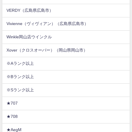
VERDY（広島県広島市）
Vivienne（ヴィヴィアン）（広島県広島市）
Winkle岡山店ウインクル
Xover（クロスオーバー）（岡山県岡山市）
※Aランク以上
※Bランク以上
※Sランク以上
★707
★708
★AegM