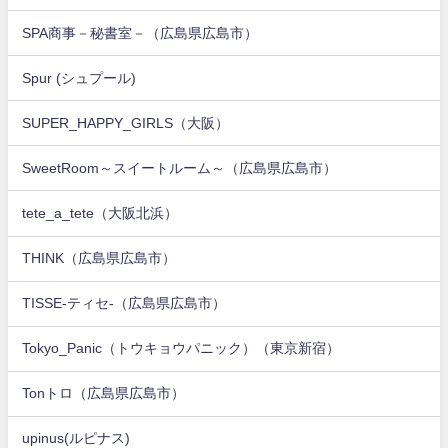
SPA商事－秘書室－（広島県広島市）
Spur (シュプール)
SUPER_HAPPY_GIRLS（大阪）
SweetRoom～スイートルーム～（広島県広島市）
tete_a_tete（大阪北浜）
THINK（広島県広島市）
TISSE-ティセ-（広島県広島市）
Tokyo_Panic（トウキョウパニック）（東京新宿）
Tonトロ（広島県広島市）
upinus(ルピナス)