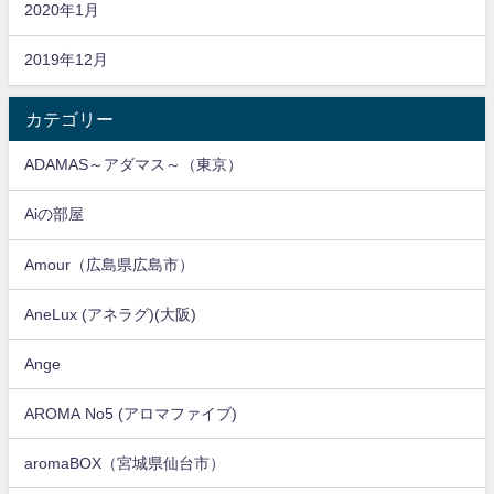
2020年1月
2019年12月
カテゴリー
ADAMAS～アダマス～（東京）
Aiの部屋
Amour（広島県広島市）
AneLux (アネラグ)(大阪)
Ange
AROMA No5 (アロマファイブ)
aromaBOX（宮城県仙台市）