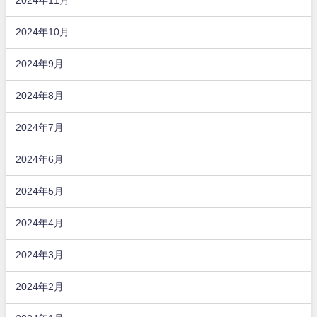
2024年11月
2024年10月
2024年9月
2024年8月
2024年7月
2024年6月
2024年5月
2024年4月
2024年3月
2024年2月