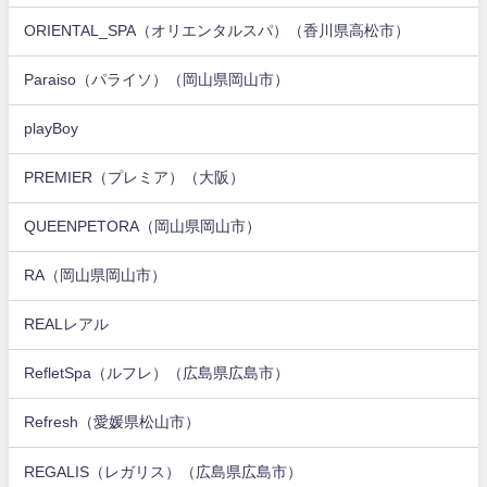
ORIENTAL_SPA（オリエンタルスパ）（香川県高松市）
Paraiso（パライソ）（岡山県岡山市）
playBoy
PREMIER（プレミア）（大阪）
QUEENPETORA（岡山県岡山市）
RA（岡山県岡山市）
REALレアル
RefletSpa（ルフレ）（広島県広島市）
Refresh（愛媛県松山市）
REGALIS（レガリス）（広島県広島市）