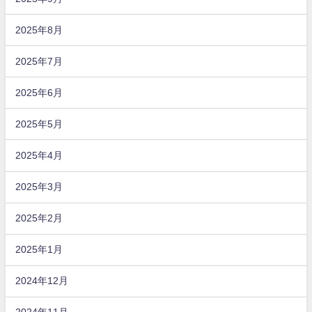
2025年8月
2025年7月
2025年6月
2025年5月
2025年4月
2025年3月
2025年2月
2025年1月
2024年12月