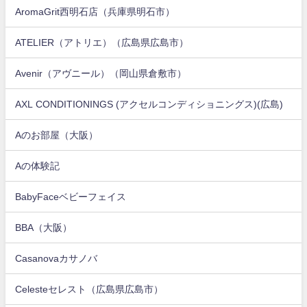
AromaGrit西明石店（兵庫県明石市）
ATELIER（アトリエ）（広島県広島市）
Avenir（アヴニール）（岡山県倉敷市）
AXL CONDITIONINGS (アクセルコンディショニングス)(広島)
Aのお部屋（大阪）
Aの体験記
BabyFaceベビーフェイス
BBA（大阪）
Casanovaカサノバ
Celesteセレスト（広島県広島市）