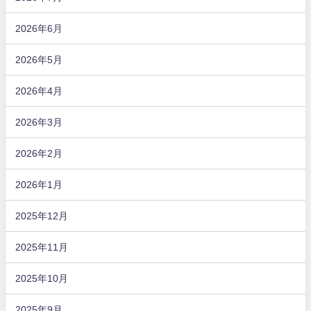
2026年6月
2026年5月
2026年4月
2026年3月
2026年2月
2026年1月
2025年12月
2025年11月
2025年10月
2025年9月