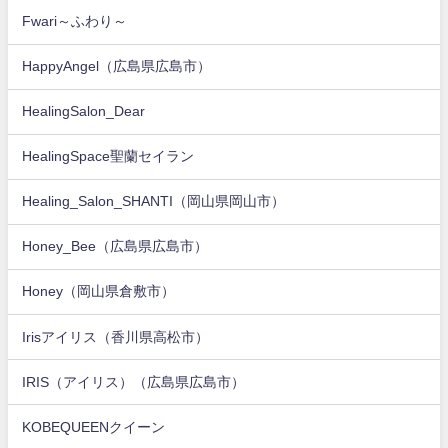
Fwari～ふわり～
HappyAngel（広島県広島市）
HealingSalon_Dear
HealingSpace聖蘭セイラン
Healing_Salon_SHANTI（岡山県岡山市）
Honey_Bee（広島県広島市）
Honey（岡山県倉敷市）
Irisアイリス（香川県高松市）
IRIS（アイリス）（広島県広島市）
KOBEQUEENクイーン