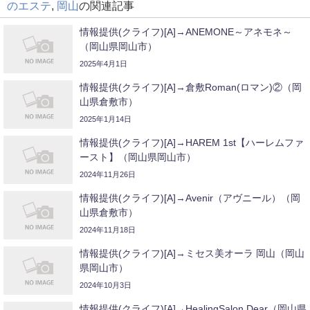
のエステ
,
岡山
の関連記事
情報提供(クライフ)[A]→ANEMONE～アネモネ～
（岡山県岡山市）
2025年4月1日
情報提供(クライフ)[A]→倉敷Roman(ロマン)②（岡
山県倉敷市）
2025年1月14日
情報提供(クライフ)[A]→HAREM 1st【ハーレムファ
ースト】（岡山県岡山市）
2024年11月26日
情報提供(クライフ)[A]→Avenir（アヴニール）（岡
山県倉敷市）
2024年11月18日
情報提供(クライフ)[A]→ミセス美オーラ 岡山（岡山
県岡山市）
2024年10月3日
情報提供(クライフ)[A]→HealingSalon Dear（岡山県