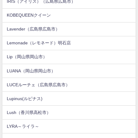
IRIS（アイリス）（広島県広島市）
KOBEQUEENクイーン
Lavender（広島県広島市）
Lemonade（レモネード）明石店
Lip（岡山県岡山市）
LUANA（岡山県岡山市）
LUCEルーチェ（広島県広島市）
Lupinus(ルピナス)
Lush（香川県高松市）
LYRA～ライラ～