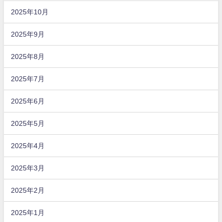
2025年10月
2025年9月
2025年8月
2025年7月
2025年6月
2025年5月
2025年4月
2025年3月
2025年2月
2025年1月