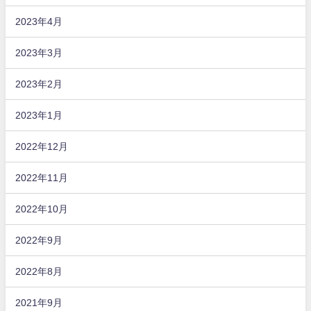
2023年4月
2023年3月
2023年2月
2023年1月
2022年12月
2022年11月
2022年10月
2022年9月
2022年8月
2021年9月