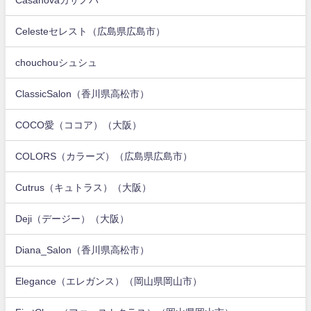
Celesteセレスト（広島県広島市）
chouchouシュシュ
ClassicSalon（香川県高松市）
COCO愛（ココア）（大阪）
COLORS（カラーズ）（広島県広島市）
Cutrus（キュトラス）（大阪）
Deji（デージー）（大阪）
Diana_Salon（香川県高松市）
Elegance（エレガンス）（岡山県岡山市）