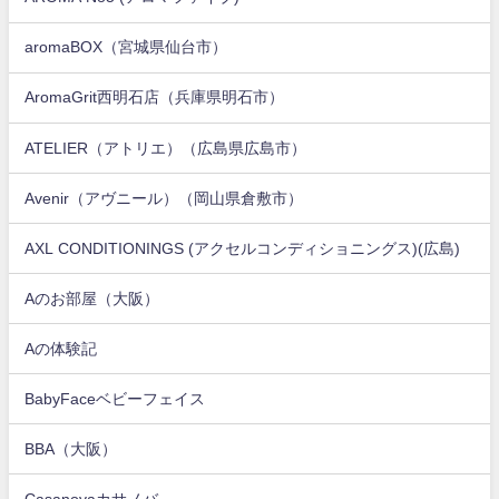
aromaBOX（宮城県仙台市）
AromaGrit西明石店（兵庫県明石市）
ATELIER（アトリエ）（広島県広島市）
Avenir（アヴニール）（岡山県倉敷市）
AXL CONDITIONINGS (アクセルコンディショニングス)(広島)
Aのお部屋（大阪）
Aの体験記
BabyFaceベビーフェイス
BBA（大阪）
Casanovaカサノバ