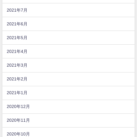
2021年7月
2021年6月
2021年5月
2021年4月
2021年3月
2021年2月
2021年1月
2020年12月
2020年11月
2020年10月