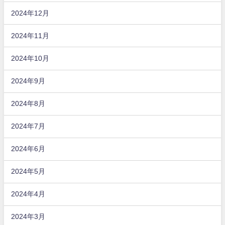
2024年12月
2024年11月
2024年10月
2024年9月
2024年8月
2024年7月
2024年6月
2024年5月
2024年4月
2024年3月