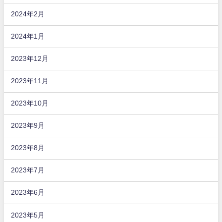
2024年2月
2024年1月
2023年12月
2023年11月
2023年10月
2023年9月
2023年8月
2023年7月
2023年6月
2023年5月