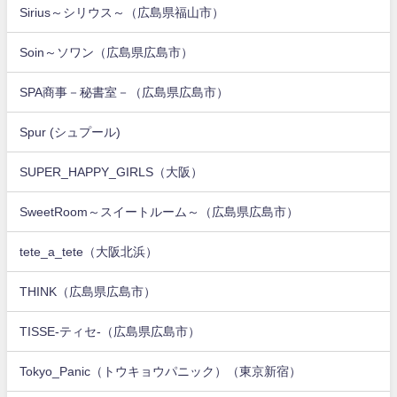
Sirius～シリウス～（広島県福山市）
Soin～ソワン（広島県広島市）
SPA商事－秘書室－（広島県広島市）
Spur (シュプール)
SUPER_HAPPY_GIRLS（大阪）
SweetRoom～スイートルーム～（広島県広島市）
tete_a_tete（大阪北浜）
THINK（広島県広島市）
TISSE-ティセ-（広島県広島市）
Tokyo_Panic（トウキョウパニック）（東京新宿）