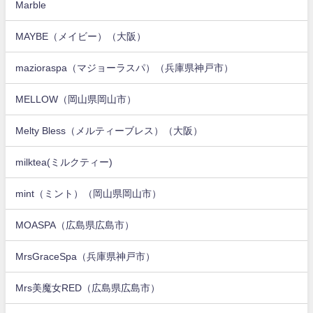
Marble
MAYBE（メイビー）（大阪）
mazioraspa（マジョーラスパ）（兵庫県神戸市）
MELLOW（岡山県岡山市）
Melty Bless（メルティーブレス）（大阪）
milktea(ミルクティー)
mint（ミント）（岡山県岡山市）
MOASPA（広島県広島市）
MrsGraceSpa（兵庫県神戸市）
Mrs美魔女RED（広島県広島市）