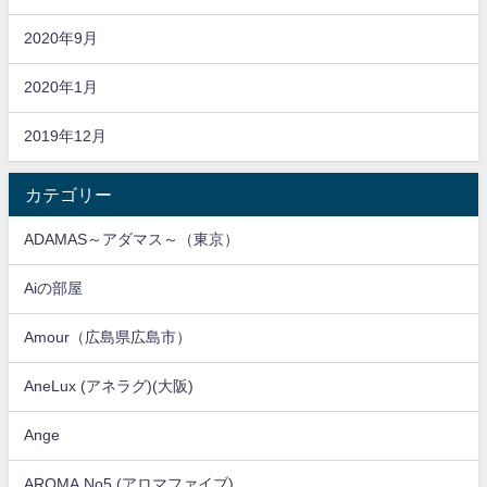
2020年9月
2020年1月
2019年12月
カテゴリー
ADAMAS～アダマス～（東京）
Aiの部屋
Amour（広島県広島市）
AneLux (アネラグ)(大阪)
Ange
AROMA No5 (アロマファイブ)