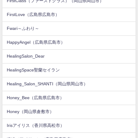
FirstClass（ファーストクラス）（岡山県岡山市）
FirstLove（広島県広島市）
Fwari～ふわり～
HappyAngel（広島県広島市）
HealingSalon_Dear
HealingSpace聖蘭セイラン
Healing_Salon_SHANTI（岡山県岡山市）
Honey_Bee（広島県広島市）
Honey（岡山県倉敷市）
Irisアイリス（香川県高松市）