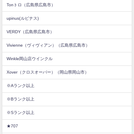
Tonトロ（広島県広島市）
upinus(ルピナス)
VERDY（広島県広島市）
Vivienne（ヴィヴィアン）（広島県広島市）
Winkle岡山店ウインクル
Xover（クロスオーバー）（岡山県岡山市）
※Aランク以上
※Bランク以上
※Sランク以上
★707