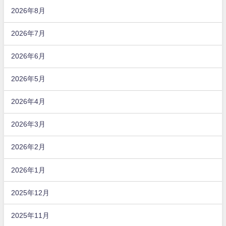
2026年8月
2026年7月
2026年6月
2026年5月
2026年4月
2026年3月
2026年2月
2026年1月
2025年12月
2025年11月