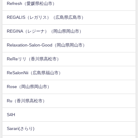
Refresh（愛媛県松山市）
REGALIS（レガリス）（広島県広島市）
REGINA（レジーナ）（岡山県岡山市）
Relaxation-Salon-Good（岡山県岡山市）
ReReリリ（香川県高松市）
ReSalonNii（広島県福山市）
Rose（岡山県岡山市）
Ru（香川県高松市）
S4H
Sarari(さらり)