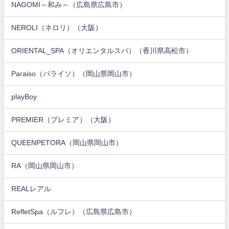
NAGOMI～和み～（広島県広島市）
NEROLI（ネロリ）（大阪）
ORIENTAL_SPA（オリエンタルスパ）（香川県高松市）
Paraiso（パライソ）（岡山県岡山市）
playBoy
PREMIER（プレミア）（大阪）
QUEENPETORA（岡山県岡山市）
RA（岡山県岡山市）
REALレアル
RefletSpa（ルフレ）（広島県広島市）