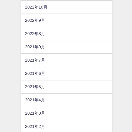
2022年10月
2022年9月
2022年8月
2021年9月
2021年7月
2021年6月
2021年5月
2021年4月
2021年3月
2021年2月