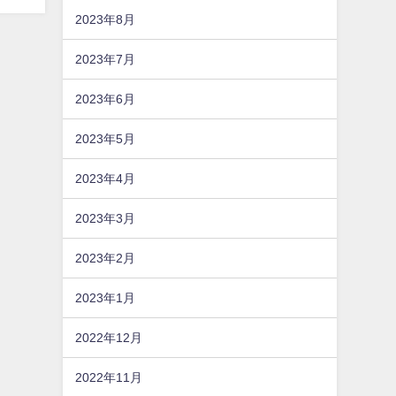
2023年8月
2023年7月
2023年6月
2023年5月
2023年4月
2023年3月
2023年2月
2023年1月
2022年12月
2022年11月