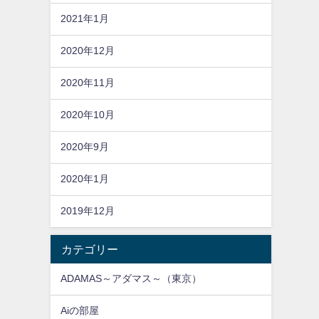
2021年1月
2020年12月
2020年11月
2020年10月
2020年9月
2020年1月
2019年12月
カテゴリー
ADAMAS～アダマス～（東京）
Aiの部屋