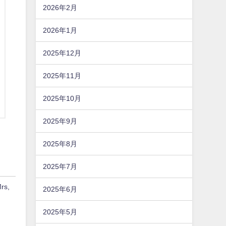
2026年2月
2026年1月
2025年12月
2025年11月
2025年10月
2025年9月
2025年8月
2025年7月
s,
2025年6月
2025年5月