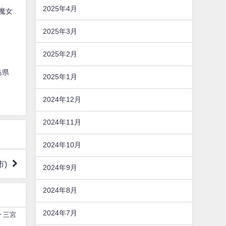
2025年4月
美魔女
2025年3月
2025年2月
島県
2025年1月
2024年12月
2024年11月
2024年10月
市)
2024年9月
2024年8月
2024年7月
ー 三宮