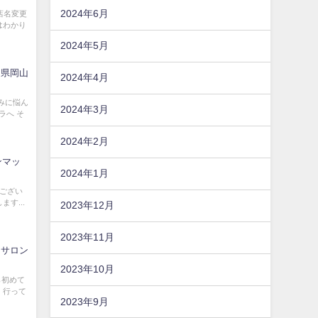
2024年6月
店名変更
はわかり
2024年5月
山県岡山
2024年4月
みに悩ん
2024年3月
ラへ そ
2024年2月
ンマッ
2024年1月
とうござい
す...
2023年12月
2023年11月
ンサロン
2023年10月
ら初めて
 行って
2023年9月